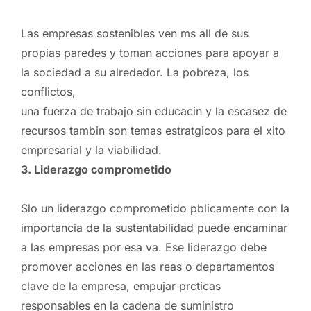
Las empresas sostenibles ven ms all de sus
propias paredes y toman acciones para apoyar a
la sociedad a su alrededor. La pobreza, los
conflictos,
una fuerza de trabajo sin educacin y la escasez de
recursos tambin son temas estratgicos para el xito
empresarial y la viabilidad.
3. Liderazgo comprometido
Slo un liderazgo comprometido pblicamente con la
importancia de la sustentabilidad puede encaminar
a las empresas por esa va. Ese liderazgo debe
promover acciones en las reas o departamentos
clave de la empresa, empujar prcticas
responsables en la cadena de suministro