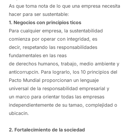
As que toma nota de lo que una empresa necesita
hacer para ser sustentable:
1. Negocios con principios ticos
Para cualquier empresa, la sustentabilidad
comienza por operar con integridad, es
decir, respetando las responsabilidades
fundamentales en las reas
de derechos humanos, trabajo, medio ambiente y
anticorrupcin. Para lograrlo, los 10 principios del
Pacto Mundial proporcionan un lenguaje
universal de la responsabilidad empresarial y
un marco para orientar todas las empresas
independientemente de su tamao, complejidad o
ubicacin.
2. Fortalecimiento de la sociedad