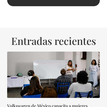
Entradas recientes
Volkswagen de México capacita a mujeres