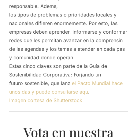
responsable. Adems,
los tipos de problemas o prioridades locales y
nacionales difieren enormemente. Por esto, las
empresas deben aprender, informarse y conformar
redes que les permitan avanzar en la comprensin
de las agendas y los temas a atender en cada pas
y comunidad donde operan.
Estas cinco claves son parte de la Guía de
Sostenibilidad Corporativa: Forjando un
futuro sostenible, que lanz
el Pacto Mundial hace
unos das y puede consultarse aqu
.
Imagen cortesa de Shutterstock
Vota en nuestra