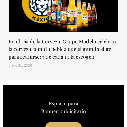
En el Día de la Cerveza, Grupo Modelo celebra a
la cerveza como la bebida que el mundo elige
para reunirse: 7 de cada 10 la escogen
6 agosto, 2026
Espacio para
Banner publicitario