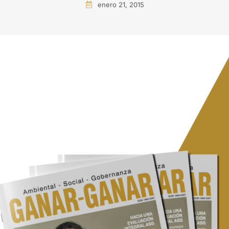
enero 21, 2015