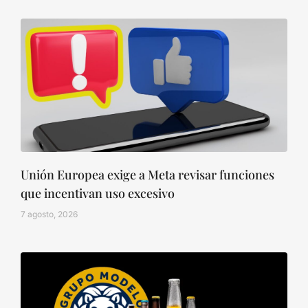
Unión Europea exige a Meta revisar funciones
que incentivan uso excesivo
7 agosto, 2026