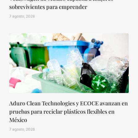
sobrevivientes para emprender
7 agosto, 2026
Aduro Clean Technologies y ECOCE avanzan en
pruebas para reciclar plásticos flexibles en
México
7 agosto, 2026