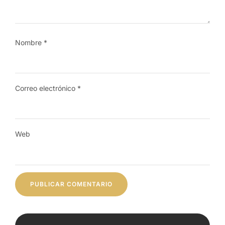
Nombre
*
Correo electrónico
*
Web