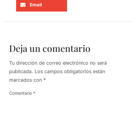
Email
Deja un comentario
Tu dirección de correo electrónico no será
publicada.
Los campos obligatorios están
marcados con
*
Comentario
*