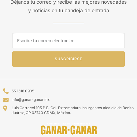
Déjanos tu correo y recibe las mejores novedades
y noticias en tu bandeja de entrada
SUSCRIBIRSE
55 1518 0905
info@ganar-ganar.mx
Luis Carracci 105 P.B. Col. Extremadura Insurgentes Alcaldía de Benito
Juárez, CP 03740 CDMX, México.