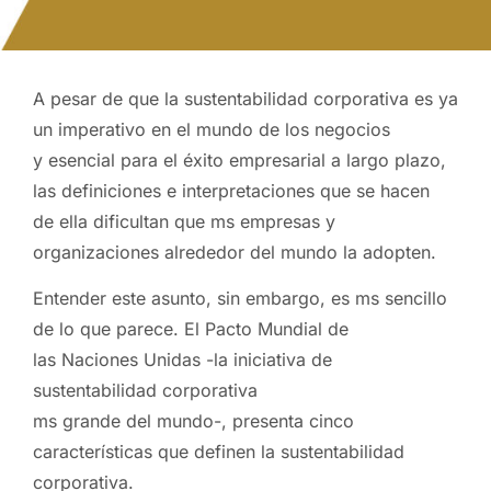
A pesar de que la sustentabilidad corporativa es ya
un imperativo en el mundo de los negocios
y esencial para el éxito empresarial a largo plazo,
las definiciones e interpretaciones que se hacen
de ella dificultan que ms empresas y
organizaciones alrededor del mundo la adopten.
Entender este asunto, sin embargo, es ms sencillo
de lo que parece. El Pacto Mundial de
las Naciones Unidas -la iniciativa de
sustentabilidad corporativa
ms grande del mundo-, presenta cinco
características que definen la sustentabilidad
corporativa.