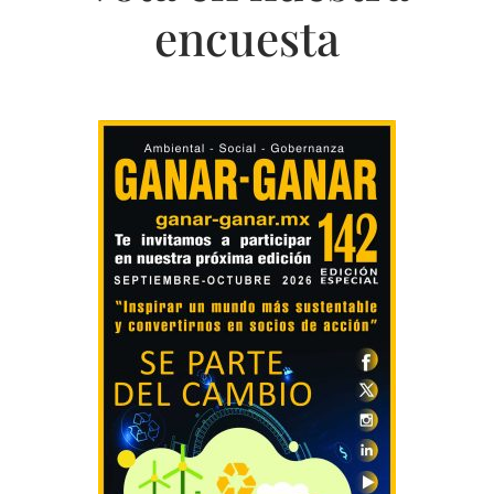
encuesta