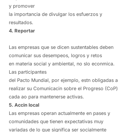
y promover
la importancia de divulgar los esfuerzos y
resultados.
4. Reportar
Las empresas que se dicen sustentables deben
comunicar sus desempeos, logros y retos
en materia social y ambiental, no slo econmica.
Las participantes
del Pacto Mundial, por ejemplo, estn obligadas a
realizar su Comunicacin sobre el Progreso (CoP)
cada ao para mantenerse activas.
5. Accin local
Las empresas operan actualmente en pases y
comunidades que tienen expectativas muy
variadas de lo que significa ser socialmente