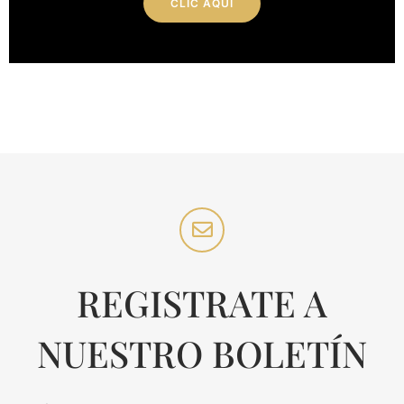
CLIC AQUÍ
REGISTRATE A
NUESTRO BOLETÍN