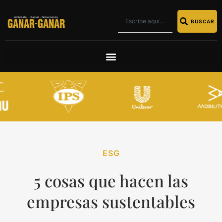
BUSCAR
ESG
5 cosas que hacen las
empresas sustentables