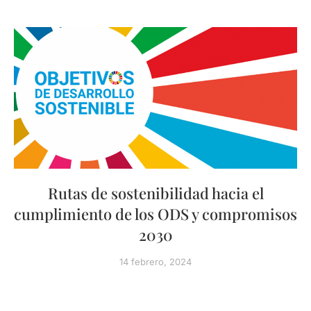
Rutas de sostenibilidad hacia el
cumplimiento de los ODS y compromisos
2030
14 febrero, 2024