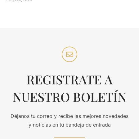
REGISTRATE A
NUESTRO BOLETÍN
Déjanos tu correo y recibe las mejores novedades
y noticias en tu bandeja de entrada