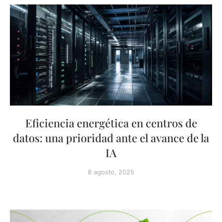
Eficiencia energética en centros de
datos: una prioridad ante el avance de la
IA
8 agosto, 2025