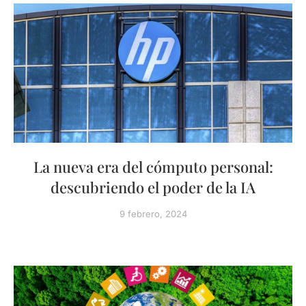
La nueva era del cómputo personal:
descubriendo el poder de la IA
9 febrero, 2024