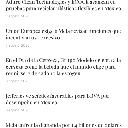
Aduro Clean Technologies y ECOCE avanzan en
pruebas para reciclar plásticos flexibles en México
7 agosto, 2026
Unión Europea exige a Meta revisar funciones que
incentivan uso excesivo
7 agosto, 2026
En el Día de la Cerveza, Grupo Modelo celebra a la
cerveza como la bebida que el mundo elige para
reunirse: 7 de cada 10 la escogen
6 agosto, 2026
Jefferies ve señales favorables para BBVA por
desempeño en México
6 agosto, 2026
Meta enfrenta demanda por 1.4 billones de dólares