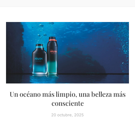
Un océano más limpio, una belleza más
consciente
20 octubre, 2025