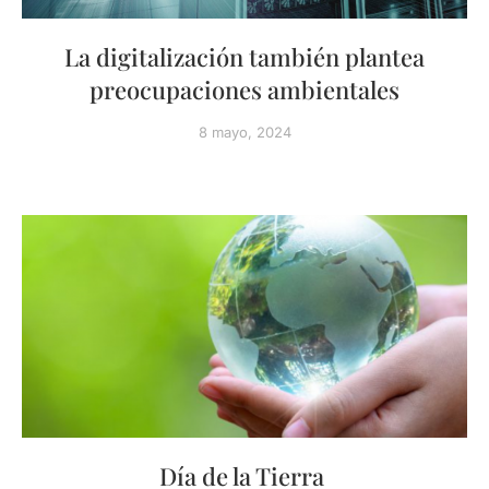
La digitalización también plantea
preocupaciones ambientales
8 mayo, 2024
Día de la Tierra