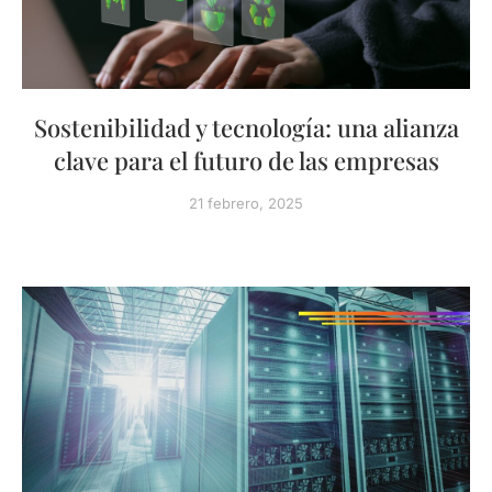
Sostenibilidad y tecnología: una alianza
clave para el futuro de las empresas
21 febrero, 2025