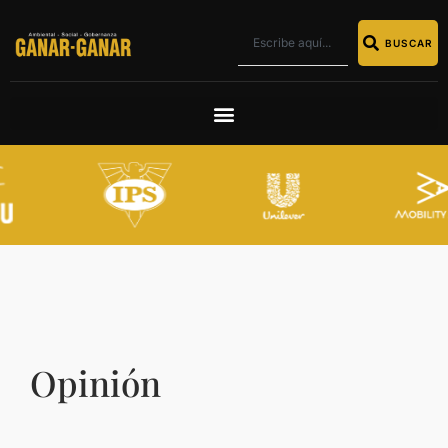
BUSCAR
Opinión