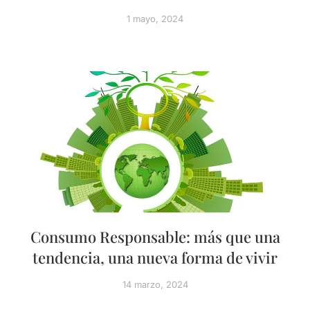
1 mayo, 2024
Consumo Responsable: más que una
tendencia, una nueva forma de vivir
14 marzo, 2024