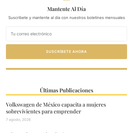
Mantente Al Día
Suscríbete y mantente al día con nuestros boletines mensuales
SUSCRÍBETE AHORA
Últimas Publicaciones
Volkswagen de México capacita a mujeres
sobrevivientes para emprender
7 agosto, 2026