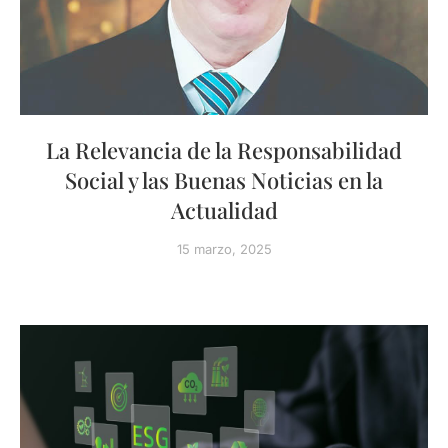
La Relevancia de la Responsabilidad
Social y las Buenas Noticias en la
Actualidad
15 marzo, 2025