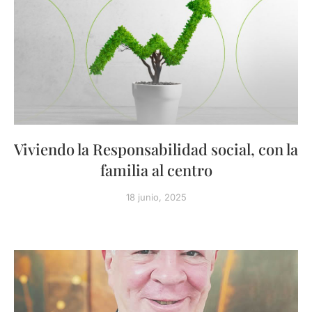
Viviendo la Responsabilidad social, con la
familia al centro
18 junio, 2025