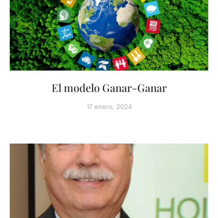
El modelo Ganar-Ganar
17 enero, 2024