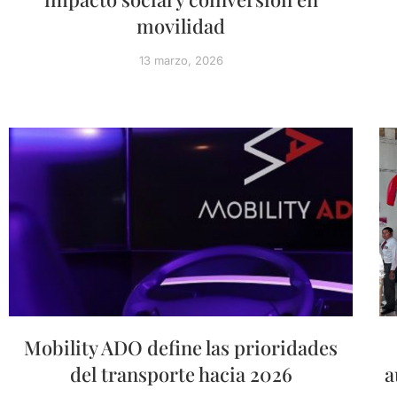
movilidad
13 marzo, 2026
Mobility ADO define las prioridades
del transporte hacia 2026
a