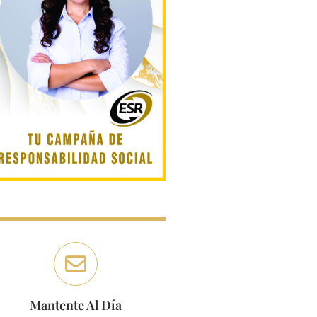
Mantente Al Día