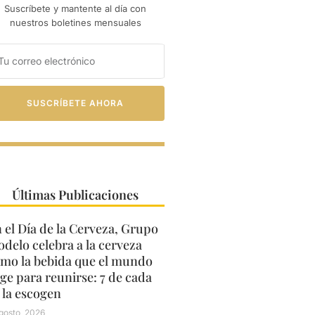
Suscríbete y mantente al día con
nuestros boletines mensuales
SUSCRÍBETE AHORA
Últimas Publicaciones
 el Día de la Cerveza, Grupo
delo celebra a la cerveza
mo la bebida que el mundo
ige para reunirse: 7 de cada
 la escogen
gosto, 2026