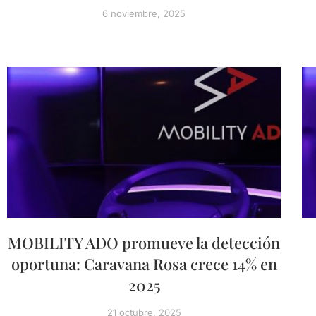
6 noviembre, 2025
MOBILITY ADO promueve la detección
oportuna: Caravana Rosa crece 14% en
2025
21 octubre, 2025