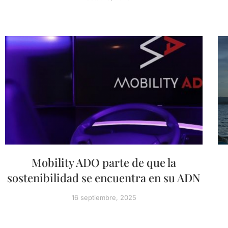
Mobility ADO parte de que la
sostenibilidad se encuentra en su ADN
16 septiembre, 2025