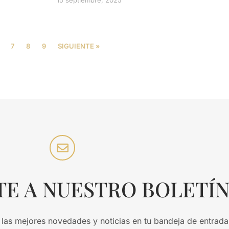
15 septiembre, 2025
7
8
9
SIGUIENTE »
TE A NUESTRO BOLETÍ
 las mejores novedades y noticias en tu bandeja de entrada