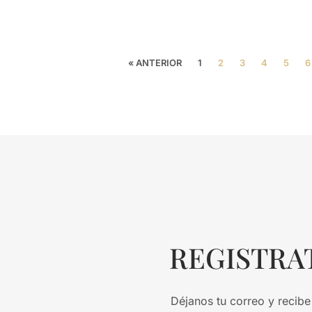
« ANTERIOR
1
2
3
4
5
6
REGISTRA
Déjanos tu correo y recibe