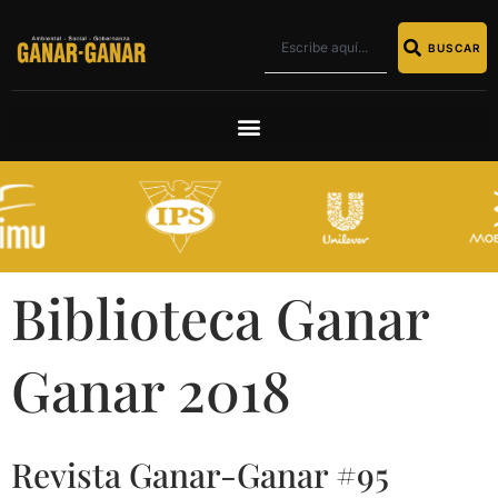
BUSCAR
Biblioteca Ganar
Ganar 2018
Revista Ganar-Ganar #95