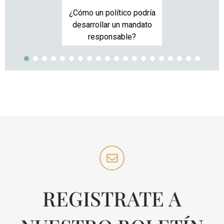
¿Cómo un político podría
desarrollar un mandato
responsable?
REGISTRATE A