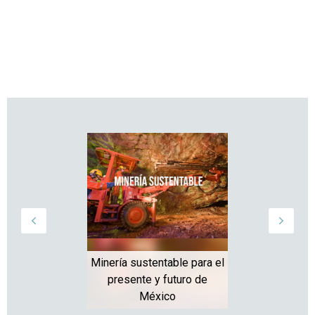
Minería sustentable para el
presente y futuro de
México