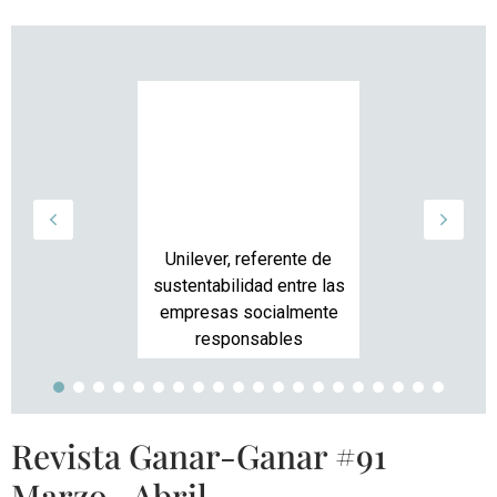
Unilever, referente de
sustentabilidad entre las
empresas socialmente
responsables
Revista Ganar-Ganar #91
Marzo -Abril