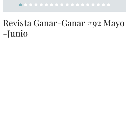
Revista Ganar-Ganar #92 Mayo
-Junio