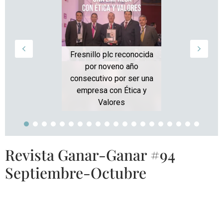
Fresnillo plc reconocida
por noveno año
consecutivo por ser una
empresa con Ética y
Valores
Revista Ganar-Ganar #94
Septiembre-Octubre