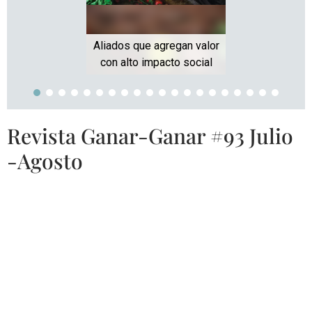
Aliados que agregan valor
con alto impacto social
Revista Ganar-Ganar #93 Julio
-Agosto