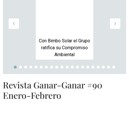
Con Bimbo Solar el Grupo
ratifica su Compromiso
Ambiental
Revista Ganar-Ganar #90
Enero-Febrero