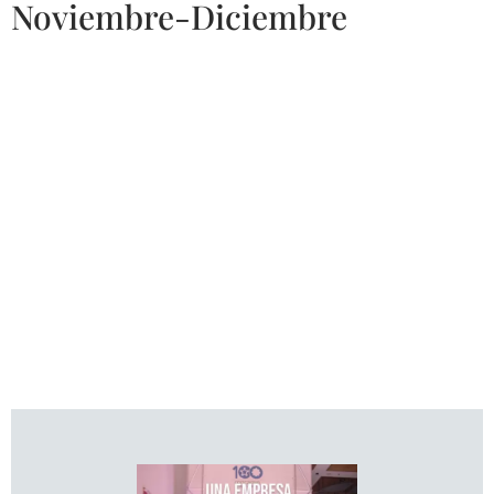
Noviembre-Diciembre