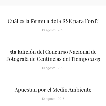
Cuál es la fórmula de la RSE para Ford?
10 agosto, 2015
5ta Edición del Concurso Nacional de
Fotografa de Centinelas del Tiempo 2015
10 agosto, 2015
Apuestan por el Medio Ambiente
10 agosto, 2015