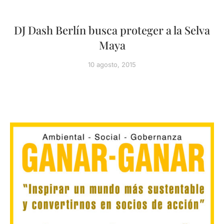
DJ Dash Berlín busca proteger a la Selva
Maya
10 agosto, 2015