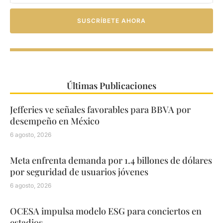
SUSCRÍBETE AHORA
Últimas Publicaciones
Jefferies ve señales favorables para BBVA por
desempeño en México
6 agosto, 2026
Meta enfrenta demanda por 1.4 billones de dólares
por seguridad de usuarios jóvenes
6 agosto, 2026
OCESA impulsa modelo ESG para conciertos en
estadios