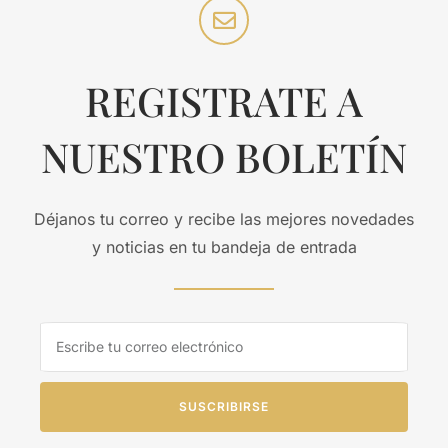
REGISTRATE A
NUESTRO BOLETÍN
Déjanos tu correo y recibe las mejores novedades
y noticias en tu bandeja de entrada
SUSCRIBIRSE