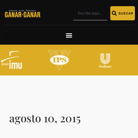
BUSCAR
agosto 10, 2015