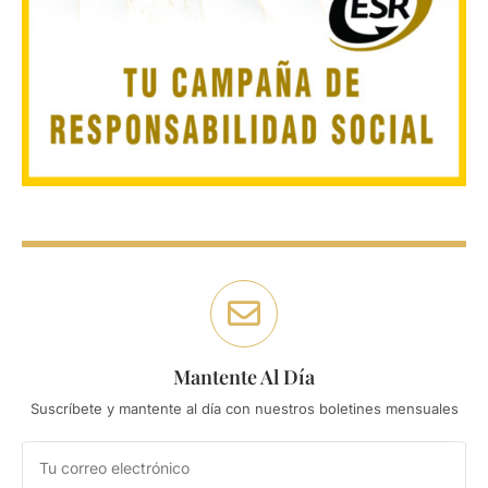
Mantente Al Día
Suscríbete y mantente al día con nuestros boletines mensuales