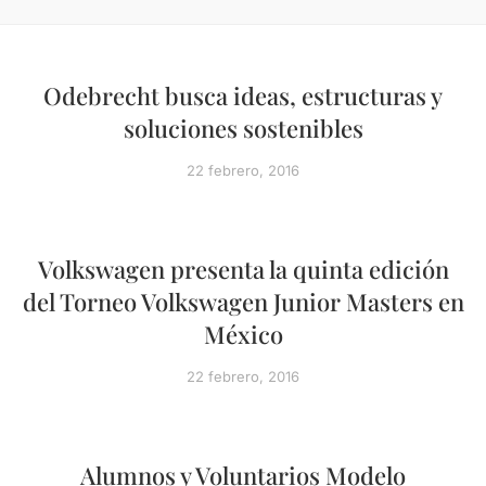
Odebrecht busca ideas, estructuras y
soluciones sostenibles
22 febrero, 2016
Volkswagen presenta la quinta edición
del Torneo Volkswagen Junior Masters en
México
22 febrero, 2016
Alumnos y Voluntarios Modelo