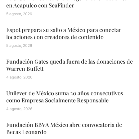
en Acapulco con SeaFinder
5 agosto, 2026
Espot prepara su salto a México para conectar
locaciones con creadores de contenido
5 agosto, 2026
Fundación Gates queda fuera de las donaciones de
Warren Buffett
4 agosto, 2026
Unilever de México suma 20 años consecutivos
como Empresa Socialmente Responsable
4 agosto, 2026
Fundación BBVA México abre convocatoria de
Becas Leonardo