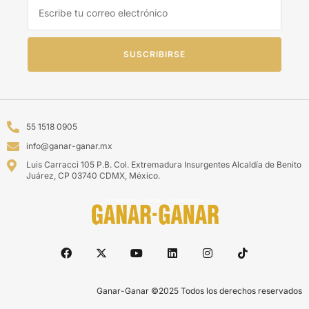
SUSCRIBIRSE
55 1518 0905
info@ganar-ganar.mx
Luis Carracci 105 P.B. Col. Extremadura Insurgentes Alcaldía de Benito
Juárez, CP 03740 CDMX, México.
Ganar-Ganar ©2025 Todos los derechos reservados