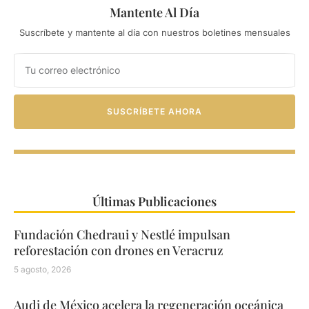
Mantente Al Día
Suscríbete y mantente al día con nuestros boletines mensuales
SUSCRÍBETE AHORA
Últimas Publicaciones
Fundación Chedraui y Nestlé impulsan
reforestación con drones en Veracruz
5 agosto, 2026
Audi de México acelera la regeneración oceánica