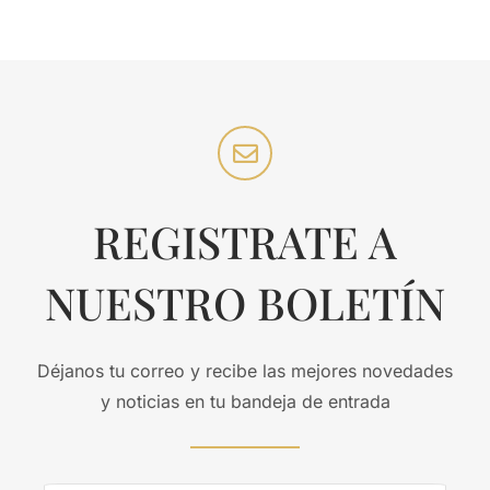
REGISTRATE A
NUESTRO BOLETÍN
Déjanos tu correo y recibe las mejores novedades
y noticias en tu bandeja de entrada