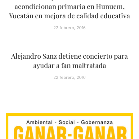
acondicionan primaria en Hunucm,
Yucatán en mejora de calidad educativa
22 febrero, 2016
Alejandro Sanz detiene concierto para
ayudar a fan maltratada
22 febrero, 2016