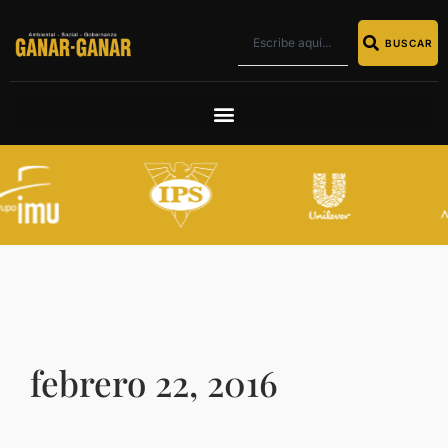
BUSCAR
febrero 22, 2016