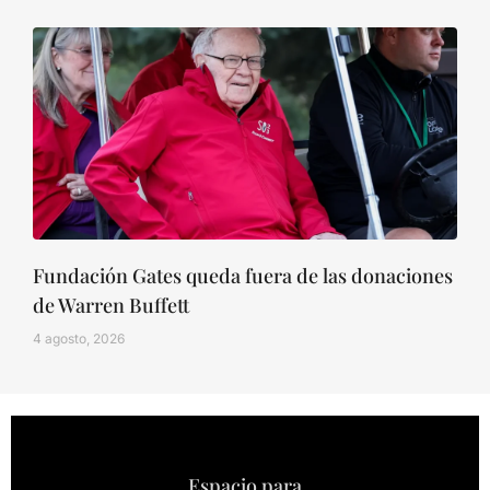
Fundación Gates queda fuera de las donaciones
de Warren Buffett
4 agosto, 2026
Espacio para