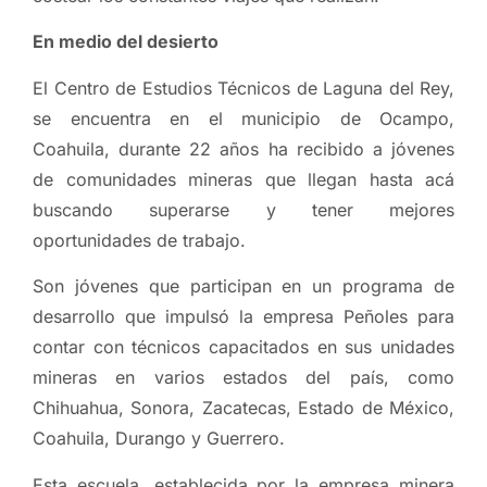
En medio del desierto
El Centro de Estudios Técnicos de Laguna del Rey,
se encuentra en el municipio de Ocampo,
Coahuila, durante 22 años ha recibido a jóvenes
de comunidades mineras que llegan hasta acá
buscando superarse y tener mejores
oportunidades de trabajo.
Son jóvenes que participan en un programa de
desarrollo que impulsó la empresa Peñoles para
contar con técnicos capacitados en sus unidades
mineras en varios estados del país, como
Chihuahua, Sonora, Zacatecas, Estado de México,
Coahuila, Durango y Guerrero.
Esta escuela, establecida por la empresa minera