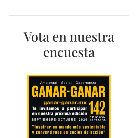
Vota en nuestra
encuesta