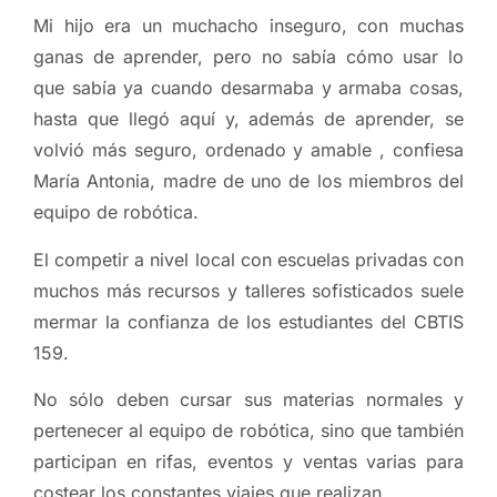
Mi hijo era un muchacho inseguro, con muchas
ganas de aprender, pero no sabía cómo usar lo
que sabía ya cuando desarmaba y armaba cosas,
hasta que llegó aquí y, además de aprender, se
volvió más seguro, ordenado y amable , confiesa
María Antonia, madre de uno de los miembros del
equipo de robótica.
El competir a nivel local con escuelas privadas con
muchos más recursos y talleres sofisticados suele
mermar la confianza de los estudiantes del CBTIS
159.
No sólo deben cursar sus materias normales y
pertenecer al equipo de robótica, sino que también
participan en rifas, eventos y ventas varias para
costear los constantes viajes que realizan.