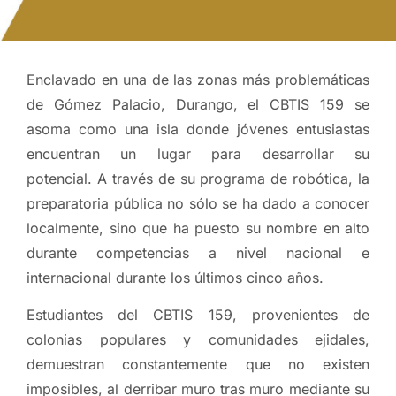
Enclavado en una de las zonas más problemáticas
de Gómez Palacio, Durango, el CBTIS 159 se
asoma como una isla donde jóvenes entusiastas
encuentran un lugar para desarrollar su
potencial. A través de su programa de robótica, la
preparatoria pública no sólo se ha dado a conocer
localmente, sino que ha puesto su nombre en alto
durante competencias a nivel nacional e
internacional durante los últimos cinco años.
Estudiantes del CBTIS 159, provenientes de
colonias populares y comunidades ejidales,
demuestran constantemente que no existen
imposibles, al derribar muro tras muro mediante su