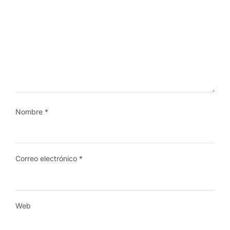
Nombre
*
Correo electrónico
*
Web