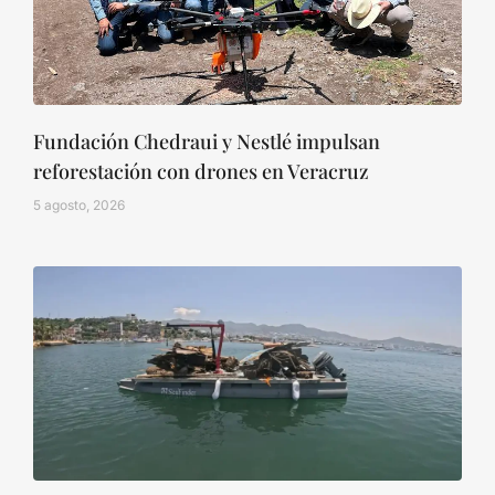
Fundación Chedraui y Nestlé impulsan
reforestación con drones en Veracruz
5 agosto, 2026