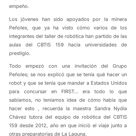
empeño.
Los jóvenes han sido apoyados por la minera
Peñoles, que ya ha visto cómo varios de los
integrantes del taller de robótica han partido de las
aulas del CBTIS 159 hacia universidades de
prestigio.
Todo empezó con una invitación del Grupo
Peñoles; se nos explicó que se tenía qué hacer un
robot y que se tenía que mandar a Estados Unidos
para concursar en FIRST… era todo lo que
sabíamos, no teníamos idea de cómo había que
hacer esto , recuerda la maestra Sandra Nydia
Chávez tutora del equipo de robótica del CBTIS
159 desde 2012, año en que inició el viaje junto a
otras preparatorias de La Laguna.