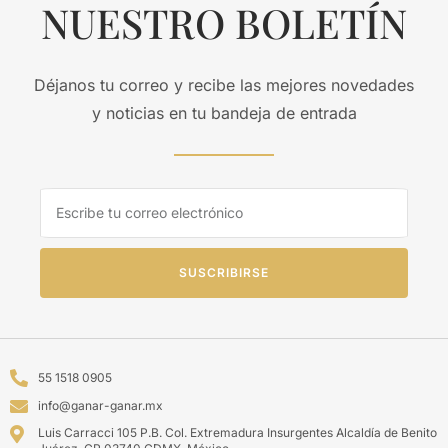
NUESTRO BOLETÍN
Déjanos tu correo y recibe las mejores novedades
y noticias en tu bandeja de entrada
SUSCRIBIRSE
55 1518 0905
info@ganar-ganar.mx
Luis Carracci 105 P.B. Col. Extremadura Insurgentes Alcaldía de Benito