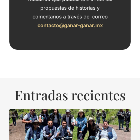
propuestas de historias y
comentarios a través del correo
contacto@ganar-ganar.mx
Entradas recientes