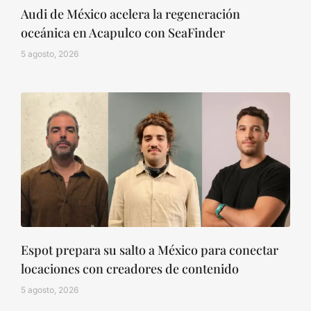
Audi de México acelera la regeneración
oceánica en Acapulco con SeaFinder
5 agosto, 2026
Espot prepara su salto a México para conectar
locaciones con creadores de contenido
5 agosto, 2026