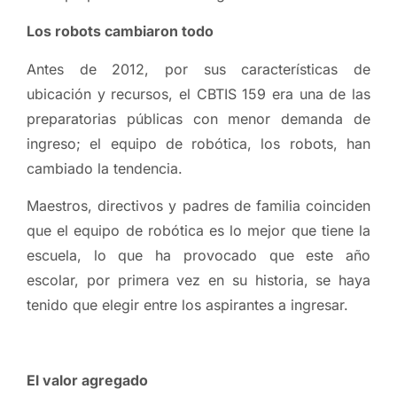
Los robots cambiaron todo
Antes de 2012, por sus características de
ubicación y recursos, el CBTIS 159 era una de las
preparatorias públicas con menor demanda de
ingreso; el equipo de robótica, los robots, han
cambiado la tendencia.
Maestros, directivos y padres de familia coinciden
que el equipo de robótica es lo mejor que tiene la
escuela, lo que ha provocado que este año
escolar, por primera vez en su historia, se haya
tenido que elegir entre los aspirantes a ingresar.
El valor agregado