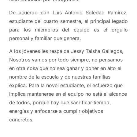
De acuerdo con Luis Antonio Soledad Ramírez,
estudiante del cuarto semestre, el principal legado
para los miembros del equipo es el orgullo
personal y familiar que genera.
A los jóvenes les respalda Jessy Taisha Gallegos,
Nosotros vamos por todo siempre, no pensamos
en otra cosa que no sea ganar y poner en alto el
nombre de la escuela y de nuestras familias
explica. Para la novel estudiante, el esfuerzo que
implica mantenerse en el equipo no está al alcance
de todos, porque hay que sacrificar tiempo,
energías y enfocarse a cumplir objetivos
concretos.