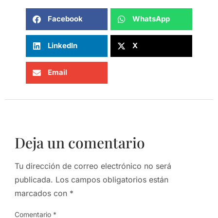
Facebook
WhatsApp
LinkedIn
X
Email
Deja un comentario
Tu dirección de correo electrónico no será
publicada.
Los campos obligatorios están
marcados con
*
Comentario
*