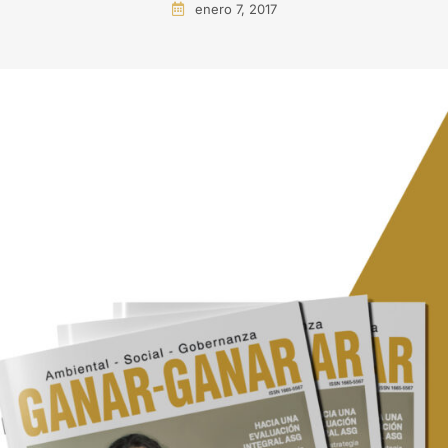
enero 7, 2017