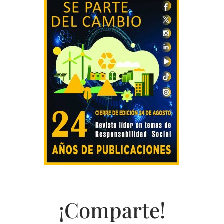
¡Comparte!