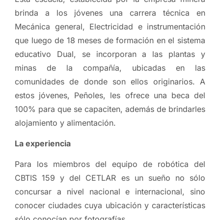
brinda a los jóvenes una carrera técnica en
Mecánica general, Electricidad e instrumentación
que luego de 18 meses de formación en el sistema
educativo Dual, se incorporan a las plantas y
minas de la compañía, ubicadas en las
comunidades de donde son ellos originarios. A
estos jóvenes, Peñoles, les ofrece una beca del
100% para que se capaciten, además de brindarles
alojamiento y alimentación.
La experiencia
Para los miembros del equipo de robótica del
CBTIS 159 y del CETLAR es un sueño no sólo
concursar a nivel nacional e internacional, sino
conocer ciudades cuya ubicación y características
sólo conocían por fotografías.