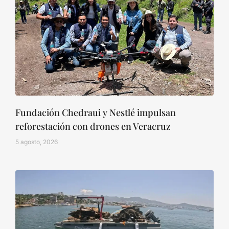
Fundación Chedraui y Nestlé impulsan
reforestación con drones en Veracruz
5 agosto, 2026