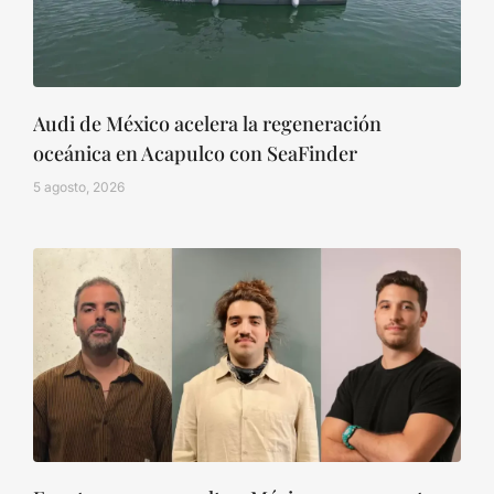
Audi de México acelera la regeneración
oceánica en Acapulco con SeaFinder
5 agosto, 2026