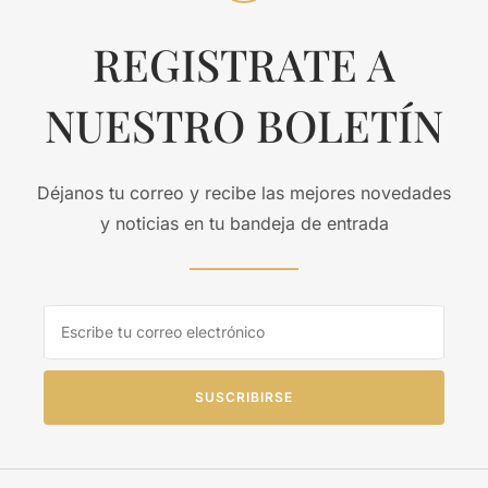
REGISTRATE A
NUESTRO BOLETÍN
Déjanos tu correo y recibe las mejores novedades
y noticias en tu bandeja de entrada
SUSCRIBIRSE