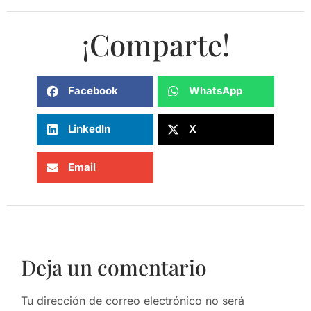
¡Comparte!
Facebook
WhatsApp
LinkedIn
X
Email
Deja un comentario
Tu dirección de correo electrónico no será