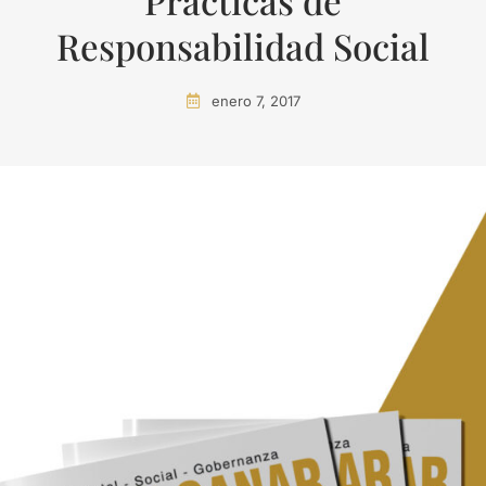
Prácticas de
Responsabilidad Social
enero 7, 2017