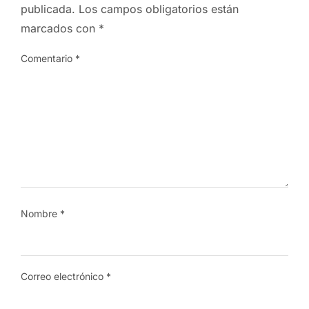
publicada.
Los campos obligatorios están
marcados con
*
Comentario
*
Nombre
*
Correo electrónico
*