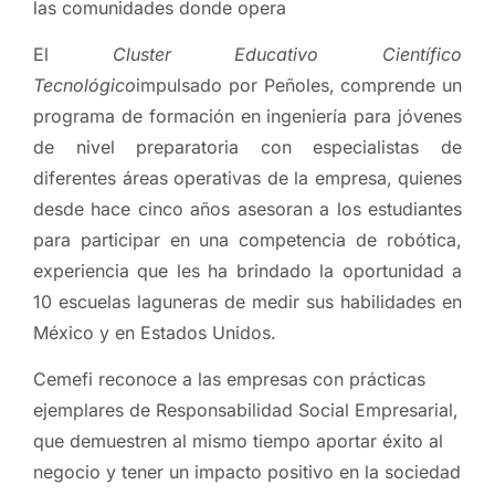
las comunidades donde opera
El
Cluster Educativo Científico
Tecnológico
impulsado por Peñoles, comprende un
programa de formación en ingeniería para jóvenes
de nivel preparatoria con especialistas de
diferentes áreas operativas de la empresa, quienes
desde hace cinco años asesoran a los estudiantes
para participar en una competencia de robótica,
experiencia que les ha brindado la oportunidad a
10 escuelas laguneras de medir sus habilidades en
México y en Estados Unidos.
Cemefi reconoce a las empresas con prácticas
ejemplares de Responsabilidad Social Empresarial,
que demuestren al mismo tiempo aportar éxito al
negocio y tener un impacto positivo en la sociedad