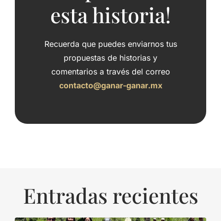
esta historia!
Recuerda que puedes enviarnos tus
propuestas de historias y
comentarios a través del correo
contacto@ganar-ganar.mx
Entradas recientes