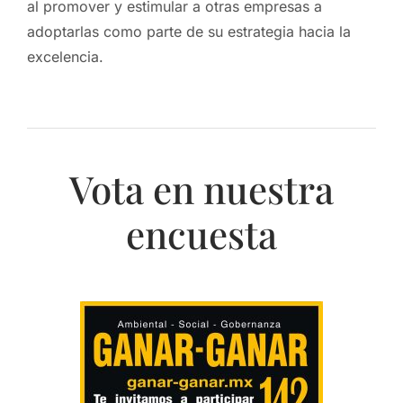
al promover y estimular a otras empresas a
adoptarlas como parte de su estrategia hacia la
excelencia.
Vota en nuestra
encuesta