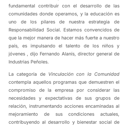
fundamental contribuir con el desarrollo de las
comunidades donde operamos, y la educación es
uno de los pilares de nuestra estrategia de
Responsabilidad Social. Estamos convencidos de
que la mejor manera de hacer más fuerte a nuestro
país, es impulsando el talento de los niños y
jóvenes , dijo Fernando Alanís, director general de
Industrias Peñoles.
La categoría de
Vinculación con la Comunidad
contempla aquellos programas que demuestren el
compromiso de la empresa por considerar las
necesidades y expectativas de sus grupos de
relación, instrumentando acciones encaminadas al
mejoramiento de sus condiciones actuales,
contribuyendo al desarrollo y bienestar social de