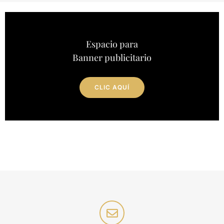
Espacio para
Banner publicitario
CLIC AQUÍ