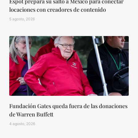
Espot prepara su salto a México para conectar
locaciones con creadores de contenido
5 agosto, 2026
Fundación Gates queda fuera de las donaciones
de Warren Buffett
4 agosto, 2026