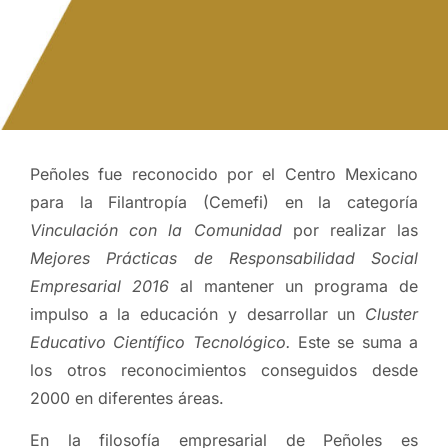
Peñoles fue reconocido por el Centro Mexicano
para la Filantropía (Cemefi) en la categoría
Vinculación con la Comunidad
por realizar las
Mejores Prácticas de Responsabilidad Social
Empresarial 2016
al mantener un programa de
impulso a la educación y desarrollar un
Cluster
Educativo Científico Tecnológico.
Este se suma a
los otros reconocimientos conseguidos desde
2000 en diferentes áreas.
En la filosofía empresarial de Peñoles es