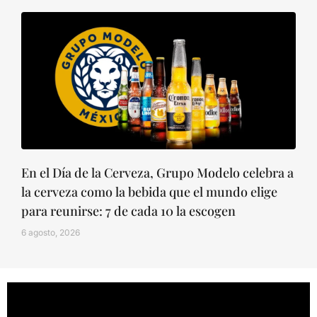
En el Día de la Cerveza, Grupo Modelo celebra a
la cerveza como la bebida que el mundo elige
para reunirse: 7 de cada 10 la escogen
6 agosto, 2026