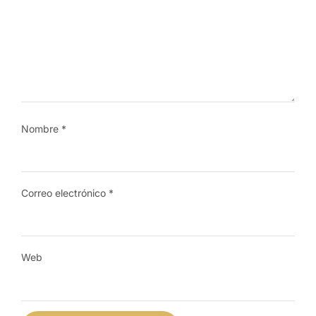
Nombre
*
Correo electrónico
*
Web