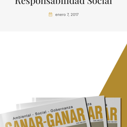
Responsabilidad Social
enero 7, 2017