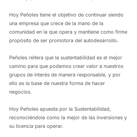
Hoy Peñoles tiene el objetivo de continuar siendo
una empresa que crece de la mano de la
comunidad en la que opera y mantiene como firme
propósito de ser prom
ot
ora del autodesarrollo.
Peñoles reitera que la sustentabilidad es el mejor
camino para que podamos crear valor a nuestros
grupos de interés de manera responsable, y por
ello es la base de nuestra forma de hacer
negocios.
Hoy Peñoles apuesta por la Sustentabilidad,
reconociéndola como la mejor de las inversiones y
su licencia para operar.