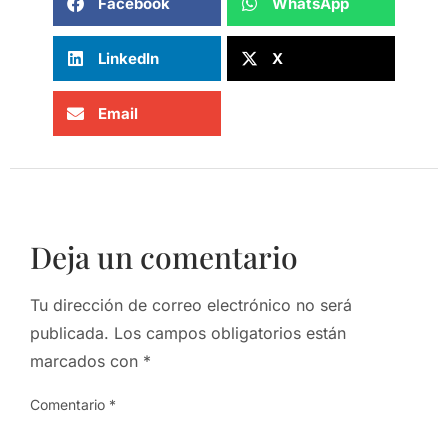
Facebook
WhatsApp
LinkedIn
X
Email
Deja un comentario
Tu dirección de correo electrónico no será
publicada.
Los campos obligatorios están
marcados con
*
Comentario
*