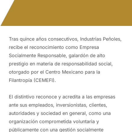
Tras quince años consecutivos, Industrias Peñoles,
recibe el reconocimiento como Empresa
Socialmente Responsable, galardón de alto
prestigio en materia de responsabilidad social,
otorgado por el Centro Mexicano para la
Filantropía (CEMEFI).
El distintivo reconoce y acredita a las empresas
ante sus empleados, inversionistas, clientes,
autoridades y sociedad en general, como una
organización comprometida voluntaria y
públicamente con una gestión socialmente