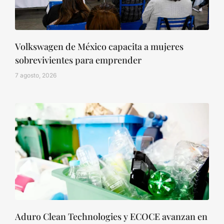
Volkswagen de México capacita a mujeres
sobrevivientes para emprender
7 agosto, 2026
Aduro Clean Technologies y ECOCE avanzan en