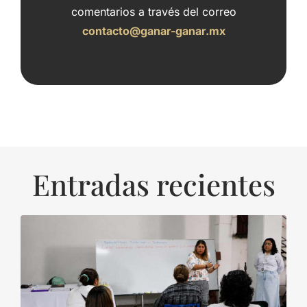
comentarios a través del correo
contacto@ganar-ganar.mx
Entradas recientes