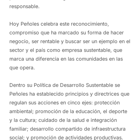
responsable.
Hoy Peñoles celebra este reconocimiento,
compromiso que ha marcado su forma de hacer
negocio, ser rentable y buscar ser un ejemplo en el
sector y el país como empresa sustentable, que
marca una diferencia en las comunidades en las
que opera.
Dentro su Política de Desarrollo Sustentable se
Peñoles ha establecido principios y directrices que
regulan sus acciones en cinco ejes: protección
ambiental; promoción de la educación, el deporte
y la cultura; cuidado de la salud e integración
familiar; desarrollo compartido de infraestructura
social; y promoción de actividades productivas.