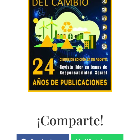
¡Comparte!