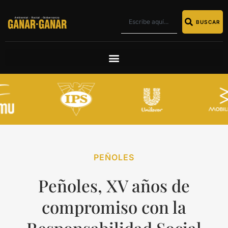
BUSCAR
PEÑOLES
Peñoles, XV años de
compromiso con la