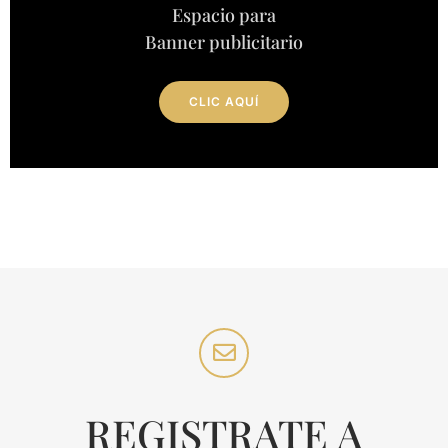
Espacio para
Banner publicitario
CLIC AQUÍ
REGISTRATE A