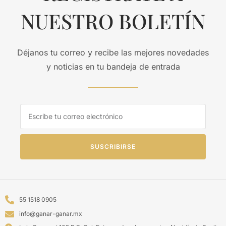
NUESTRO BOLETÍN
Déjanos tu correo y recibe las mejores novedades
y noticias en tu bandeja de entrada
SUSCRIBIRSE
55 1518 0905
info@ganar-ganar.mx