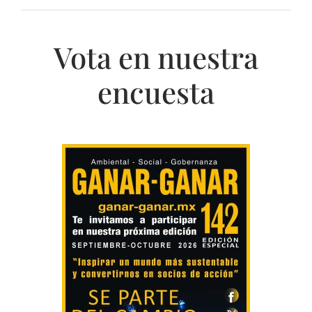
Vota en nuestra
encuesta