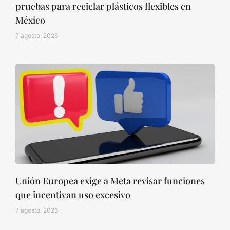
pruebas para reciclar plásticos flexibles en
México
7 agosto, 2026
Unión Europea exige a Meta revisar funciones
que incentivan uso excesivo
7 agosto, 2026