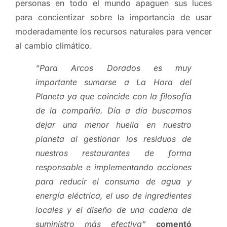
personas en todo el mundo apaguen sus luces
para concientizar sobre la importancia de usar
moderadamente los recursos naturales para vencer
al cambio climático.
“Para Arcos Dorados es muy
importante sumarse a La Hora del
Planeta ya que coincide con la filosofía
de la compañía. Día a día buscamos
dejar una menor huella en nuestro
planeta al gestionar los residuos de
nuestros restaurantes de forma
responsable e implementando acciones
para reducir el consumo de agua y
energía eléctrica, el uso de ingredientes
locales y el diseño de una cadena de
suministro más efectiva”
comentó