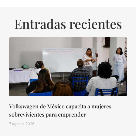
Entradas recientes
Volkswagen de México capacita a mujeres
sobrevivientes para emprender
7 agosto, 2026