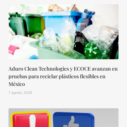
Aduro Clean Technologies y ECOCE avanzan en
pruebas para reciclar plásticos flexibles en
México
7 agosto, 2026