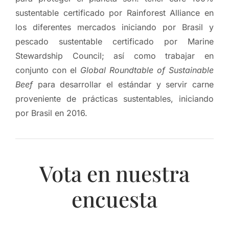
sustentable certificado por Rainforest Alliance en
los diferentes mercados iniciando por Brasil y
pescado sustentable certificado por Marine
Stewardship Council; así como trabajar en
conjunto con el
Global Roundtable of Sustainable
Beef
para desarrollar el estándar y servir carne
proveniente de prácticas sustentables, iniciando
por Brasil en 2016.
Vota en nuestra
encuesta