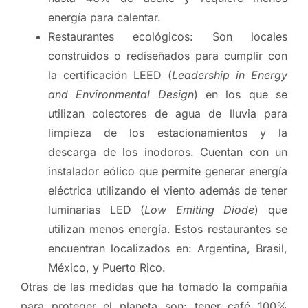
energía para calentar.
Restaurantes ecológicos: Son locales
construidos o rediseñados para cumplir con
la certificación LEED (
Leadership in Energy
and Environmental Design
) en los que se
utilizan colectores de agua de lluvia para
limpieza de los estacionamientos y la
descarga de los inodoros. Cuentan con un
instalador eólico que permite generar energía
eléctrica utilizando el viento además de tener
luminarias LED (
Low Emiting Diode
) que
utilizan menos energía. Estos restaurantes se
encuentran localizados en: Argentina, Brasil,
México, y Puerto Rico.
Otras de las medidas que ha tomado la compañía
para proteger el planeta son: tener café 100%