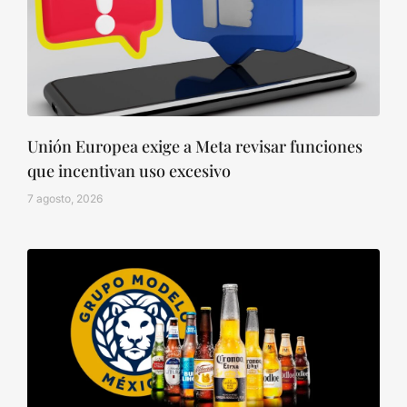
Unión Europea exige a Meta revisar funciones
que incentivan uso excesivo
7 agosto, 2026