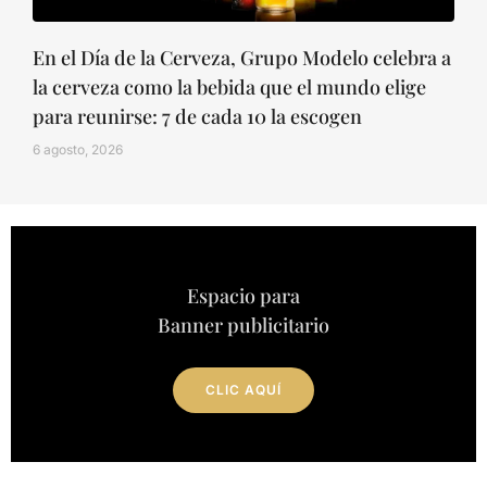
En el Día de la Cerveza, Grupo Modelo celebra a
la cerveza como la bebida que el mundo elige
para reunirse: 7 de cada 10 la escogen
6 agosto, 2026
Espacio para
Banner publicitario
CLIC AQUÍ