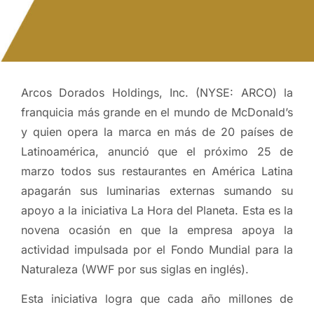
Arcos Dorados Holdings, Inc. (NYSE: ARCO) la
franquicia más grande en el mundo de McDonald’s
y quien opera la marca en más de 20 países de
Latinoamérica, anunció que el próximo 25 de
marzo todos sus restaurantes en América Latina
apagarán sus luminarias externas sumando su
apoyo a la iniciativa La Hora del Planeta. Esta es la
novena ocasión en que la empresa apoya la
actividad impulsada por el Fondo Mundial para la
Naturaleza (WWF por sus siglas en inglés).
Esta iniciativa logra que cada año millones de