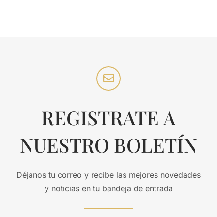
REGISTRATE A
NUESTRO BOLETÍN
Déjanos tu correo y recibe las mejores novedades
y noticias en tu bandeja de entrada