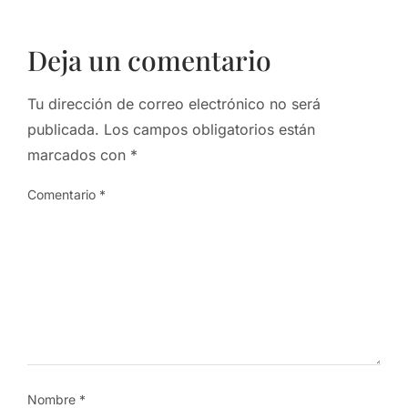
Deja un comentario
Tu dirección de correo electrónico no será
publicada.
Los campos obligatorios están
marcados con
*
Comentario
*
Nombre
*