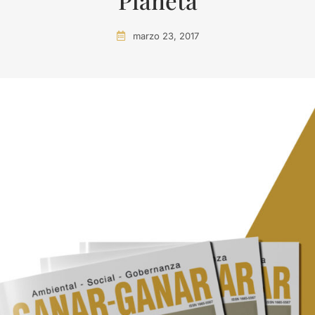
Planeta
marzo 23, 2017