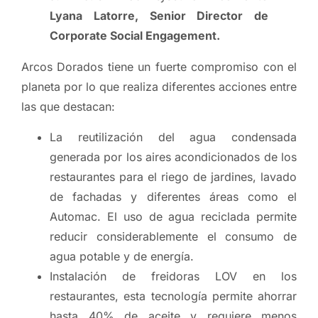
Lyana Latorre, Senior Director de
Corporate Social Engagement.
Arcos Dorados tiene un fuerte compromiso con el
planeta por lo que realiza diferentes acciones entre
las que destacan:
La reutilización del agua condensada
generada por los aires acondicionados de los
restaurantes para el riego de jardines, lavado
de fachadas y diferentes áreas como el
Automac. El uso de agua reciclada permite
reducir considerablemente el consumo de
agua potable y de energía.
Instalación de freidoras LOV en los
restaurantes, esta tecnología permite ahorrar
hasta 40% de aceite y requiere menos