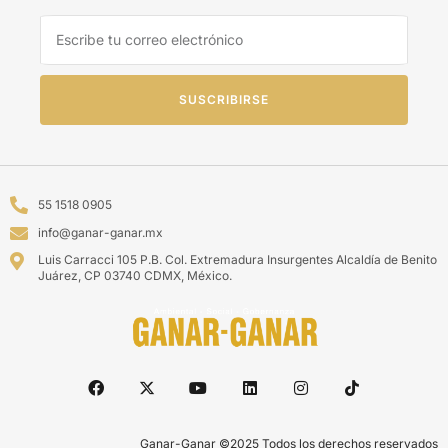
SUSCRIBIRSE
55 1518 0905
info@ganar-ganar.mx
Luis Carracci 105 P.B. Col. Extremadura Insurgentes Alcaldía de Benito
Juárez, CP 03740 CDMX, México.
Ganar-Ganar ©2025 Todos los derechos reservados