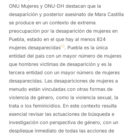
ONU Mujeres y ONU-DH destacan que la
desaparición y posterior asesinato de Mara Castilla
se produce en un contexto de extrema
preocupación por la desaparición de mujeres en
Puebla, estado en el que hay al menos 824
[1]
mujeres desaparecidas
. Puebla es la única
entidad del país con un mayor número de mujeres
que hombres víctimas de desaparición y es la
tercera entidad con un mayor número de mujeres
desaparecidas. Las desapariciones de mujeres a
menudo están vinculadas con otras formas de
violencia de género, como la violencia sexual, la
trata o los feminicidios. En este contexto resulta
esencial revisar las actuaciones de búsqueda e
investigación con perspectiva de género, con un
despliegue inmediato de todas las acciones de