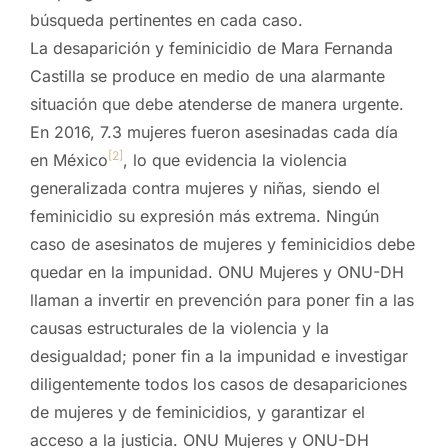
búsqueda pertinentes en cada caso.
La desaparición y feminicidio de Mara Fernanda
Castilla se produce en medio de una alarmante
situación que debe atenderse de manera urgente.
En 2016, 7.3 mujeres fueron asesinadas cada día
[2]
en México
, lo que evidencia la violencia
generalizada contra mujeres y niñas, siendo el
feminicidio su expresión más extrema. Ningún
caso de asesinatos de mujeres y feminicidios debe
quedar en la impunidad. ONU Mujeres y ONU-DH
llaman a invertir en prevención para poner fin a las
causas estructurales de la violencia y la
desigualdad; poner fin a la impunidad e investigar
diligentemente todos los casos de desapariciones
de mujeres y de feminicidios, y garantizar el
acceso a la justicia. ONU Mujeres y ONU-DH