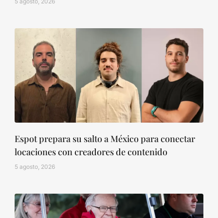
5 agosto, 2026
Espot prepara su salto a México para conectar
locaciones con creadores de contenido
5 agosto, 2026