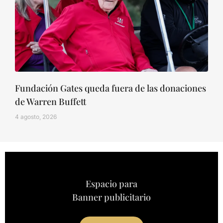
Fundación Gates queda fuera de las donaciones
de Warren Buffett
4 agosto, 2026
Espacio para
Banner publicitario