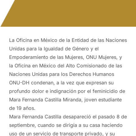
La Oficina en México de la Entidad de las Naciones
Unidas para la Igualdad de Género y el
Empoderamiento de las Mujeres, ONU Mujeres, y
la Oficina en México del Alto Comisionado de las
Naciones Unidas para los Derechos Humanos
ONU-DH condenan, a la vez que expresan su
profundo dolor e indignación por el feminicidio de
Mara Fernanda Castilla Miranda, joven estudiante
de 19 años.
Mara Fernanda Castilla desapareció el pasado 8 de
septiembre, cuando se dirigía a su casa haciendo
uso de un servicio de transporte privado, y su