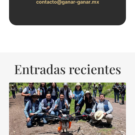
contacto@ganar-ganar.mx
Entradas recientes