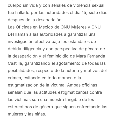
cuerpo sin vida y con señales de violencia sexual
fue hallado por las autoridades el día 15, siete días
después de la desaparición.
Las Oficinas en México de ONU Mujeres y ONU-
DH llaman a las autoridades a garantizar una
investigación efectiva bajo los estándares de
debida diligencia y con perspectiva de género de
la desaparición y el feminicidio de Mara Fernanda
Castilla, garantizando el agotamiento de todas las
posibilidades, respecto de la autoría y motivos del
crimen, evitando en todo momento la
estigmatización de la víctima. Ambas oficinas
señalan que las actitudes estigmatizantes contra
las víctimas son una muestra tangible de los
estereotipos de género que siguen enfrentando las
mujeres y las niñas.