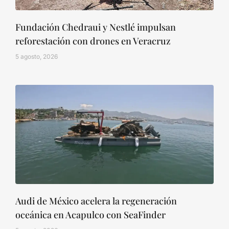
Fundación Chedraui y Nestlé impulsan
reforestación con drones en Veracruz
5 agosto, 2026
Audi de México acelera la regeneración
oceánica en Acapulco con SeaFinder