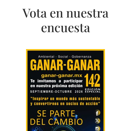
Vota en nuestra
encuesta