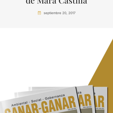
de Mara Castilla
septiembre 20, 2017