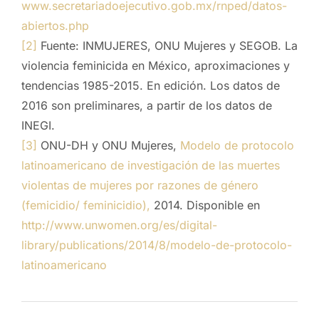
www.secretariadoejecutivo.gob.mx/rnped/datos-
abiertos.php
[2]
Fuente: INMUJERES, ONU Mujeres y SEGOB. La
violencia feminicida en México, aproximaciones y
tendencias 1985-2015. En edición. Los datos de
2016 son preliminares, a partir de los datos de
INEGI.
[3]
ONU-DH y ONU Mujeres,
Modelo de protocolo
latinoamericano de investigación de las muertes
violentas de mujeres por razones de género
(femicidio/ feminicidio),
2014. Disponible en
http://www.unwomen.org/es/digital-
library/publications/2014/8/modelo-de-protocolo-
latinoamericano