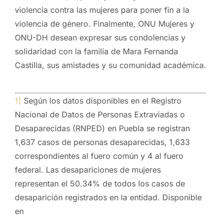
violencia contra las mujeres para poner fin a la
violencia de género. Finalmente, ONU Mujeres y
ONU-DH desean expresar sus condolencias y
solidaridad con la familia de Mara Fernanda
Castilla, sus amistades y su comunidad académica.
1]
Según los datos disponibles en el Registro
Nacional de Datos de Personas Extraviadas o
Desaparecidas (RNPED) en Puebla se registran
1,637 casos de personas desaparecidas, 1,633
correspondientes al fuero común y 4 al fuero
federal. Las desapariciones de mujeres
representan el 50.34% de todos los casos de
desaparición registrados en la entidad. Disponible
en