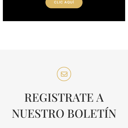
CLIC AQUÍ
REGISTRATE A
NUESTRO BOLETÍN