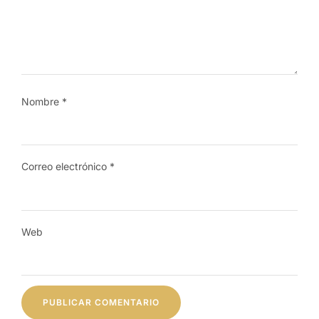
Nombre
*
Correo electrónico
*
Web