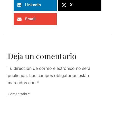
LinkedIn
X
Email
Deja un comentario
Tu dirección de correo electrónico no será
publicada.
Los campos obligatorios están
marcados con
*
Comentario
*