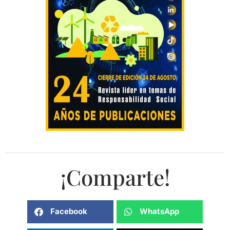
¡Comparte!
Facebook
WhatsApp