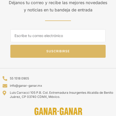
Déjanos tu correo y recibe las mejores novedades
y noticias en tu bandeja de entrada
SUSCRIBIRSE
55 1518 0905
info@ganar-ganar.mx
Luis Carracci 105 P.B. Col. Extremadura Insurgentes Alcaldía de Benito
Juárez, CP 03740 CDMX, México.