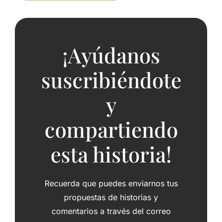
¡Ayúdanos
suscribiéndote
y
compartiendo
esta historia!
Recuerda que puedes enviarnos tus
propuestas de historias y
comentarios a través del correo