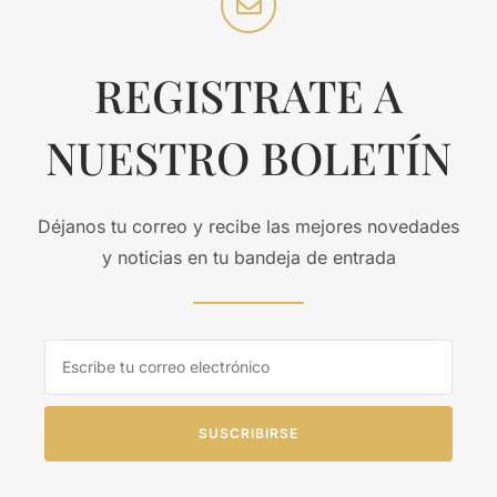
REGISTRATE A
NUESTRO BOLETÍN
Déjanos tu correo y recibe las mejores novedades
y noticias en tu bandeja de entrada
SUSCRIBIRSE