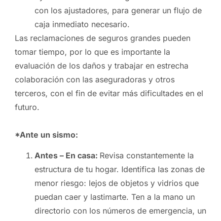
con los ajustadores, para generar un flujo de
caja inmediato necesario.
Las reclamaciones de seguros grandes pueden
tomar tiempo, por lo que es importante la
evaluación de los daños y trabajar en estrecha
colaboración con las aseguradoras y otros
terceros, con el fin de evitar más dificultades en el
futuro.
*Ante un sismo:
Antes – En casa:
Revisa constantemente la
estructura de tu hogar. Identifica las zonas de
menor riesgo: lejos de objetos y vidrios que
puedan caer y lastimarte. Ten a la mano un
directorio con los números de emergencia, un