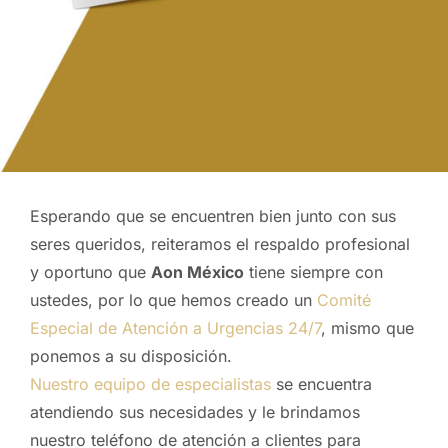
Esperando que se encuentren bien junto con sus
seres queridos, reiteramos el respaldo profesional
y oportuno que
Aon México
tiene siempre con
ustedes, por lo que hemos creado un
Comité
Especial de Atención a Urgencias 24/7
, mismo que
ponemos a su disposición.
Nuestro equipo de especialistas
se encuentra
atendiendo sus necesidades y le brindamos
nuestro teléfono de atención a clientes para