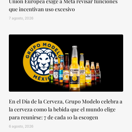
Unión Europea exige a Meta revisar funciones
que incentivan uso excesivo
7 agosto, 2026
En el Día de la Cerveza, Grupo Modelo celebra a
la cerveza como la bebida que el mundo elige
para reunirse: 7 de cada 10 la escogen
6 agosto, 2026