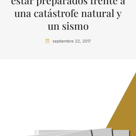
estar preparados frente a
una catástrofe natural y
un sismo
septiembre 22, 2017