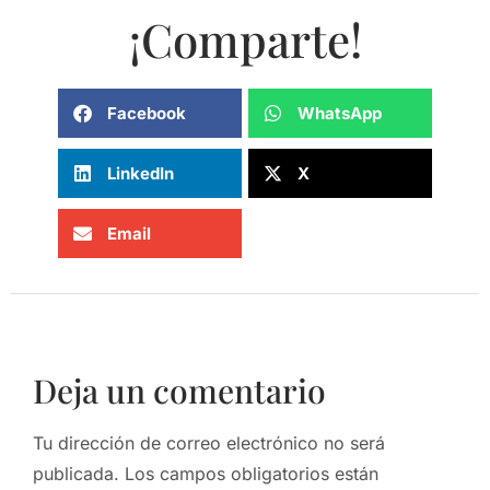
¡Comparte!
Facebook
WhatsApp
LinkedIn
X
Email
Deja un comentario
Tu dirección de correo electrónico no será
publicada.
Los campos obligatorios están