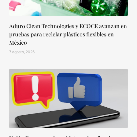
Aduro Clean Technologies y ECOCE avanzan en
pruebas para reciclar plásticos flexibles en
México
7 agosto, 2026