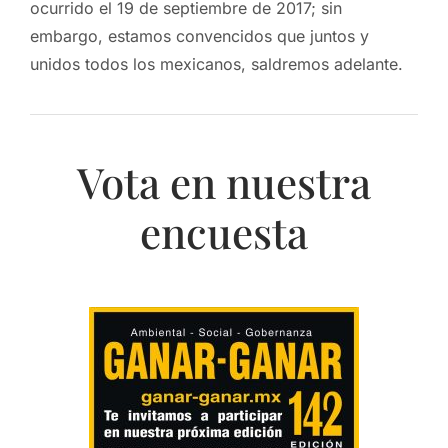
ocurrido el 19 de septiembre de 2017; sin
embargo, estamos convencidos que juntos y
unidos todos los mexicanos, saldremos adelante.
Vota en nuestra
encuesta