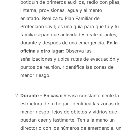
botiquín de primeros auxilios, radio con pilas,
linterna, provisiones: agua y alimento
enlatado. Realiza tu Plan Familiar de
Protección Civil; es una guía para que tú y tu
familia sepan qué actividades realizar antes,
durante y después de una emergencia.
En la
oficina u otro lugar:
Observa las
señalizaciones y ubica rutas de evacuación y
puntos de reunión. ›Identifica las zonas de
menor riesgo.
Durante – En casa:
Revisa constantemente la
estructura de tu hogar. Identifica las zonas de
menor riesgo: lejos de objetos y vidrios que
puedan caer y lastimarte. Ten a la mano un
directorio con los números de emergencia, un