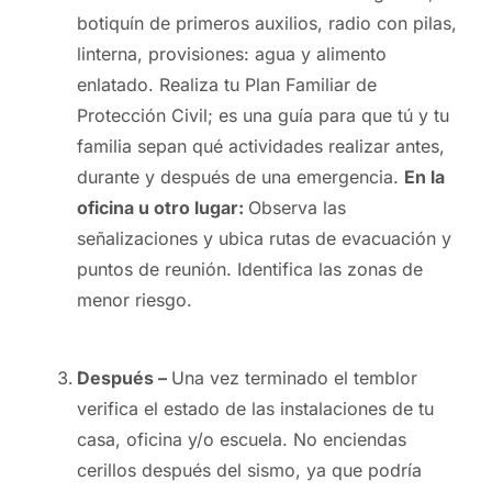
botiquín de primeros auxilios, radio con pilas,
linterna, provisiones: agua y alimento
enlatado. Realiza tu Plan Familiar de
Protección Civil; es una guía para que tú y tu
familia sepan qué actividades realizar antes,
durante y después de una emergencia.
En la
oficina u otro lugar:
Observa las
señalizaciones y ubica rutas de evacuación y
puntos de reunión. Identifica las zonas de
menor riesgo.
Después –
Una vez terminado el temblor
verifica el estado de las instalaciones de tu
casa, oficina y/o escuela. No enciendas
cerillos después del sismo, ya que podría