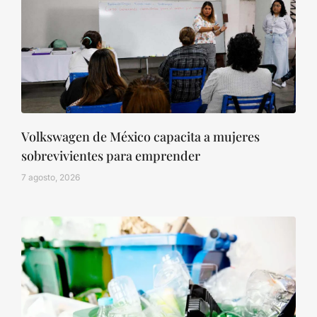
Volkswagen de México capacita a mujeres
sobrevivientes para emprender
7 agosto, 2026