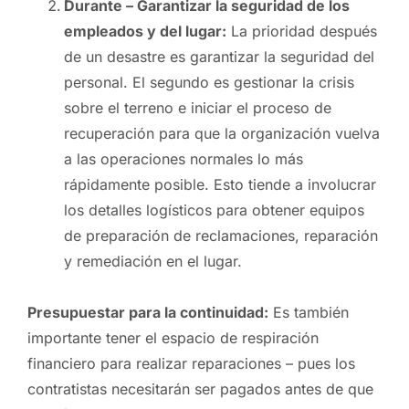
Durante – Garantizar la seguridad de los
empleados y del lugar:
La prioridad después
de un desastre es garantizar la seguridad del
personal. El segundo es gestionar la crisis
sobre el terreno e iniciar el proceso de
recuperación para que la organización vuelva
a las operaciones normales lo más
rápidamente posible. Esto tiende a involucrar
los detalles logísticos para obtener equipos
de preparación de reclamaciones, reparación
y remediación en el lugar.
Presupuestar para la continuidad:
Es también
importante tener el espacio de respiración
financiero para realizar reparaciones – pues los
contratistas necesitarán ser pagados antes de que