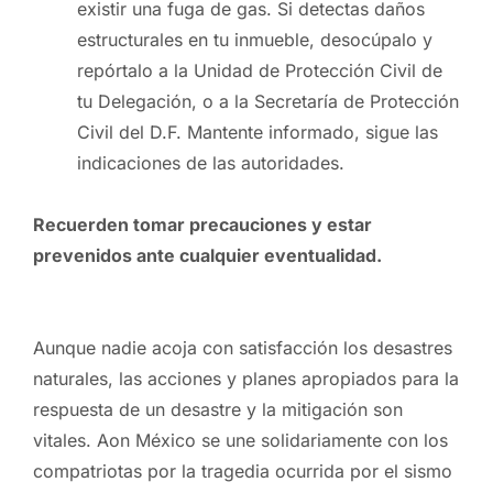
existir una fuga de gas. Si detectas daños
estructurales en tu inmueble, desocúpalo y
repórtalo a la Unidad de Protección Civil de
tu Delegación, o a la Secretaría de Protección
Civil del D.F. Mantente informado, sigue las
indicaciones de las autoridades.
Recuerden tomar precauciones y estar
prevenidos ante cualquier eventualidad.
Aunque nadie acoja con satisfacción los desastres
naturales, las acciones y planes apropiados para la
respuesta de un desastre y la mitigación son
vitales. Aon México se une solidariamente con los
compatriotas por la tragedia ocurrida por el sismo