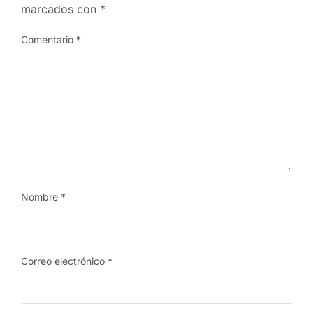
marcados con
*
Comentario
*
Nombre
*
Correo electrónico
*