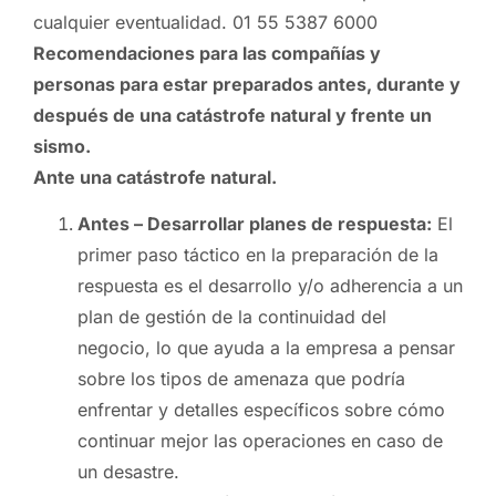
cualquier eventualidad. 01 55 5387 6000
Recomendaciones para las compañías y
personas para estar preparados antes, durante y
después de una catástrofe natural y frente un
sismo.
Ante una catástrofe natural.
Antes – Desarrollar planes de respuesta:
El
primer paso táctico en la preparación de la
respuesta es el desarrollo y/o adherencia a un
plan de gestión de la continuidad del
negocio, lo que ayuda a la empresa a pensar
sobre los tipos de amenaza que podría
enfrentar y detalles específicos sobre cómo
continuar mejor las operaciones en caso de
un desastre.