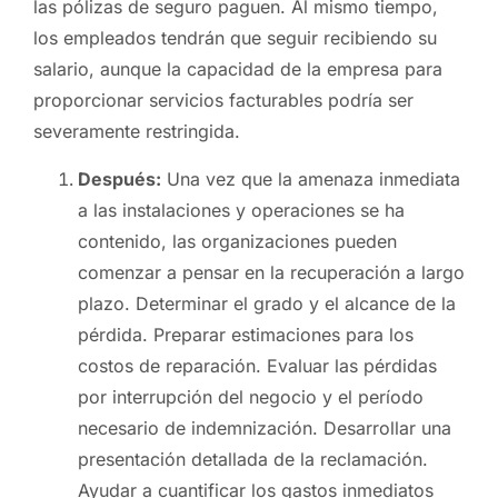
las pólizas de seguro paguen. Al mismo tiempo,
los empleados tendrán que seguir recibiendo su
salario, aunque la capacidad de la empresa para
proporcionar servicios facturables podría ser
severamente restringida.
Después:
Una vez que la amenaza inmediata
a las instalaciones y operaciones se ha
contenido, las organizaciones pueden
comenzar a pensar en la recuperación a largo
plazo. Determinar el grado y el alcance de la
pérdida. Preparar estimaciones para los
costos de reparación. Evaluar las pérdidas
por interrupción del negocio y el período
necesario de indemnización. Desarrollar una
presentación detallada de la reclamación.
Ayudar a cuantificar los gastos inmediatos