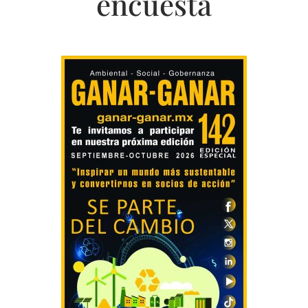
encuesta