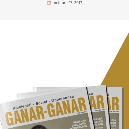
octubre 17, 2017