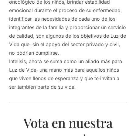
oncológico de los niños, brindar estabilidad
emocional durante el proceso de su enfermedad,
identificar las necesidades de cada uno de los
integrantes de la familia y proporcionar un servicio
de calidad, son algunos de los objetivos de Luz de
Vida que, sin el apoyo del sector privado y civil,
no podrían cumplirse.
Intelisis, ahora se suma como un aliado más para
Luz de Vida, una mano más para aquellos niños
que viven llenos de esperanza y que te invitan a
ser también parte de su vida.
Vota en nuestra