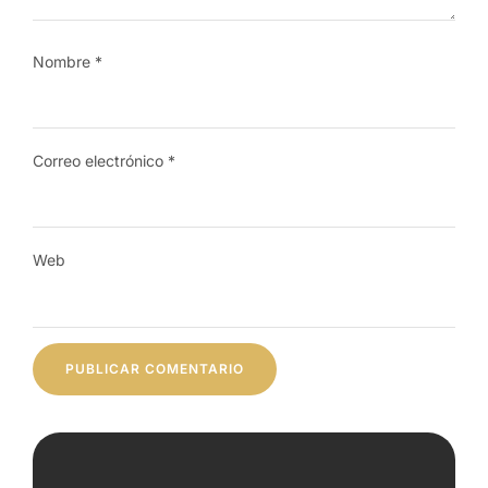
Nombre
*
Correo electrónico
*
Web