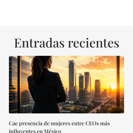
Entradas recientes
Cae presencia de mujeres entre CEOs más
influyentes en México