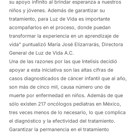
su apoyo infinito al brindar esperanza a nuestros
niños y jóvenes. Además de garantizar su
tratamiento, para Luz de Vida es importante
acompañarlos en el proceso, donde puedan
transformar la experiencia en un aprendizaje de
vida” puntualizó María José Elizarrarás, Directora
General de Luz de Vida A.C.
Una de las razones por las que Intelisis decidió
apoyar a esta iniciativa son las altas cifras de
casos diagnosticados de cáncer infantil que al año,
son más de cinco mil, causa número uno de
muerte por enfermedad en niños. Además de que
sólo existen 217 oncólogos pediatras en México,
tres veces menos de lo necesario, lo que complica
el diagnóstico y la efectividad del tratamiento.
Garantizar la permanencia en el tratamiento