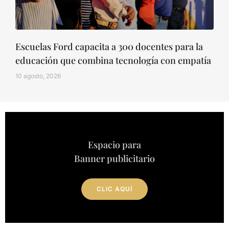
Escuelas Ford capacita a 300 docentes para la
educación que combina tecnología con empatía
10 agosto, 2026
Espacio para
Banner publicitario
CLIC AQUÍ