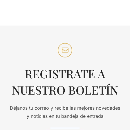
REGISTRATE A
NUESTRO BOLETÍN
Déjanos tu correo y recibe las mejores novedades
y noticias en tu bandeja de entrada