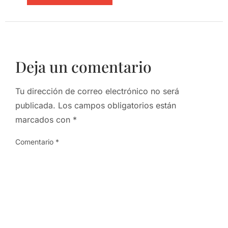
Deja un comentario
Tu dirección de correo electrónico no será
publicada.
Los campos obligatorios están
marcados con
*
Comentario
*