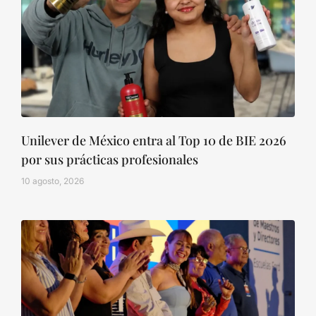
Unilever de México entra al Top 10 de BIE 2026
por sus prácticas profesionales
10 agosto, 2026