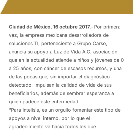
Ciudad de México, 16 octubre 2017.-
Por primera
vez, la empresa mexicana desarrolladora de
soluciones TI, perteneciente a Grupo Carso,
anuncia su apoyo a Luz de Vida A.C, asociación
que en la actualidad atiende a niños y jóvenes de 0
a 25 años, con cáncer de escasos recursos, y una
de las pocas que, sin importar el diagnóstico
detectado, impulsan la calidad de vida de sus
beneficiarios, además de sembrar esperanza a
quien padece este enfermedad.
“Para Intelisis, es un orgullo fomentar este tipo de
apoyos a nivel interno, por lo que el
agradecimiento va hacia todos los que