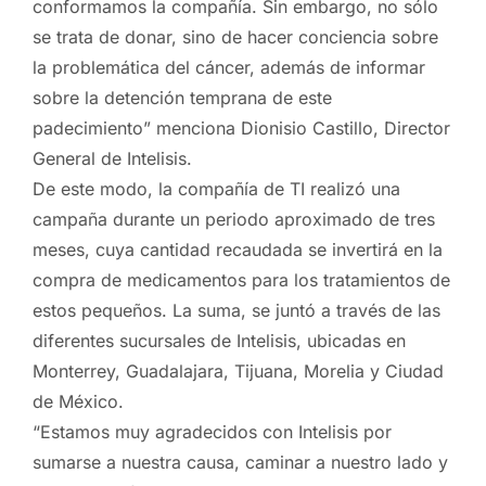
conformamos la compañía. Sin embargo, no sólo
se trata de donar, sino de hacer conciencia sobre
la problemática del cáncer, además de informar
sobre la detención temprana de este
padecimiento” menciona Dionisio Castillo, Director
General de Intelisis.
De este modo, la compañía de TI realizó una
campaña durante un periodo aproximado de tres
meses, cuya cantidad recaudada se invertirá en la
compra de medicamentos para los tratamientos de
estos pequeños. La suma, se juntó a través de las
diferentes sucursales de Intelisis, ubicadas en
Monterrey, Guadalajara, Tijuana, Morelia y Ciudad
de México.
“Estamos muy agradecidos con Intelisis por
sumarse a nuestra causa, caminar a nuestro lado y