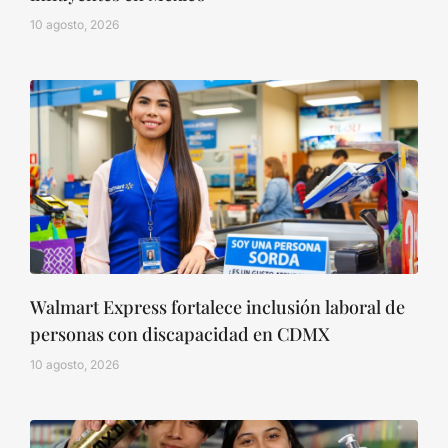
10 agosto, 2026
Walmart Express fortalece inclusión laboral de
personas con discapacidad en CDMX
10 agosto, 2026