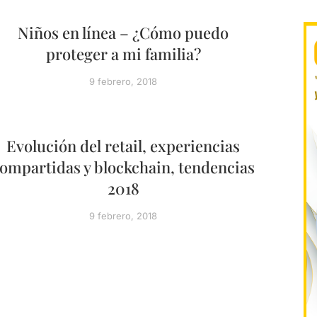
Niños en línea – ¿Cómo puedo
proteger a mi familia?
9 febrero, 2018
Evolución del retail, experiencias
ompartidas y blockchain, tendencias
2018
9 febrero, 2018