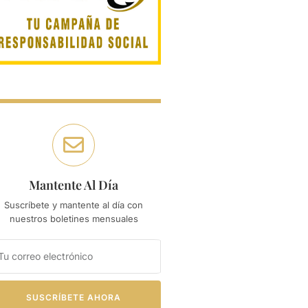
Mantente Al Día
Suscríbete y mantente al día con
nuestros boletines mensuales
SUSCRÍBETE AHORA