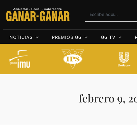
NOTICIAS
PREMIOS GG
GG TV
febrero 9, 2