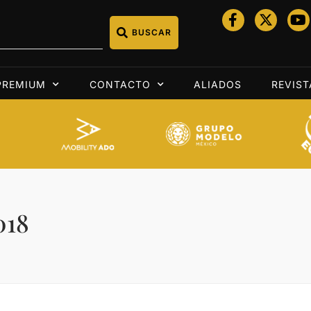
BUSCAR
PREMIUM
CONTACTO
ALIADOS
REVIST
018