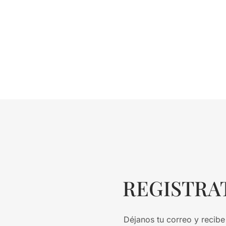
REGISTRA
Déjanos tu correo y recibe