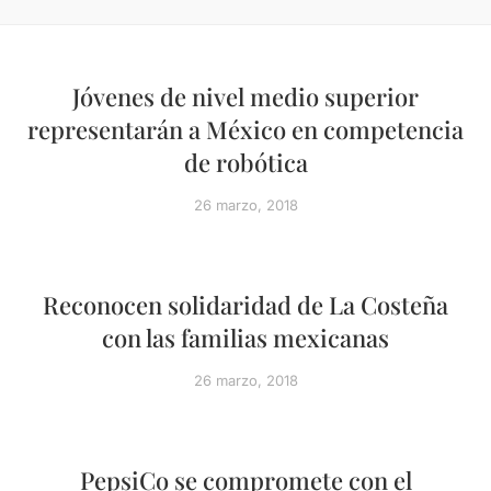
Jóvenes de nivel medio superior
representarán a México en competencia
de robótica
26 marzo, 2018
Reconocen solidaridad de La Costeña
con las familias mexicanas
26 marzo, 2018
PepsiCo se compromete con el