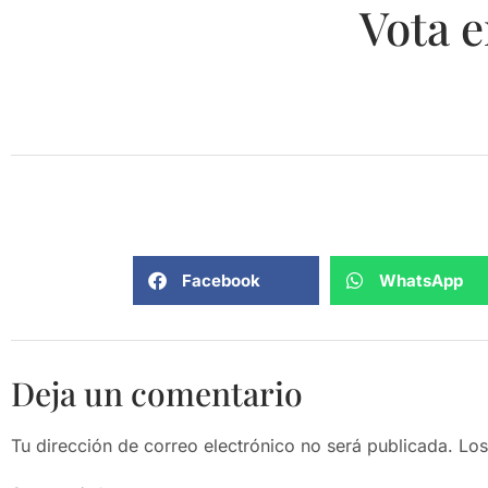
Vota e
Facebook
WhatsApp
Deja un comentario
Tu dirección de correo electrónico no será publicada.
Los