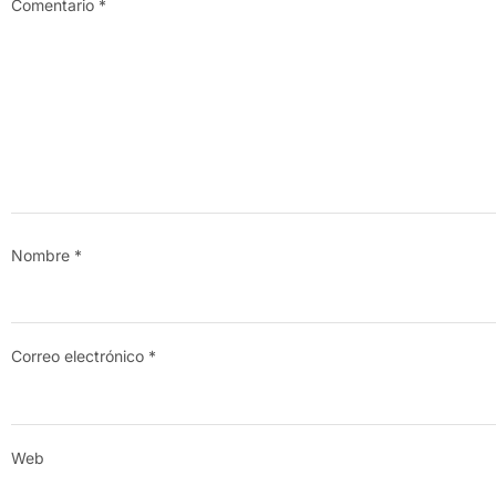
Comentario
*
Nombre
*
Correo electrónico
*
Web