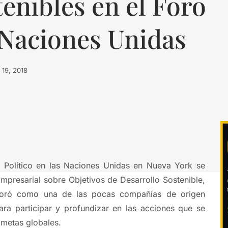
enibles en el Foro
 Naciones Unidas
o 19, 2018
 Político en las Naciones Unidas en Nueva York se
Empresarial sobre Objetivos de Desarrollo Sostenible,
ró como una de las pocas compañías de origen
ara participar y profundizar en las acciones que se
 metas globales.