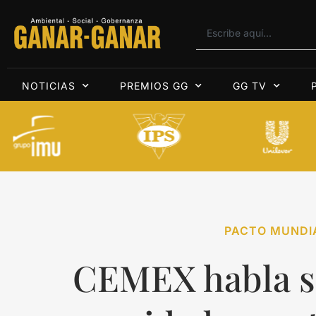
NOTICIAS
PREMIOS GG
GG TV
PACTO MUNDI
CEMEX habla s