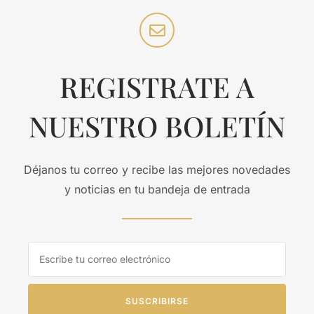
REGISTRATE A
NUESTRO BOLETÍN
Déjanos tu correo y recibe las mejores novedades
y noticias en tu bandeja de entrada
SUSCRIBIRSE