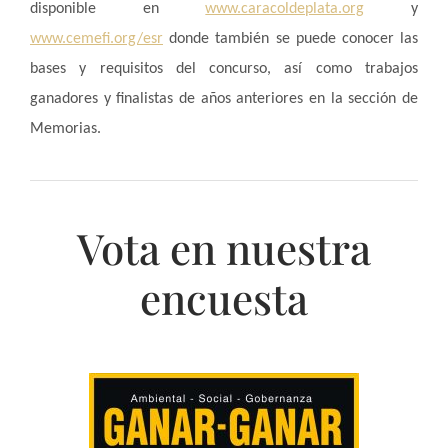
disponible en
www.caracoldeplata.org
y
www.cemefi.org/esr
donde también se puede conocer las
bases y requisitos del concurso, así como trabajos
ganadores y finalistas de años anteriores en la sección de
Memorias.
Vota en nuestra
encuesta