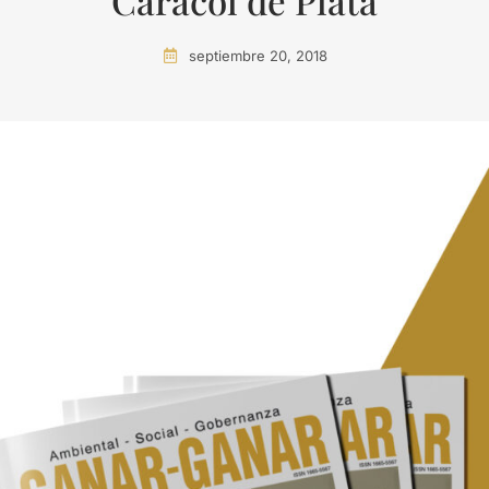
Caracol de Plata
septiembre 20, 2018