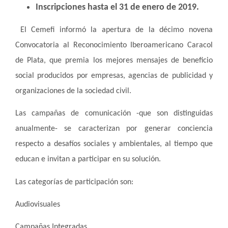
Inscripciones hasta el 31 de enero de 2019.
El Cemefi informó la apertura de la décimo novena
Convocatoria al Reconocimiento Iberoamericano Caracol
de Plata, que premia los mejores mensajes de beneficio
social producidos por empresas, agencias de publicidad y
organizaciones de la sociedad civil.
Las campañas de comunicación -que son distinguidas
anualmente- se caracterizan por generar conciencia
respecto a desafíos sociales y ambientales, al tiempo que
educan e invitan a participar en su solución.
Las categorías de participación son:
Audiovisuales
Campañas Integradas