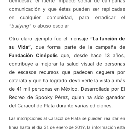
demuestra el fuerte impacto social de campañas
comunicación y que éstas pueden ser replicadas
en cualquier comunidad, para erradicar el
“bullying”
o abuso escolar
Otro claro ejemplo fue el mensaje
“La función de
su Vida”
, que forma parte de la campaña de
Fundación Cinépolis
que, desde hace 13 años,
contribuye a mejorar la salud visual de personas
de escasos recursos que padecen ceguera por
catarata y que ha logrado devolverle la vista a más
de 41 mil personas en México. Desarrollada por El
Recreo de Spooky Pérez, quien ha sido ganador
del Caracol de Plata durante varias ediciones.
Las inscripciones al Caracol de Plata se pueden realizar en
línea hasta el día 31 de enero de 2019, la información está