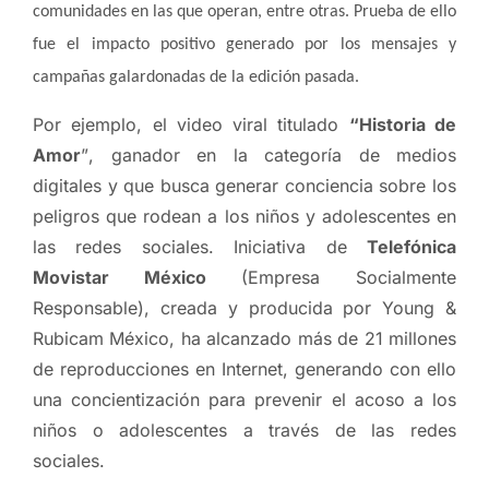
comunidades en las que operan, entre otras. Prueba de ello
fue el impacto positivo generado por los mensajes y
campañas galardonadas de la edición pasada.
Por ejemplo, el video viral titulado
“Historia de
Amor
”
, ganador en la categoría de medios
digitales y que busca generar conciencia sobre los
peligros que rodean a los niños y adolescentes en
las redes sociales. Iniciativa de
Telefónica
Movistar México
(Empresa Socialmente
Responsable), creada y producida por Young &
Rubicam México, ha alcanzado más de 21 millones
de reproducciones en Internet, generando con ello
una concientización para prevenir el acoso a los
niños o adolescentes a través de las redes
sociales.