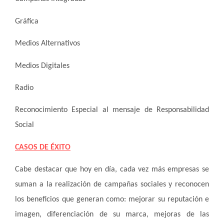
Gráfica
Medios Alternativos
Medios Digitales
Radio
Reconocimiento Especial al mensaje de Responsabilidad
Social
CASOS DE ÉXITO
Cabe destacar que hoy en día, cada vez más empresas se
suman a la realización de campañas sociales y reconocen
los beneficios que generan como: mejorar su reputación e
imagen, diferenciación de su marca, mejoras de las