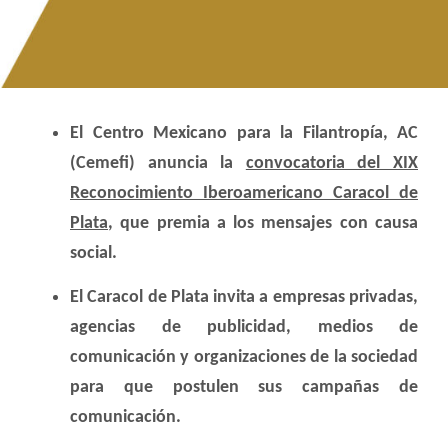
El Centro Mexicano para la Filantropía, AC
(Cemefi) anuncia la
convocatoria del XIX
Reconocimiento Iberoamericano Caracol de
Plata
, que premia a los mensajes con causa
social.
El Caracol de Plata invita a empresas privadas,
agencias de publicidad, medios de
comunicación y organizaciones de la sociedad
para que postulen sus campañas de
comunicación.