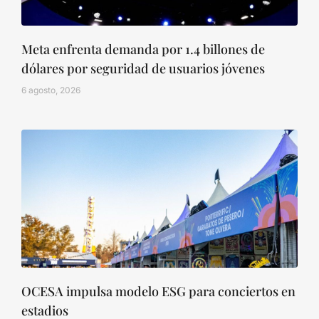
Meta enfrenta demanda por 1.4 billones de
dólares por seguridad de usuarios jóvenes
6 agosto, 2026
OCESA impulsa modelo ESG para conciertos en
estadios