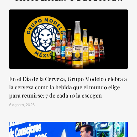
En el Día de la Cerveza, Grupo Modelo celebra a
la cerveza como la bebida que el mundo elige
para reunirse: 7 de cada 10 la escogen
6 agosto, 2026