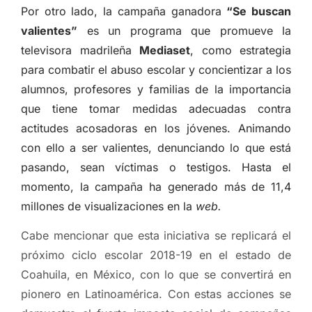
Por otro lado, l
a campaña ganadora
“Se buscan
valientes”
es un programa que promueve la
televisora madrileña
Mediaset
, como estrategia
para combatir el abuso escolar y concientizar a los
alumnos, profesores y familias de la importancia
que tiene tomar medidas adecuadas contra
actitudes acosadoras en los jóvenes. Animando
con ello a ser valientes, denunciando lo que está
pasando, sean víctimas o testigos. Hasta el
momento, la campaña ha generado más de 11,4
millones de visualizaciones en la
web.
Cabe mencionar que esta iniciativa se replicará el
próximo ciclo escolar 2018-19 en el estado de
Coahuila, en México, con lo que se convertirá en
pionero en Latinoamérica. Con estas acciones se