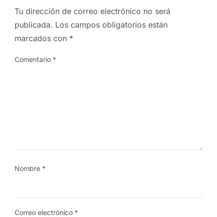
Tu dirección de correo electrónico no será
publicada.
Los campos obligatorios están
marcados con
*
Comentario
*
Nombre
*
Correo electrónico
*