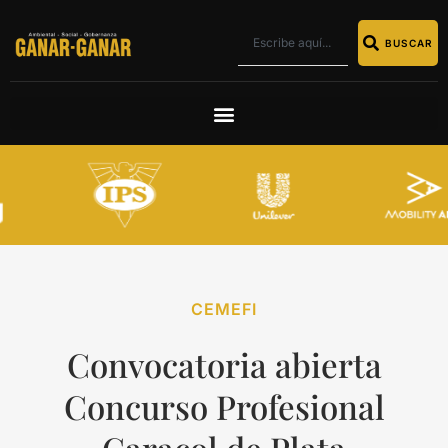
BUSCAR
CEMEFI
Convocatoria abierta
Concurso Profesional