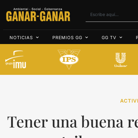
NOTICIAS
PREMIOS GG
GG TV
ACTIV
Tener una buena r