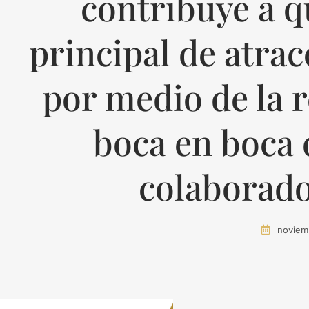
contribuye a q
principal de atrac
por medio de la
boca en boca 
colaborado
noviem