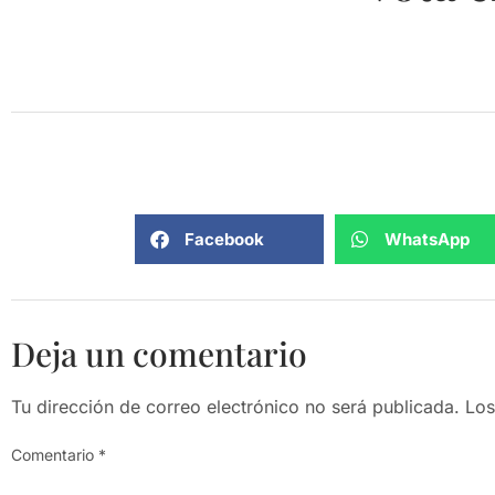
Facebook
WhatsApp
Deja un comentario
Tu dirección de correo electrónico no será publicada.
Los
Comentario
*