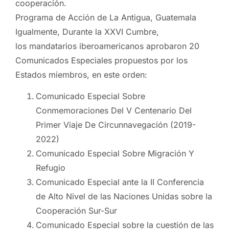
cooperación.
Programa de Acción de La Antigua, Guatemala
Igualmente, Durante la XXVI Cumbre,
los mandatarios iberoamericanos aprobaron 20
Comunicados Especiales propuestos por los
Estados miembros, en este orden:
Comunicado Especial Sobre
Conmemoraciones Del V Centenario Del
Primer Viaje De Circunnavegación (2019-
2022)
Comunicado Especial Sobre Migración Y
Refugio
Comunicado Especial ante la II Conferencia
de Alto Nivel de las Naciones Unidas sobre la
Cooperación Sur-Sur
Comunicado Especial sobre la cuestión de las