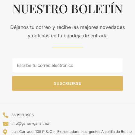
NUESTRO BOLETÍN
Déjanos tu correo y recibe las mejores novedades
y noticias en tu bandeja de entrada
SUSCRIBIRSE
55 1518 0905
info@ganar-ganar.mx
Luis Carracci 105 P.B. Col. Extremadura Insurgentes Alcaldía de Benito