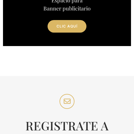
Espacio para
Banner publicitario
CLIC AQUÍ
REGISTRATE A