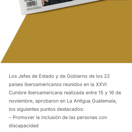
Los Jefes de Estado y de Gobierno de los 22
países iberoamericanos reunidos en la XXVI
Cumbre Iberoamericana realizada entre 15 y 16 de
noviembre, aprobaron en La Antigua Guatemala,
los siguientes puntos destacados:
– Promover la inclusión de las personas con
discapacidad