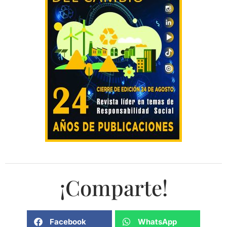
¡Comparte!
Facebook
WhatsApp