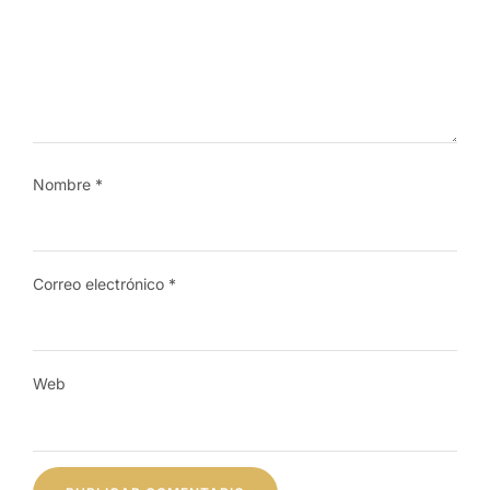
Nombre
*
Correo electrónico
*
Web