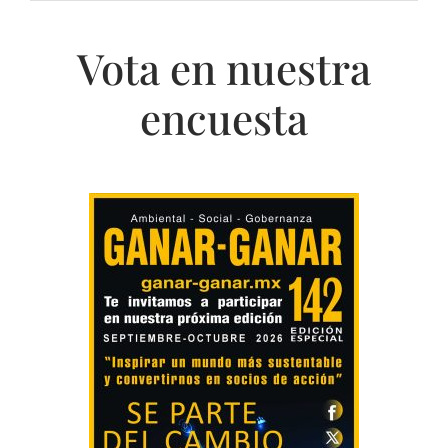
Vota en nuestra
encuesta