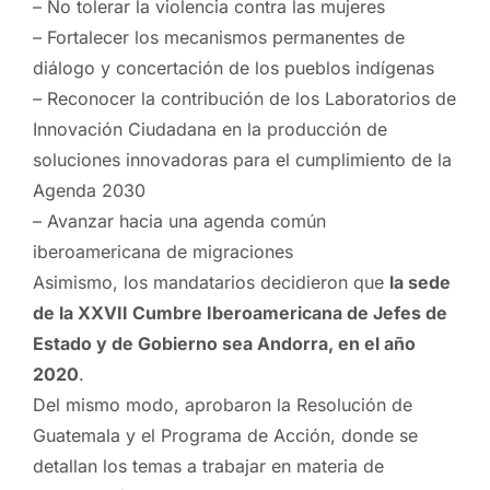
– No tolerar la violencia contra las mujeres
– Fortalecer los mecanismos permanentes de
diálogo y concertación de los pueblos indígenas
– Reconocer la contribución de los Laboratorios de
Innovación Ciudadana en la producción de
soluciones innovadoras para el cumplimiento de la
Agenda 2030
– Avanzar hacia una agenda común
iberoamericana de migraciones
Asimismo, los mandatarios decidieron que
la sede
de la XXVII Cumbre Iberoamericana de Jefes de
Estado y de Gobierno sea Andorra, en el año
2020
.
Del mismo modo, aprobaron la Resolución de
Guatemala y el Programa de Acción, donde se
detallan los temas a trabajar en materia de