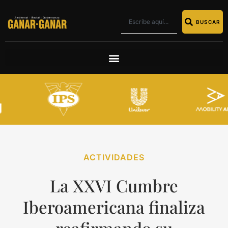
BUSCAR
ACTIVIDADES
La XXVI Cumbre
Iberoamericana finaliza