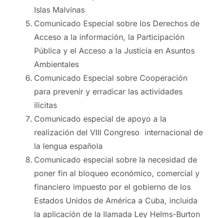
Islas Malvinas
Comunicado Especial sobre los Derechos de
Acceso a la información, la Participación
Pública y el Acceso a la Justicia en Asuntos
Ambientales
Comunicado Especial sobre Cooperación
para prevenir y erradicar las actividades
ilicitas
Comunicado especial de apoyo a la
realización del VIII Congreso internacional de
la lengua española
Comunicado especial sobre la necesidad de
poner fin al bloqueo económico, comercial y
financiero impuesto por el gobierno de los
Estados Unidos de América a Cuba, incluida
la aplicación de la llamada Ley Helms-Burton