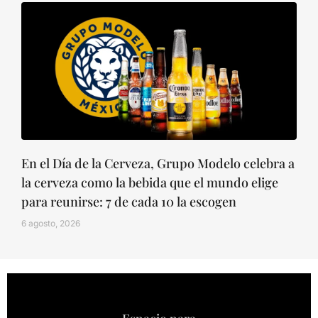
En el Día de la Cerveza, Grupo Modelo celebra a
la cerveza como la bebida que el mundo elige
para reunirse: 7 de cada 10 la escogen
6 agosto, 2026