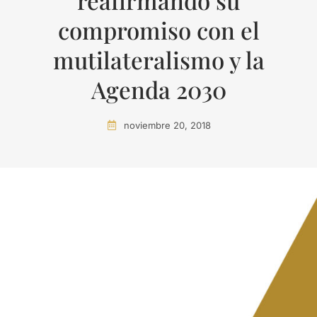
reafirmando su
compromiso con el
mutilateralismo y la
Agenda 2030
noviembre 20, 2018