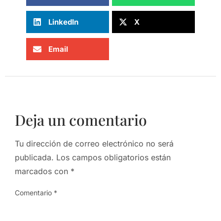
LinkedIn
X
Email
Deja un comentario
Tu dirección de correo electrónico no será
publicada.
Los campos obligatorios están
marcados con
*
Comentario
*