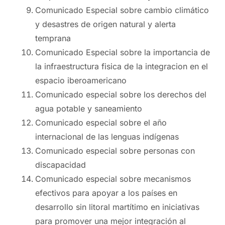
Comunicado Especial sobre cambio climático
y desastres de origen natural y alerta
temprana
Comunicado Especial sobre la importancia de
la infraestructura fisica de la integracion en el
espacio iberoamericano
Comunicado especial sobre los derechos del
agua potable y saneamiento
Comunicado especial sobre el año
internacional de las lenguas indígenas
Comunicado especial sobre personas con
discapacidad
Comunicado especial sobre mecanismos
efectivos para apoyar a los países en
desarrollo sin litoral martítimo en iniciativas
para promover una mejor integración al