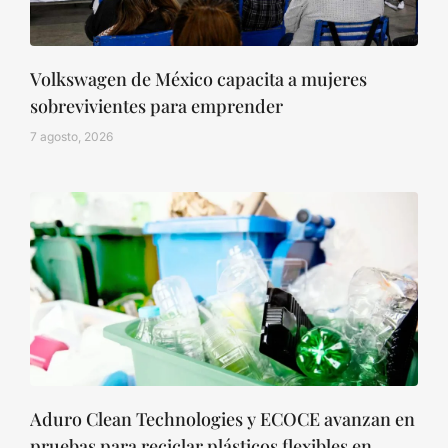
Volkswagen de México capacita a mujeres
sobrevivientes para emprender
7 agosto, 2026
Aduro Clean Technologies y ECOCE avanzan en
pruebas para reciclar plásticos flexibles en