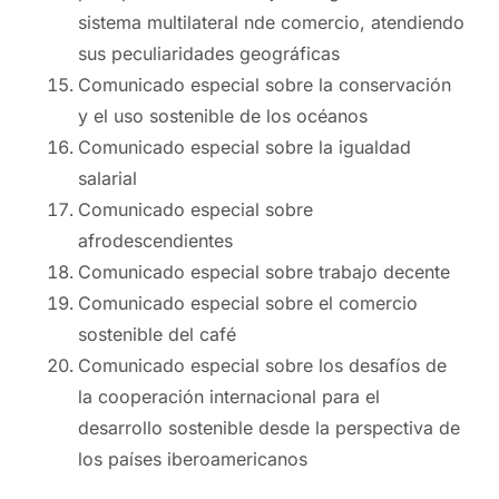
sistema multilateral nde comercio, atendiendo
sus peculiaridades geográficas
Comunicado especial sobre la conservación
y el uso sostenible de los océanos
Comunicado especial sobre la igualdad
salarial
Comunicado especial sobre
afrodescendientes
Comunicado especial sobre trabajo decente
Comunicado especial sobre el comercio
sostenible del café
Comunicado especial sobre los desafíos de
la cooperación internacional para el
desarrollo sostenible desde la perspectiva de
los países iberoamericanos