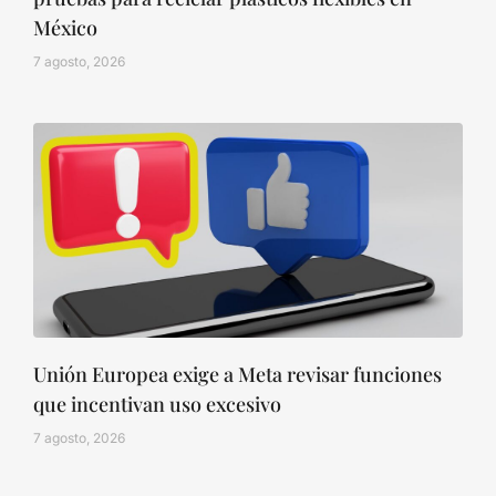
México
7 agosto, 2026
Unión Europea exige a Meta revisar funciones
que incentivan uso excesivo
7 agosto, 2026