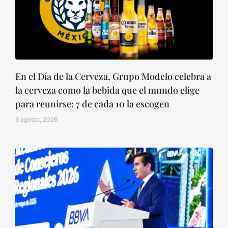
En el Día de la Cerveza, Grupo Modelo celebra a
la cerveza como la bebida que el mundo elige
para reunirse: 7 de cada 10 la escogen
6 agosto, 2026