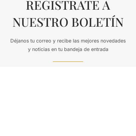
REGISTRATE A
NUESTRO BOLETÍN
Déjanos tu correo y recibe las mejores novedades
y noticias en tu bandeja de entrada
SUSCRIBIRSE
55 1518 0905