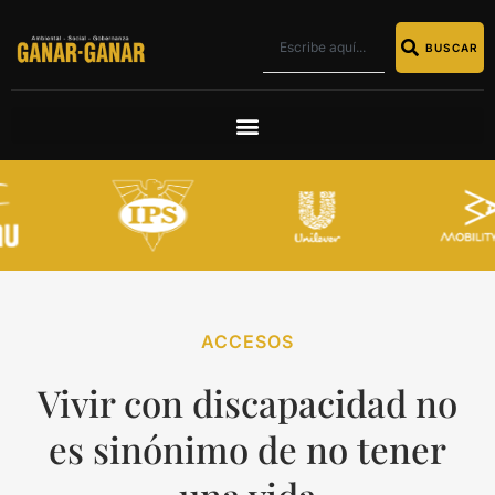
BUSCAR
ACCESOS
Vivir con discapacidad no
es sinónimo de no tener