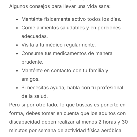
Algunos consejos para llevar una vida sana:
Manténte físicamente activo todos los días.
Come alimentos saludables y en porciones
adecuadas.
Visita a tu médico regularmente.
Consume tus medicamentos de manera
prudente.
Manténte en contacto con tu familia y
amigos.
Si necesitas ayuda, habla con tu profesional
de la salud.
Pero si por otro lado, lo que buscas es ponerte en
forma, debes tomar en cuenta que los adultos con
discapacidad deben realizar al menos 2 horas y 30
minutos por semana de actividad física aeróbica