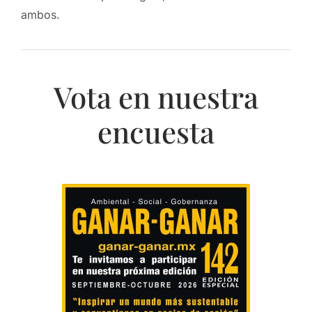
ambos.
Vota en nuestra
encuesta