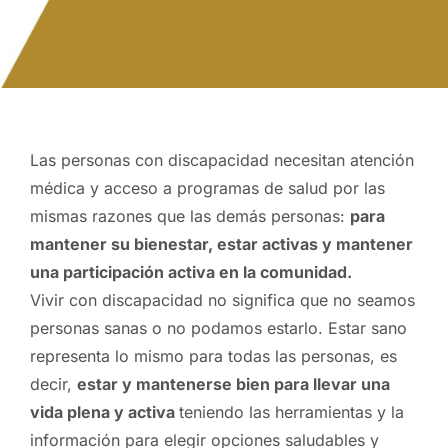
Las personas con discapacidad necesitan atención
médica y acceso a programas de salud por las
mismas razones que las demás personas:
para
mantener su bienestar, estar activas y mantener
una participación activa en la comunidad.
Vivir con discapacidad no significa que no seamos
personas sanas o no podamos estarlo. Estar sano
representa lo mismo para todas las personas, es
decir,
estar y mantenerse bien para llevar una
vida plena y activa
teniendo las herramientas y la
información para elegir opciones saludables y