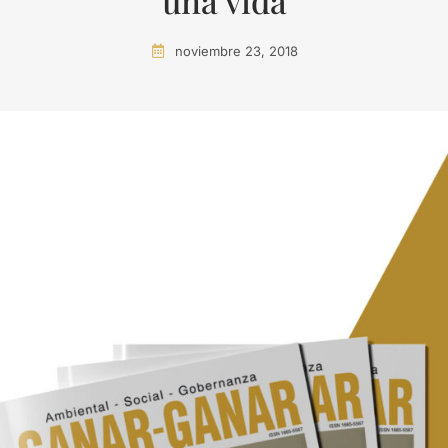
una vida
noviembre 23, 2018