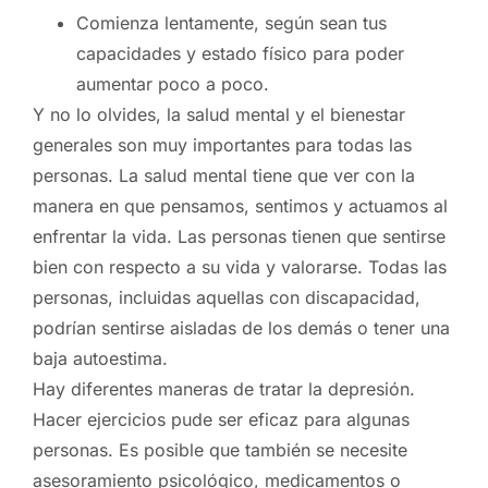
Comienza lentamente, según sean tus
capacidades y estado físico para poder
aumentar poco a poco.
Y no lo olvides, la salud mental y el bienestar
generales son muy importantes para todas las
personas. La salud mental tiene que ver con la
manera en que pensamos, sentimos y actuamos al
enfrentar la vida. Las personas tienen que sentirse
bien con respecto a su vida y valorarse. Todas las
personas, incluidas aquellas con discapacidad,
podrían sentirse aisladas de los demás o tener una
baja autoestima.
Hay diferentes maneras de tratar la depresión.
Hacer ejercicios pude ser eficaz para algunas
personas. Es posible que también se necesite
asesoramiento psicológico, medicamentos o