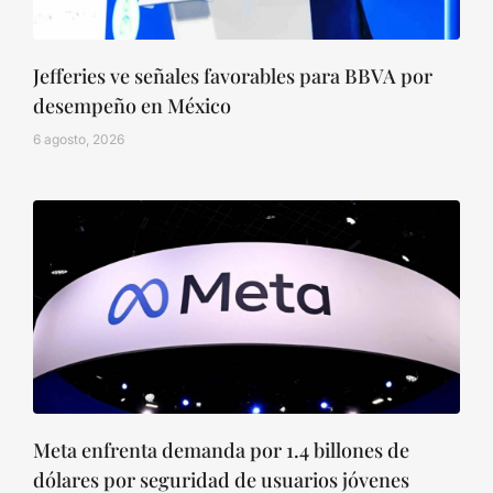
Jefferies ve señales favorables para BBVA por
desempeño en México
6 agosto, 2026
Meta enfrenta demanda por 1.4 billones de
dólares por seguridad de usuarios jóvenes