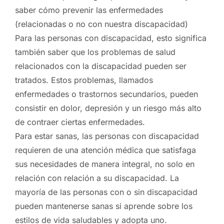
saber cómo prevenir las enfermedades
(relacionadas o no con nuestra discapacidad)
Para las personas con discapacidad, esto significa
también saber que los problemas de salud
relacionados con la discapacidad pueden ser
tratados. Estos problemas, llamados
enfermedades o trastornos secundarios, pueden
consistir en dolor, depresión y un riesgo más alto
de contraer ciertas enfermedades.
Para estar sanas, las personas con discapacidad
requieren de una atención médica que satisfaga
sus necesidades de manera integral, no solo en
relación con relación a su discapacidad. La
mayoría de las personas con o sin discapacidad
pueden mantenerse sanas si aprende sobre los
estilos de vida saludables y adopta uno.