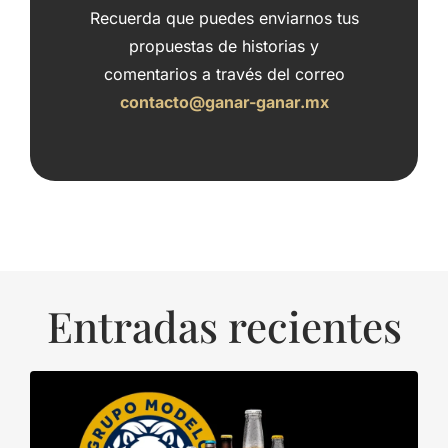
Recuerda que puedes enviarnos tus
propuestas de historias y
comentarios a través del correo
contacto@ganar-ganar.mx
Entradas recientes