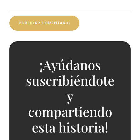
¡Ayúdanos
suscribiéndote
y
compartiendo
esta historia!