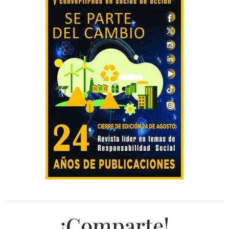
¡Comparte!