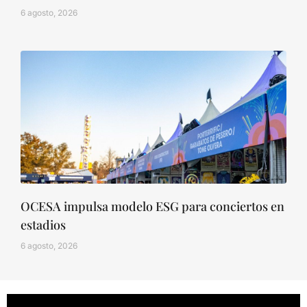
6 agosto, 2026
OCESA impulsa modelo ESG para conciertos en
estadios
6 agosto, 2026