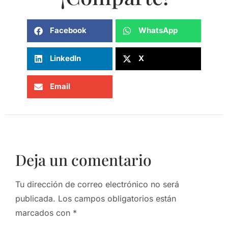
Facebook
WhatsApp
LinkedIn
X
Email
Deja un comentario
Tu dirección de correo electrónico no será
publicada.
Los campos obligatorios están
marcados con
*