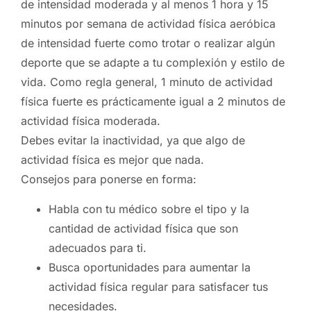
de intensidad moderada y al menos 1 hora y 15
minutos por semana de actividad física aeróbica
de intensidad fuerte como trotar o realizar algún
deporte que se adapte a tu complexión y estilo de
vida. Como regla general, 1 minuto de actividad
física fuerte es prácticamente igual a 2 minutos de
actividad física moderada.
Debes evitar la inactividad, ya que algo de
actividad física es mejor que nada.
Consejos para ponerse en forma:
Habla con tu médico sobre el tipo y la
cantidad de actividad física que son
adecuados para ti.
Busca oportunidades para aumentar la
actividad física regular para satisfacer tus
necesidades.