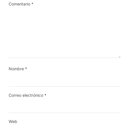
Comentario
*
Nombre
*
Correo electrónico
*
Web