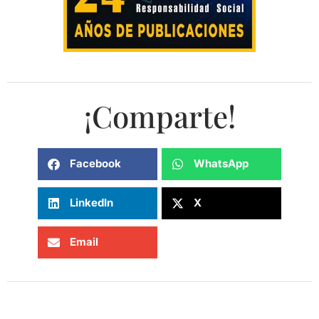
¡Comparte!
Facebook
WhatsApp
LinkedIn
X
Email