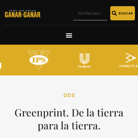
BUSCAR
ODS
Greenprint. De la tierra
para la tierra.