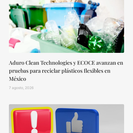
Aduro Clean Technologies y ECOCE avanzan en
pruebas para reciclar plásticos flexibles en
México
7 agosto, 2026