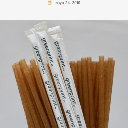
mayo 24, 2019