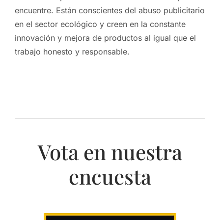
encuentre. Están conscientes del abuso publicitario
en el sector ecológico y creen en la constante
innovación y mejora de productos al igual que el
trabajo honesto y responsable.
Vota en nuestra
encuesta