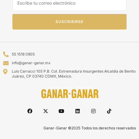
SUSCRIBIRSE
55 1518 0905
info@ganar-ganar.mx
Luis Carracci 105 P.B. Col. Extremadura Insurgentes Alcaldía de Benito
Juárez, CP 03740 CDMX, México.
Ganar-Ganar ©2025 Todos los derechos reservados