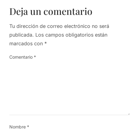
Deja un comentario
Tu dirección de correo electrónico no será
publicada.
Los campos obligatorios están
marcados con
*
Comentario
*
Nombre
*