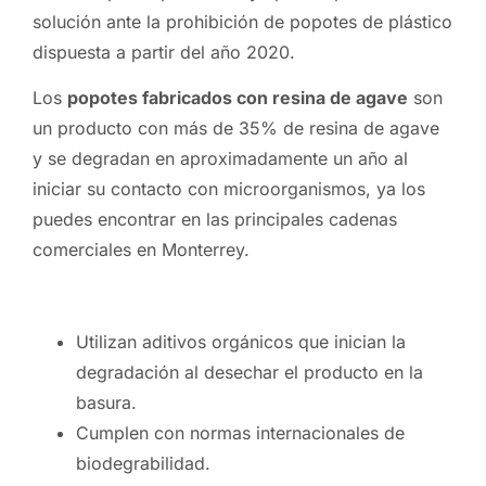
solución ante la prohibición de popotes de plástico
dispuesta a partir del año 2020.
Los
popotes fabricados con resina de agave
son
un producto con más de 35% de resina de agave
y se degradan en aproximadamente un año al
iniciar su contacto con microorganismos, ya los
puedes encontrar en las principales cadenas
comerciales en Monterrey.
Utilizan aditivos orgánicos que inician la
degradación al desechar el producto en la
basura.
Cumplen con normas internacionales de
biodegrabilidad.