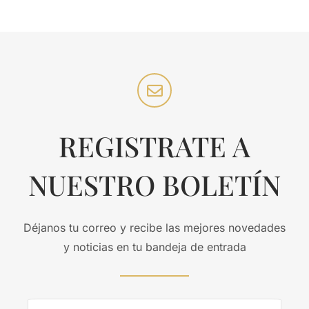
REGISTRATE A
NUESTRO BOLETÍN
Déjanos tu correo y recibe las mejores novedades
y noticias en tu bandeja de entrada