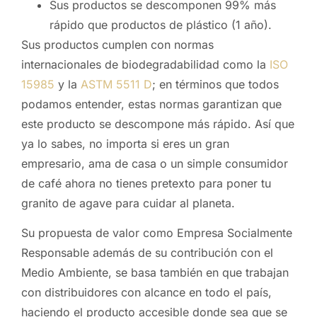
Sus productos se descomponen 99% más
rápido que productos de plástico (1 año).
Sus productos cumplen con normas
internacionales de biodegradabilidad como la
ISO
15985
y la
ASTM 5511 D
; en términos que todos
podamos entender, estas normas garantizan que
este producto se descompone más rápido. Así que
ya lo sabes, no importa si eres un gran
empresario, ama de casa o un simple consumidor
de café ahora no tienes pretexto para poner tu
granito de agave para cuidar al planeta.
Su propuesta de valor como Empresa Socialmente
Responsable además de su contribución con el
Medio Ambiente, se basa también en que trabajan
con distribuidores con alcance en todo el país,
haciendo el producto accesible donde sea que se