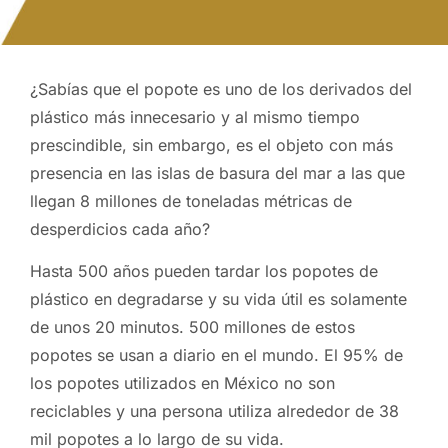
¿Sabías que el popote es uno de los derivados del
plástico más innecesario y al mismo tiempo
prescindible, sin embargo, es el objeto con más
presencia en las islas de basura del mar a las que
llegan 8 millones de toneladas métricas de
desperdicios cada año?
Hasta 500 años pueden tardar los popotes de
plástico en degradarse y su vida útil es solamente
de unos 20 minutos. 500 millones de estos
popotes se usan a diario en el mundo. El 95% de
los popotes utilizados en México no son
reciclables y una persona utiliza alrededor de 38
mil popotes a lo largo de su vida.