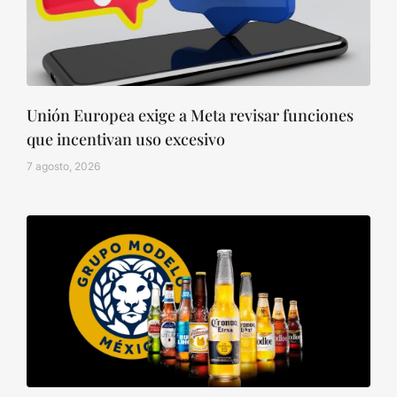
Unión Europea exige a Meta revisar funciones
que incentivan uso excesivo
7 agosto, 2026