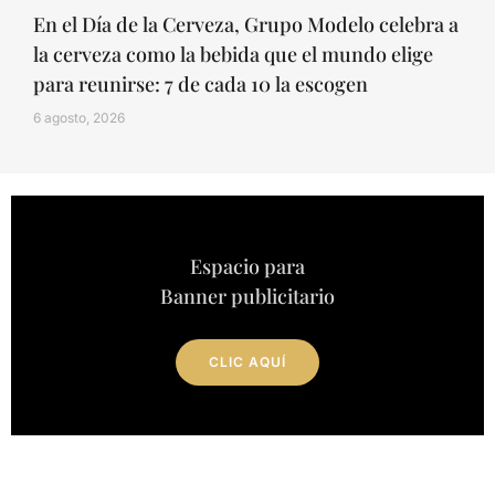
En el Día de la Cerveza, Grupo Modelo celebra a
la cerveza como la bebida que el mundo elige
para reunirse: 7 de cada 10 la escogen
6 agosto, 2026
Espacio para
Banner publicitario
CLIC AQUÍ