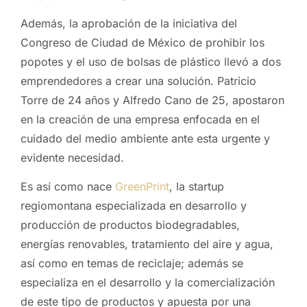
Además, la aprobación de la iniciativa del
Congreso de Ciudad de México de prohibir los
popotes y el uso de bolsas de plástico llevó a dos
emprendedores a crear una solución. Patricio
Torre de 24 años y Alfredo Cano de 25, apostaron
en la creación de una empresa enfocada en el
cuidado del medio ambiente ante esta urgente y
evidente necesidad.
Es así como nace
GreenPrint
, la startup
regiomontana especializada en desarrollo y
producción de productos biodegradables,
energías renovables, tratamiento del aire y agua,
así como en temas de reciclaje; además se
especializa en el desarrollo y la comercialización
de este tipo de productos y apuesta por una