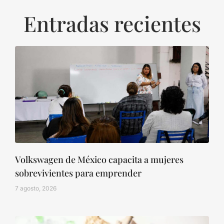
Entradas recientes
Volkswagen de México capacita a mujeres
sobrevivientes para emprender
7 agosto, 2026