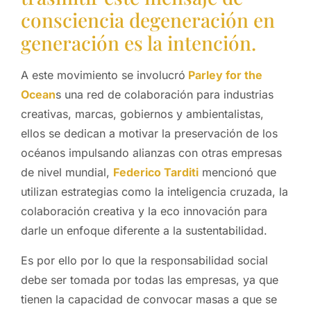
consciencia degeneración en
generación es la intención.
A este movimiento se involucró
Parley for the
Ocean
s una red de colaboración para industrias
creativas, marcas, gobiernos y ambientalistas,
ellos se dedican a motivar la preservación de los
océanos impulsando alianzas con otras empresas
de nivel mundial,
Federico Tarditi
mencionó que
utilizan estrategias como la inteligencia cruzada, la
colaboración creativa y la eco innovación para
darle un enfoque diferente a la sustentabilidad.
Es por ello por lo que la responsabilidad social
debe ser tomada por todas las empresas, ya que
tienen la capacidad de convocar masas a que se