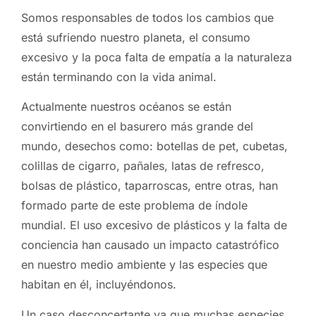
Somos responsables de todos los cambios que
está sufriendo nuestro planeta, el consumo
excesivo y la poca falta de empatía a la naturaleza
están terminando con la vida animal.
Actualmente nuestros océanos se están
convirtiendo en el basurero más grande del
mundo, desechos como: botellas de pet, cubetas,
colillas de cigarro, pañales, latas de refresco,
bolsas de plástico, taparroscas, entre otras, han
formado parte de este problema de índole
mundial. El uso excesivo de plásticos y la falta de
conciencia han causado un impacto catastrófico
en nuestro medio ambiente y las especies que
habitan en él, incluyéndonos.
Un caso desconcertante ya que muchas especies