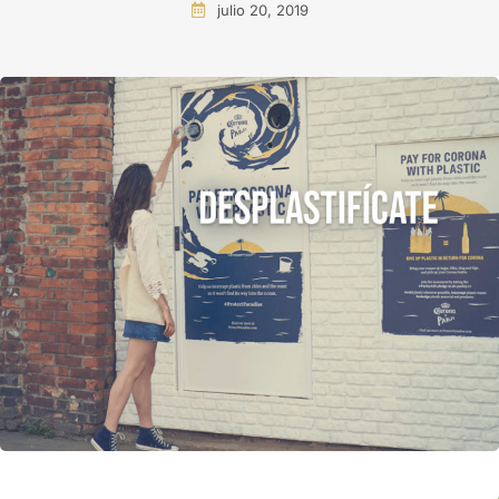
julio 20, 2019