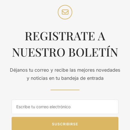
REGISTRATE A
NUESTRO BOLETÍN
Déjanos tu correo y recibe las mejores novedades
y noticias en tu bandeja de entrada
SUSCRIBIRSE