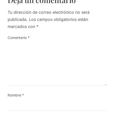
Deja un comentario
Tu dirección de correo electrónico no será
publicada.
Los campos obligatorios están
marcados con
*
Comentario
*
Nombre
*