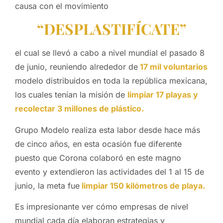
causa con el movimiento
“DESPLASTIFÍCATE”
el cual se llevó a cabo a nivel mundial el pasado 8
de junio, reuniendo alrededor de
17 mil voluntarios
modelo distribuidos en toda la república mexicana,
los cuales tenían la misión de
limpiar 17 playas y
recolectar 3 millones de plástico.
Grupo Modelo realiza esta labor desde hace más
de cinco años, en esta ocasión fue diferente
puesto que Corona colaboró en este magno
evento y extendieron las actividades del 1 al 15 de
junio, la meta fue
limpiar 150 kilómetros de playa.
Es impresionante ver cómo empresas de nivel
mundial cada día elaboran estrategias y