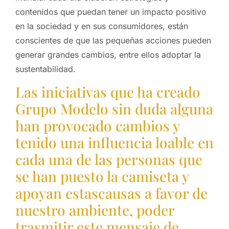
contenidos que puedan tener un impacto positivo
en la sociedad y en sus consumidores, están
conscientes de que las pequeñas acciones pueden
generar grandes cambios, entre ellos adoptar la
sustentabilidad.
Las iniciativas que ha creado
Grupo Modelo sin duda alguna
han provocado cambios y
tenido una influencia loable en
cada una de las personas que
se han puesto la camiseta y
apoyan estascausas a favor de
nuestro ambiente, poder
trasmitir este mensaje de