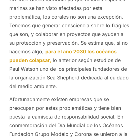
marinas se han visto afectadas por esta
problemática, los corales no son una excepción.
Tenemos que generar consciencia sobre lo frágiles
que son, y colaborar en proyectos que ayuden a
su protección y preservación. Se estima que, si no
hacemos algo,
para el año 2030 los océanos
pueden colapsar,
lo anterior según estudios de
Paul Watson uno de los principales fundadores de
la organización Sea Shepherd dedicada al cuidado
del medio ambiente.
Afortunadamente existen empresas que se
preocupan por estas problemáticas y tiene bien
puesta la camiseta de responsabilidad social. En
conmemoración del Día Mundial de los Océanos
Fundación Grupo Modelo y Corona se unieron a la