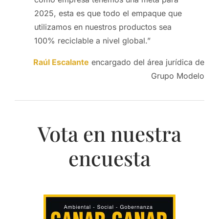
2025, esta es que todo el empaque que
utilizamos en nuestros productos sea
100% reciclable a nivel global.”
Raúl Escalante
encargado del área jurídica de
Grupo Modelo
Vota en nuestra
encuesta