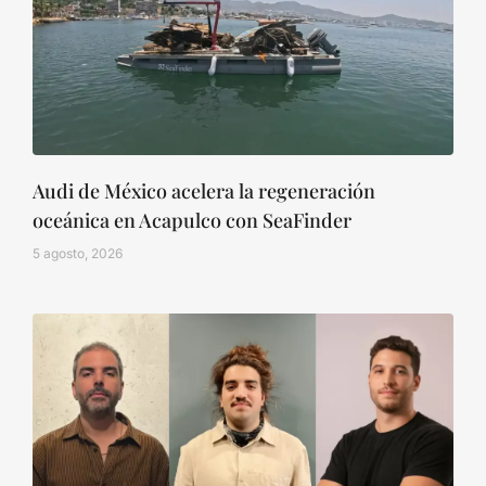
Audi de México acelera la regeneración
oceánica en Acapulco con SeaFinder
5 agosto, 2026