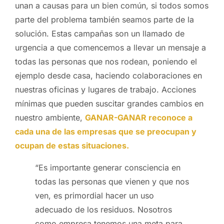
unan a causas para un bien común, si todos somos
parte del problema también seamos parte de la
solución. Estas campañas son un llamado de
urgencia a que comencemos a llevar un mensaje a
todas las personas que nos rodean, poniendo el
ejemplo desde casa, haciendo colaboraciones en
nuestras oficinas y lugares de trabajo. Acciones
mínimas que pueden suscitar grandes cambios en
nuestro ambiente,
GANAR-GANAR reconoce a
cada una de las empresas que se preocupan y
ocupan de estas situaciones.
“Es importante generar consciencia en
todas las personas que vienen y que nos
ven, es primordial hacer un uso
adecuado de los residuos. Nosotros
como empresa tenemos una meta para