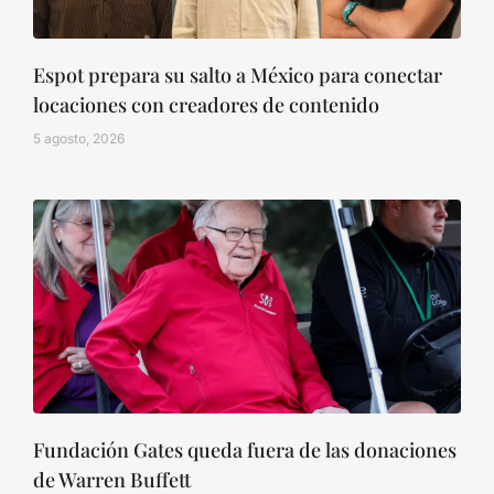
Espot prepara su salto a México para conectar
locaciones con creadores de contenido
5 agosto, 2026
Fundación Gates queda fuera de las donaciones
de Warren Buffett