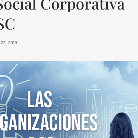
Social Corporativa
SC
o 22, 2019