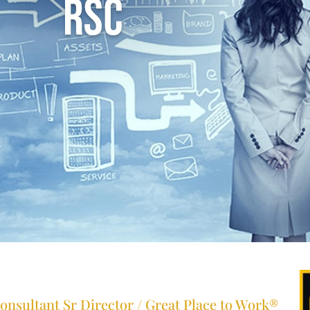
onsultant Sr Director / Great Place to Work®