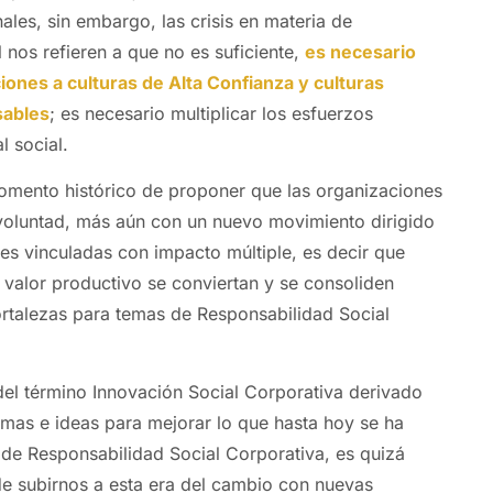
ales, sin embargo, las crisis en materia de
 nos refieren a que no es suficiente,
es necesario
ones a culturas de Alta Confianza y culturas
sables
; es necesario multiplicar los esfuerzos
l social.
omento histórico de proponer que las organizaciones
 voluntad, más aún con un nuevo movimiento dirigido
es vinculadas con impacto múltiple, es decir que
valor productivo se conviertan y se consoliden
rtalezas para temas de Responsabilidad Social
 del término Innovación Social Corporativa derivado
mas e ideas para mejorar lo que hasta hoy se ha
 de Responsabilidad Social Corporativa, es quizá
e subirnos a esta era del cambio con nuevas