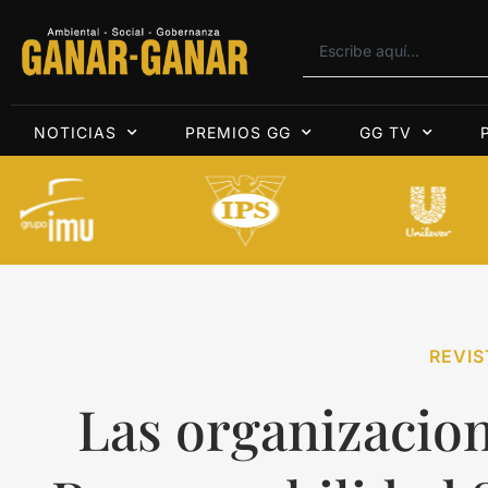
NOTICIAS
PREMIOS GG
GG TV
REVIS
Las organizacion