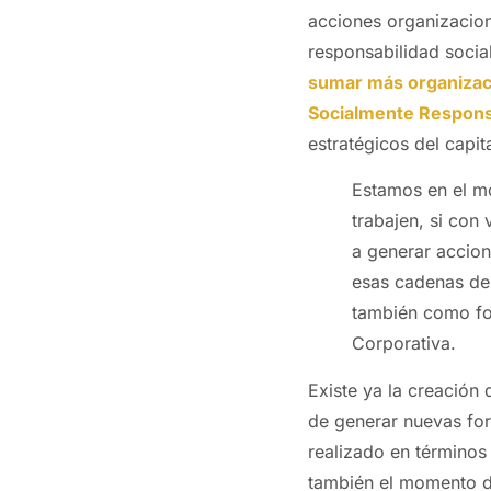
acciones organizacion
responsabilidad social
sumar más organizaci
Socialmente Respon
estratégicos del capita
Estamos en el m
trabajen, si con
a generar accion
esas cadenas de 
también como fo
Corporativa.
Existe ya la creación
de generar nuevas for
realizado en términos
también el momento d