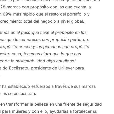
 28 marcas con propósito con las que cuenta la
 69% más rápido que el resto del portafolio y
recimiento total del negocio a nivel global.
emos en el peso que tiene el propósito en los
os que las empresas con propósito perduran,
propósito crecen y las personas con propósito
estro caso, tenemos claro que lo que nos
r de la sustentabilidad algo cotidiano”
ldo Ecclissato, presidente de Unilever para
.
er ha establecido esfuerzos a través de sus marcas
llas se encuentran:
en transformar la belleza en una fuente de seguridad
 para mujeres y con ello, ayudarlas a fortalecer su