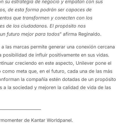
on su estrategia de negocio y empatan con sus
vos, de esta forma podrán ser capaces de
entos que transformen y conecten con los
es de los ciudadanos. El propósito nos
un futuro mejor para todos
” afirma Reginaldo.
 a las marcas permite generar una conexión cercana
 posibilidad de influir positivamente en sus vidas.
ntinuar creciendo en este aspecto, Unilever pone el
 como meta que, en el futuro, cada una de las más
nforman la compañía estén dotadas de un propósito
s a la sociedad y mejoren la calidad de vida de las
_____________________
ermomenter de Kantar Worldpanel.