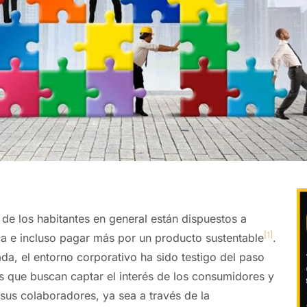
e los habitantes en general están dispuestos a
[1]
a e incluso pagar más por un producto sustentable
.
da, el entorno corporativo ha sido testigo del paso
s que buscan captar el interés de los consumidores y
 sus colaboradores, ya sea a través de la