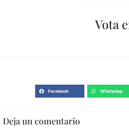
Vota e
Facebook
WhatsApp
Deja un comentario