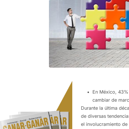
En México, 43% d
cambiar de marc
Durante la última déca
de diversas tendencia
el involucramiento de