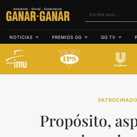
NOTICIAS
PREMIOS GG
GG TV
PATROCINADO
Propósito, asp