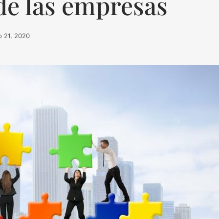
de las empresas
o 21, 2020