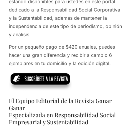
estando disponibles para ustedes en este portal
dedicado a la Responsabilidad Social Corporativa
y la Sustentabilidad, además de mantener la
independencia de este tipo de periodismo, opinión
y análisis.
Por un pequeño pago de $420 anuales, puedes
hacer una gran diferencia y recibir a cambio 6
ejemplares en tu domicilio y la edición digital.
El Equipo Editorial de la Revista Ganar
Ganar
Especializada en Responsabilidad Social
Empresarial y Sustentabilidad