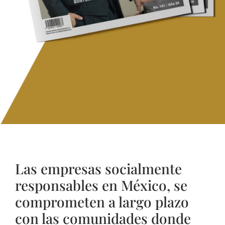
Las empresas socialmente
responsables en México, se
comprometen a largo plazo
con las comunidades donde