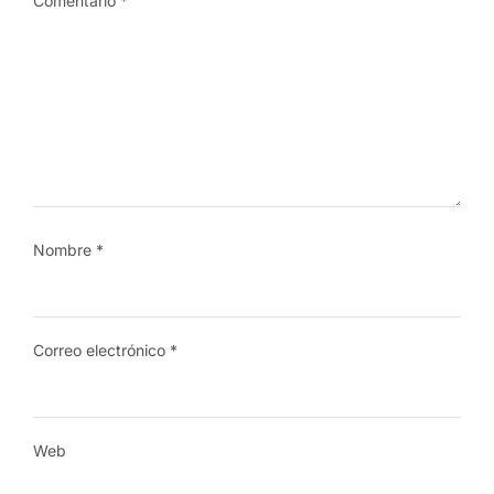
Comentario
*
Nombre
*
Correo electrónico
*
Web