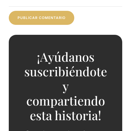
¡Ayúdanos
suscribiéndote
y
compartiendo
esta historia!