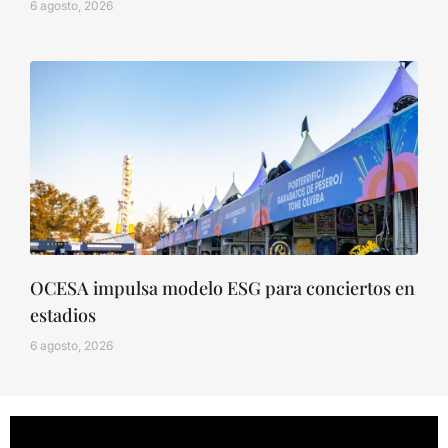
6 agosto, 2026
OCESA impulsa modelo ESG para conciertos en
estadios
6 agosto, 2026