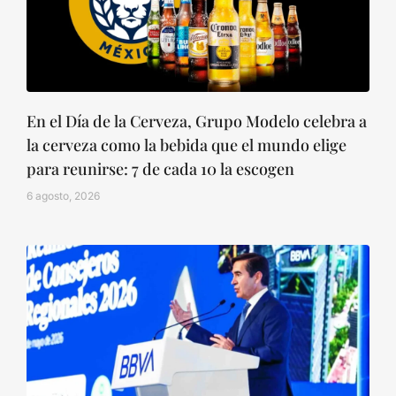
En el Día de la Cerveza, Grupo Modelo celebra a
la cerveza como la bebida que el mundo elige
para reunirse: 7 de cada 10 la escogen
6 agosto, 2026