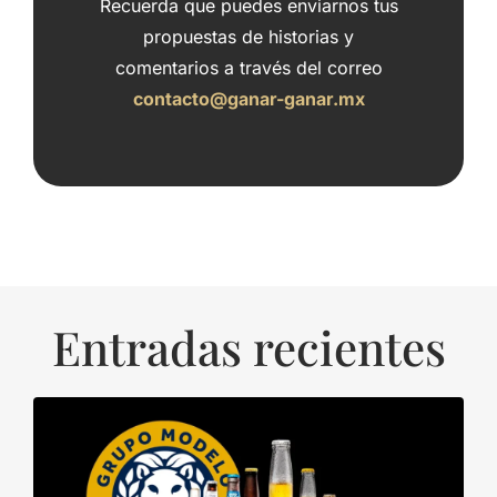
Recuerda que puedes enviarnos tus
propuestas de historias y
comentarios a través del correo
contacto@ganar-ganar.mx
Entradas recientes