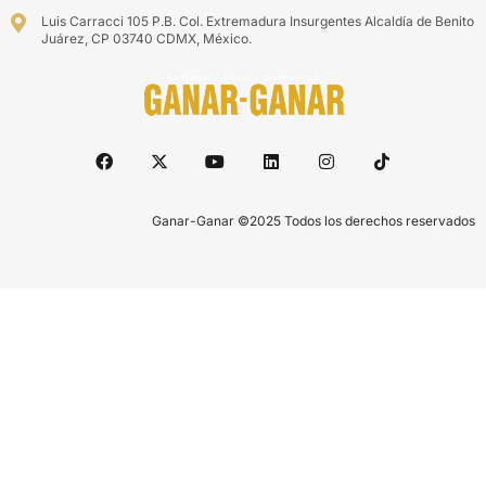
Luis Carracci 105 P.B. Col. Extremadura Insurgentes Alcaldía de Benito
Juárez, CP 03740 CDMX, México.
Ganar-Ganar ©2025 Todos los derechos reservados