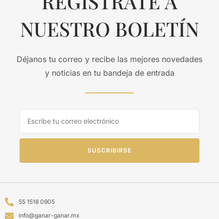
REGISTRATE A
NUESTRO BOLETÍN
Déjanos tu correo y recibe las mejores novedades
y noticias en tu bandeja de entrada
SUSCRIBIRSE
55 1518 0905
info@ganar-ganar.mx