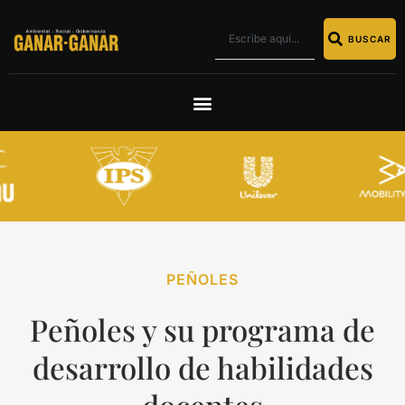
BUSCAR
PEÑOLES
Peñoles y su programa de
desarrollo de habilidades