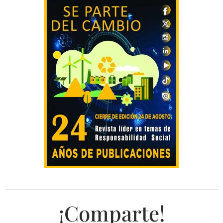
¡Comparte!