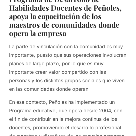
Habilidades Docentes de Peñoles,
apoya la capacitación de los
maestros de comunidades donde
opera la empresa
La parte de vinculación con la comunidad es muy
importante, puesto que sus operaciones involucran
planes de largo plazo, por lo que es muy
importante crear valor compartido con las
personas y los distintos grupos sociales que viven
en las comunidades donde operan
En ese contexto, Peñoles ha implementado un
Programa educativo, que opera desde 2004, con
el fin de contribuir en la mejora continua de los
docentes, promoviendo el desarrollo profesional
de maestros y directivos de las escuelas cercanas