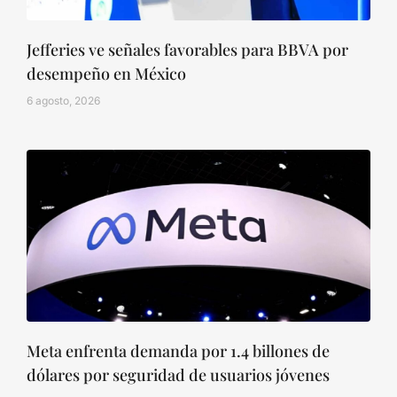
Jefferies ve señales favorables para BBVA por
desempeño en México
6 agosto, 2026
Meta enfrenta demanda por 1.4 billones de
dólares por seguridad de usuarios jóvenes