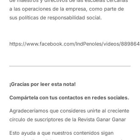
a las operaciones de la empresa, como parte de
sus políticas de responsabilidad social.
https://www.facebook.com/IndPenoles/videos/88986
¡Gracias por leer esta nota!
Compártela con tus contactos en redes sociales.
Agradeceríamos que consideres unirte al creciente
círculo de suscriptores de la Revista Ganar Ganar
Esto ayuda a que nuestros contenidos sigan