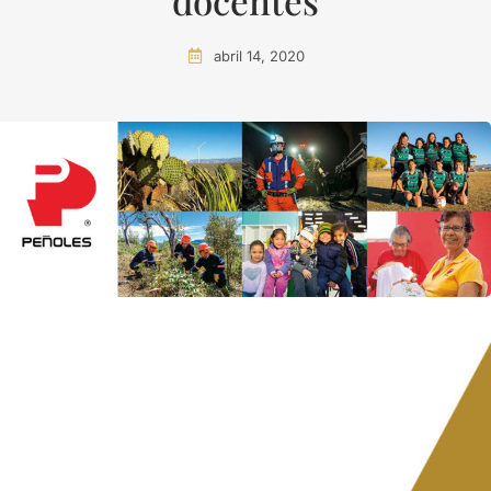
docentes
abril 14, 2020