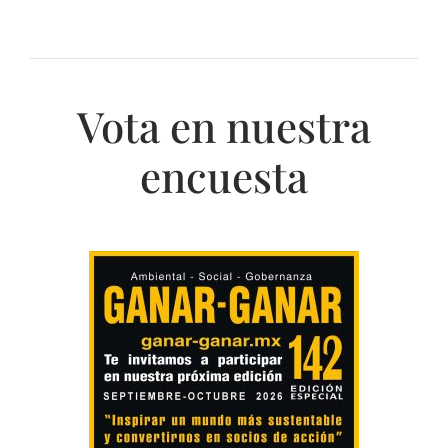
Vota en nuestra
encuesta