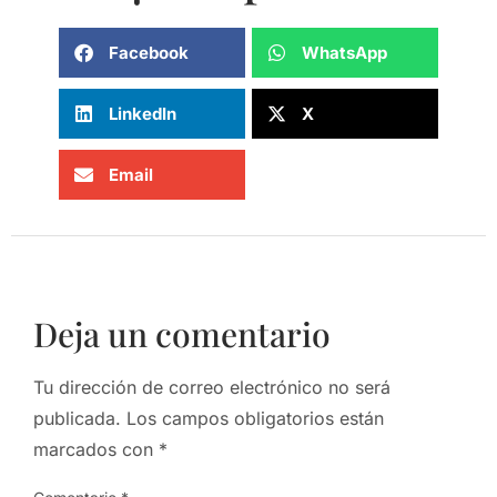
Facebook
WhatsApp
LinkedIn
X
Email
Deja un comentario
Tu dirección de correo electrónico no será
publicada.
Los campos obligatorios están
marcados con
*