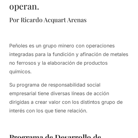
operan.
Por Ricardo Acquart Arenas
Peñoles es un grupo minero con operaciones
integradas para la fundición y afinación de metales
no ferrosos y la elaboración de productos
químicos.
Su programa de responsabilidad social
empresarial tiene diversas líneas de acción
dirigidas a crear valor con los distintos grupo de
interés con los que tiene relación.
Programa de Desarrollo de