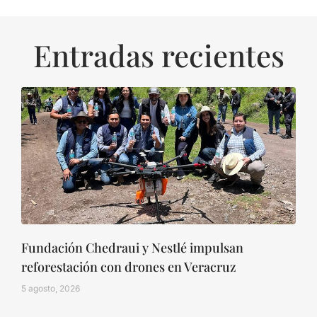
Entradas recientes
Fundación Chedraui y Nestlé impulsan
reforestación con drones en Veracruz
5 agosto, 2026