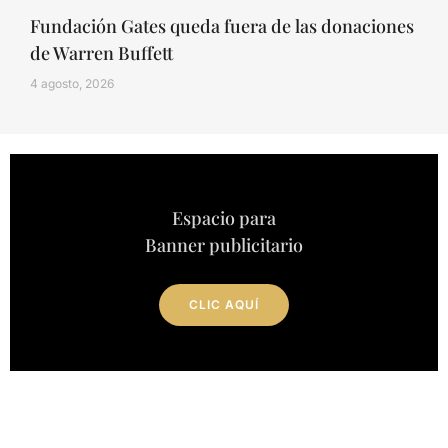
Fundación Gates queda fuera de las donaciones
de Warren Buffett
4 agosto, 2026
Espacio para
Banner publicitario
CLIC AQUÍ