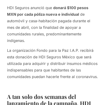
HDI Seguros anunció que
donará $100 pesos
MXN por cada póliza nueva e individual
de
automóvil y casa-habitación pagada durante el
mes de abril, con la finalidad de apoyar a
comunidades rurales, predominantemente
indígenas.
La organización Fondo para la Paz I.A.P. recibirá
esta donación de HDI Seguros México que será
utilizada para adquirir y distribuir insumos médicos
indispensables para que habitantes de las
comunidades puedan hacerle frente al coronavirus.
A tan solo dos semanas del
lanzamiento de la campaña, HDI