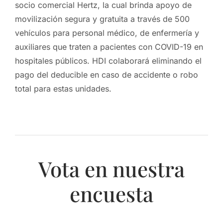
socio comercial Hertz, la cual brinda apoyo de
movilización segura y gratuita a través de 500
vehículos para personal médico, de enfermería y
auxiliares que traten a pacientes con COVID-19 en
hospitales públicos. HDI colaborará eliminando el
pago del deducible en caso de accidente o robo
total para estas unidades.
Vota en nuestra
encuesta