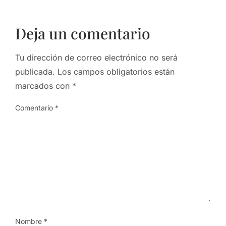
Deja un comentario
Tu dirección de correo electrónico no será
publicada.
Los campos obligatorios están
marcados con
*
Comentario
*
Nombre
*