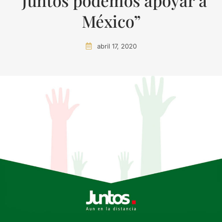
“Juntos podemos apoyar a
México”
abril 17, 2020