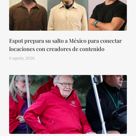
Espot prepara su salto a México para conectar
locaciones con creadores de contenido
5 agosto, 2026