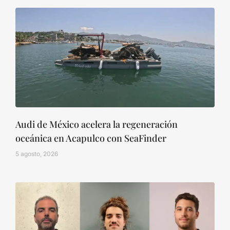
Audi de México acelera la regeneración
oceánica en Acapulco con SeaFinder
5 agosto, 2026