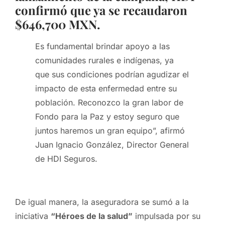
confirmó que ya se recaudaron
$646,700 MXN.
Es fundamental brindar apoyo a las
comunidades rurales e indígenas, ya
que sus condiciones podrían agudizar el
impacto de esta enfermedad entre su
población. Reconozco la gran labor de
Fondo para la Paz y estoy seguro que
juntos haremos un gran equipo”, afirmó
Juan Ignacio González, Director General
de HDI Seguros.
De igual manera, la aseguradora se sumó a la
iniciativa
“Héroes de la salud”
impulsada por su