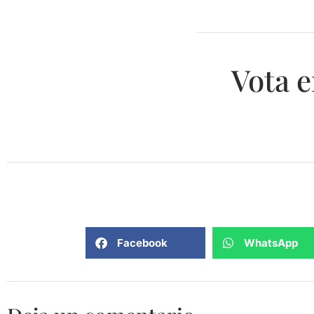
Vota e
Facebook
WhatsApp