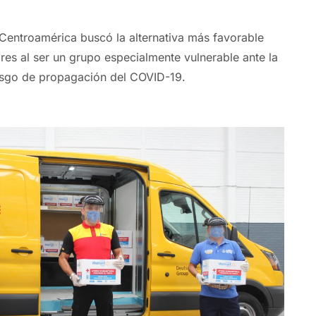
entroamérica buscó la alternativa más favorable
res al ser un grupo especialmente vulnerable ante la
iesgo de propagación del COVID-19.