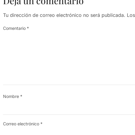
Deja un comentario
Tu dirección de correo electrónico no será publicada.
Los
Comentario
*
Nombre
*
Correo electrónico
*