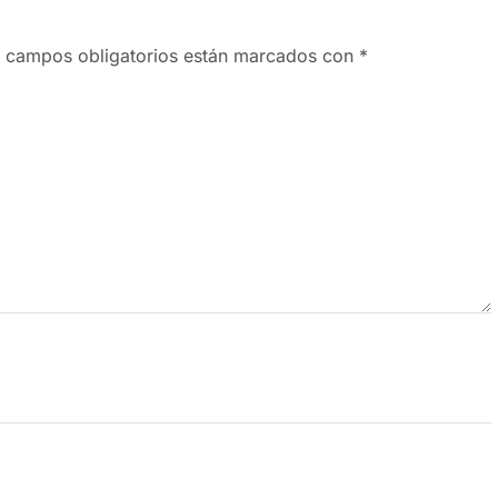
 campos obligatorios están marcados con
*