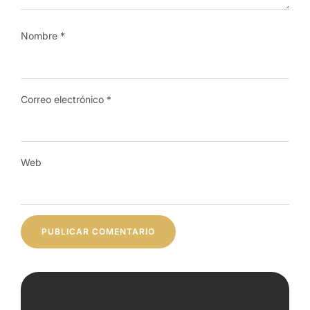
Nombre
*
Correo electrónico
*
Web