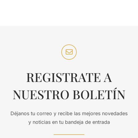
REGISTRATE A
NUESTRO BOLETÍN
Déjanos tu correo y recibe las mejores novedades
y noticias en tu bandeja de entrada