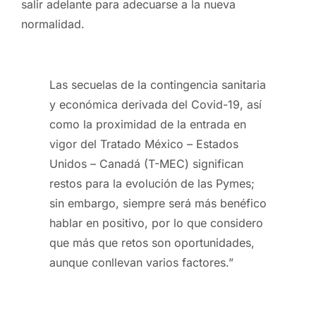
salir adelante para adecuarse a la nueva
normalidad.
Las secuelas de la contingencia sanitaria
y económica derivada del Covid-19, así
como la proximidad de la entrada en
vigor del Tratado México – Estados
Unidos – Canadá (T-MEC) significan
restos para la evolución de las Pymes;
sin embargo, siempre será más benéfico
hablar en positivo, por lo que considero
que más que retos son oportunidades,
aunque conllevan varios factores.”