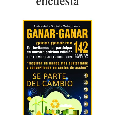
encuesta