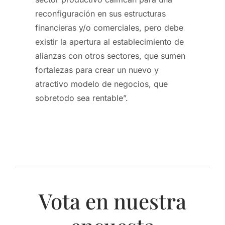
reconfiguración en sus estructuras
financieras y/o comerciales, pero debe
existir la apertura al establecimiento de
alianzas con otros sectores, que sumen
fortalezas para crear un nuevo y
atractivo modelo de negocios, que
sobretodo sea rentable”.
Vota en nuestra