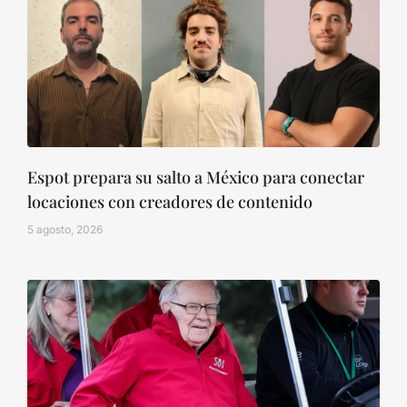
Espot prepara su salto a México para conectar
locaciones con creadores de contenido
5 agosto, 2026