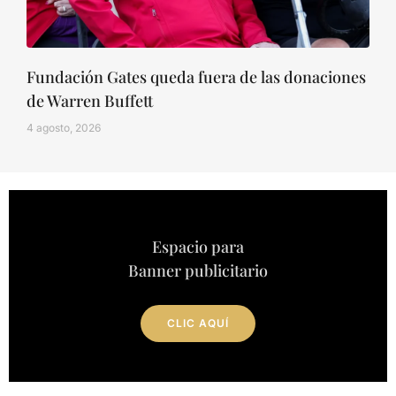
Fundación Gates queda fuera de las donaciones
de Warren Buffett
4 agosto, 2026
Espacio para
Banner publicitario
CLIC AQUÍ