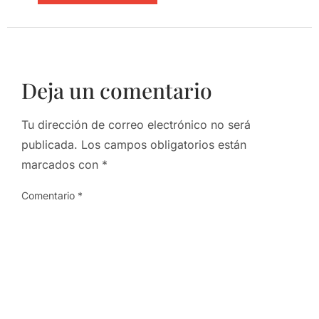
Deja un comentario
Tu dirección de correo electrónico no será
publicada.
Los campos obligatorios están
marcados con
*
Comentario
*