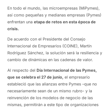
En todo el mundo, las microempresas (MiPymes),
así como pequeñas y medianas empresas (Pymes)
enfrentan una
etapa de retos en esta época de
crisis.
De acuerdo con el Presidente del Consejo
Internacional de Empresarios (COINE), Martín
Rodríguez Sánchez, la solución será la resiliencia y
cambio de dinámicas en las cadenas de valor.
Al respecto del
Día Internacional de las Pymes,
que se celebra el 27 de junio,
el empresario
estableció que las alianzas entre Pymes –que no
necesariamente sean de un mismo rubro- y la
reinvención de los modelos de negocio de las
mismas, permitirán a este tipo de organizaciones