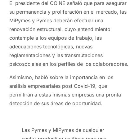
E
l presidente del COINE señaló que para asegurar
su permanencia y proliferación en el mercado, las
MiPymes y Pymes deberán efectuar una
renovación estructural, cuyo entendimiento
contemple a los equipos de trabajo, las
adecuaciones tecnológicas, nuevas
reglamentaciones y las transmutaciones
psicosociales en los perfiles de los colaboradores.
Asimismo, habló sobre la importancia en los
análisis empresariales post Covid-19, que
permitirán a estas mismas empresas una pronta
detección de sus áreas de oportunidad.
Las Pymes y MiPymes de cualquier
sector productivo califican para una