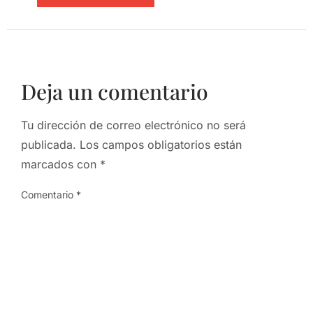
Deja un comentario
Tu dirección de correo electrónico no será
publicada.
Los campos obligatorios están
marcados con
*
Comentario
*