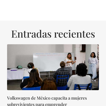
Entradas recientes
Volkswagen de México capacita a mujeres
sobrevivientes para emprender