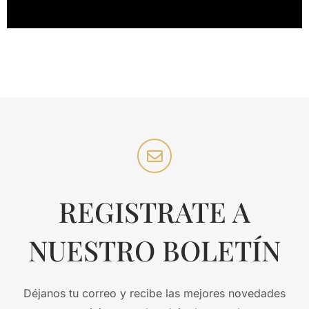
REGISTRATE A
NUESTRO BOLETÍN
Déjanos tu correo y recibe las mejores novedades