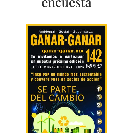
encuesta