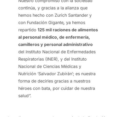
Nuestro compromiso con la sociedad
continúa, y gracias a la
alianza que
hemos hecho con Zurich Santander y
con Fundación Gigante
,
ya hemos
repartido
125 mil raciones de alimentos
al personal médico, de enfermería,
camilleros y personal administrativo
del Instituto Nacional de Enfermedades
Respiratorias (INER), y del Instituto
Nacional de Ciencias Médicas y
Nutrición ‘Salvador Zubirán’; es nuestra
forma de decirles gracias a nuestros
héroes con bata, por cuidar de nuestra
salud
”.