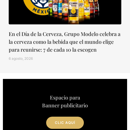
En el Día de la Cerveza, Grupo Modelo celebra a
la cerveza como la bebida que el mundo elige
para reunirse: 7 de cada 10 la escogen
6 agosto, 2026
Espacio para
Banner publicitario
CLIC AQUÍ