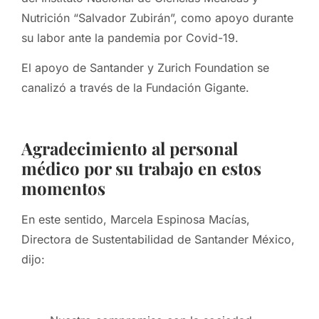
Nutrición “Salvador Zubirán”, como apoyo durante
su labor ante la pandemia por Covid-19.
El apoyo de Santander y Zurich Foundation se
canalizó a través de la Fundación Gigante.
Agradecimiento al personal
médico por su trabajo en estos
momentos
En este sentido, Marcela Espinosa Macías,
Directora de Sustentabilidad de Santander México,
dijo: