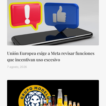
Unión Europea exige a Meta revisar funciones
que incentivan uso excesivo
7 agosto, 2026