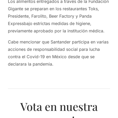
Los alimentos entregados a través de la Fundación
Gigante se preparan en los restaurantes Toks,
Presidente, Farolito, Beer Factory y Panda
Expressbajo
estrictas medidas de higiene,
previamente aprobado por la institución médica.
Cabe mencionar que Santander participa en varias
acciones de responsabilidad social para lucha
contra el Covid-19 en México desde que se
declarara la pandemia.
Vota en nuestra