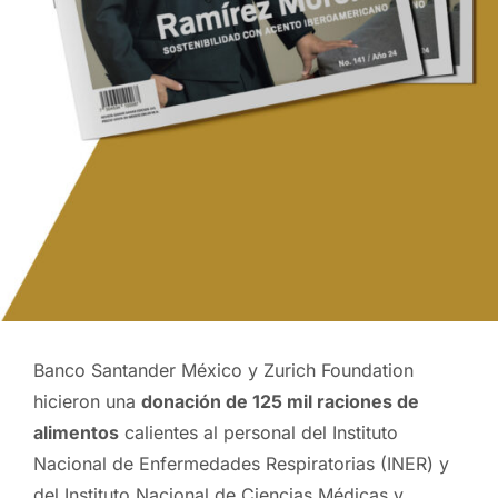
Banco Santander México y Zurich Foundation
hicieron una
donación de 125 mil raciones de
alimentos
calientes al personal del Instituto
Nacional de Enfermedades Respiratorias (INER) y
del Instituto Nacional de Ciencias Médicas y