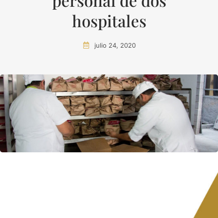
personal de dos
hospitales
julio 24, 2020