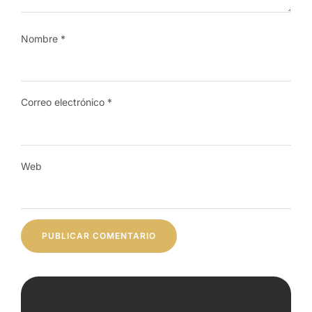
Nombre
*
Correo electrónico
*
Web