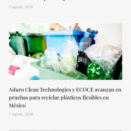
7 agosto, 2026
Aduro Clean Technologies y ECOCE avanzan en
pruebas para reciclar plásticos flexibles en
México
7 agosto, 2026