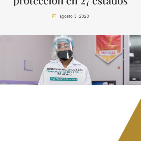
protección en 27 estados
agosto 3, 2020