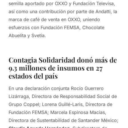
semilla aportado por OXXO y Fundación Televisa,
así como una contribución por parte de Andatti, la
marca de café de venta en OXXO, uniendo
esfuerzos con Fundación FEMSA, Chocolate
Abuelita y Svetia.
Contagia Solidaridad donó más de
9.3 millones de insumos en 27
estados del país
En una declaración conjunta Rocío Guerrero
Lizárraga, Directora de Responsabilidad Social de
Grupo Coppel; Lorena Guillé-Laris, Directora de
Fundación FEMSA; Marcela Espinosa Macías,
Directora de Sustentabilidad de Santander México;