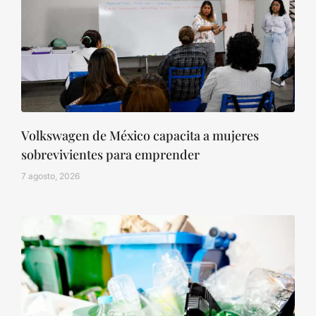
Volkswagen de México capacita a mujeres
sobrevivientes para emprender
7 agosto, 2026