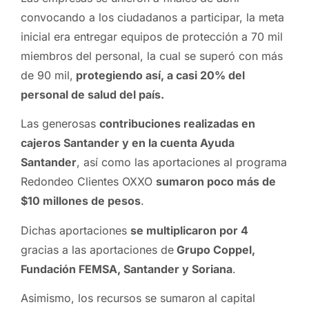
convocando a los ciudadanos a participar, la meta
inicial era entregar equipos de protección a 70 mil
miembros del personal, la cual se superó con más
de 90 mil,
protegiendo así, a casi 20% del
personal de salud del país.
Las generosas
contribuciones realizadas en
cajeros Santander y en la cuenta Ayuda
Santander
, así como las aportaciones al programa
Redondeo Clientes OXXO
sumaron poco más de
$10 millones de pesos
.
Dichas aportaciones
se multiplicaron por 4
gracias a las aportaciones de
Grupo Coppel,
Fundación FEMSA, Santander y Soriana
.
Asimismo, los recursos se sumaron al capital