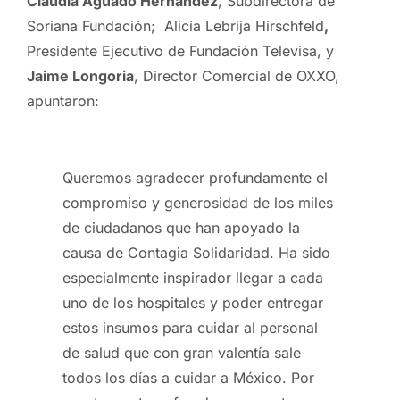
Claudia Aguado Hernández
, Subdirectora de
Soriana Fundación; Alicia Lebrija Hirschfeld
,
Presidente Ejecutivo de Fundación Televisa, y
Jaime Longoria
, Director Comercial de OXXO,
apuntaron:
Queremos agradecer profundamente el
compromiso y generosidad de los miles
de ciudadanos que han apoyado la
causa de Contagia Solidaridad. Ha sido
especialmente inspirador llegar a cada
uno de los hospitales y poder entregar
estos insumos para cuidar al personal
de salud que con gran valentía sale
todos los días a cuidar a México. Por