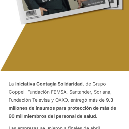
La
iniciativa Contagia Solidaridad
, de Grupo
Coppel, Fundación FEMSA, Santander, Soriana,
Fundación Televisa y OXXO, entregó más de
9.3
millones de insumos para protección de más de
90 mil miembros del personal de salud.
Las empresas se unieron a finales de abril