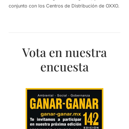
conjunto con los Centros de Distribución de OXXO.
Vota en nuestra
encuesta