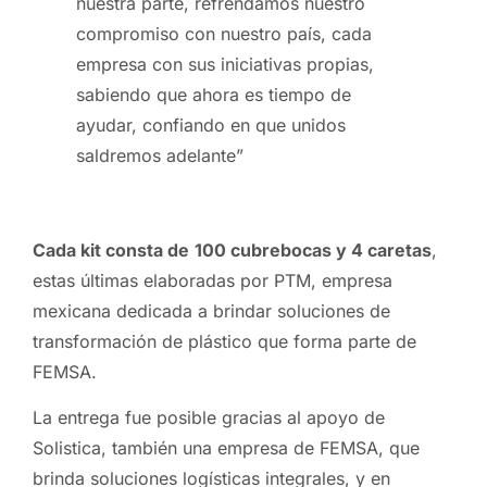
nuestra parte, refrendamos nuestro
compromiso con nuestro país, cada
empresa con sus iniciativas propias,
sabiendo que ahora es tiempo de
ayudar, confiando en que unidos
saldremos adelante”
Cada kit consta de
100 cubrebocas y 4 caretas
,
estas últimas elaboradas por PTM, empresa
mexicana dedicada a brindar soluciones de
transformación de plástico que forma parte de
FEMSA.
La entrega fue posible gracias al apoyo de
Solistica, también una empresa de FEMSA, que
brinda soluciones logísticas integrales, y en