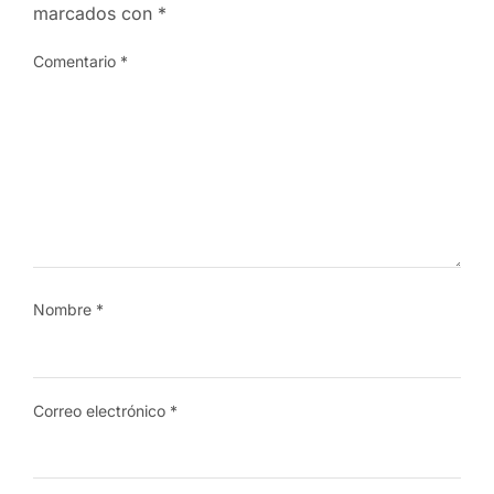
marcados con
*
Comentario
*
Nombre
*
Correo electrónico
*