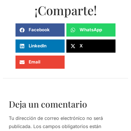
¡Comparte!
Facebook
WhatsApp
LinkedIn
X
Email
Deja un comentario
Tu dirección de correo electrónico no será
publicada.
Los campos obligatorios están