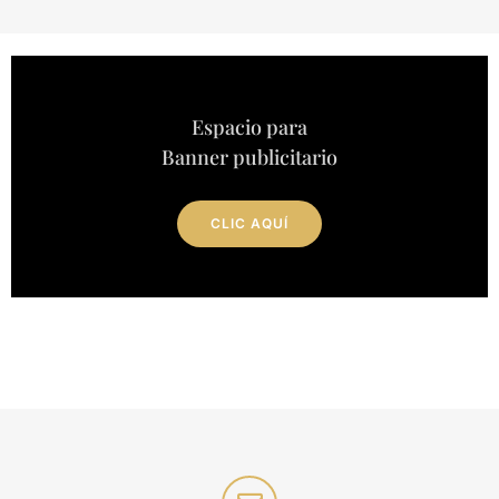
Espacio para
Banner publicitario
CLIC AQUÍ