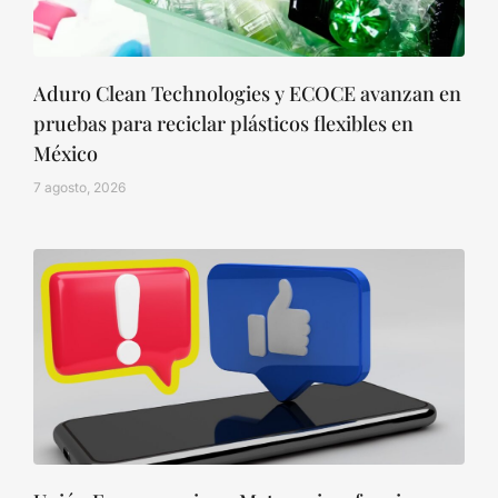
Aduro Clean Technologies y ECOCE avanzan en
pruebas para reciclar plásticos flexibles en
México
7 agosto, 2026