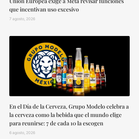
Unión Europea exige a Meta revisar funciones
que incentivan uso excesivo
7 agosto, 2026
En el Día de la Cerveza, Grupo Modelo celebra a
la cerveza como la bebida que el mundo elige
para reunirse: 7 de cada 10 la escogen
6 agosto, 2026