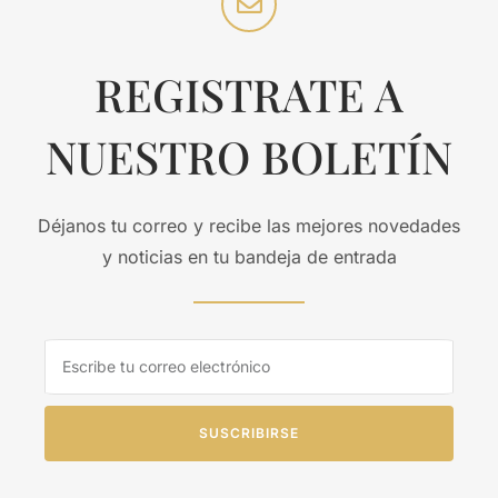
REGISTRATE A
NUESTRO BOLETÍN
Déjanos tu correo y recibe las mejores novedades
y noticias en tu bandeja de entrada
SUSCRIBIRSE