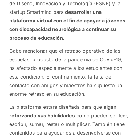
de Diseño, Innovación y Tecnología (ESNE) y la
startup Smartmind para
desarrollar una
plataforma virtual con el fin de apoyar a jóvenes
con discapacidad neurológica a continuar su
proceso de educación.
Cabe mencionar que el retraso operativo de las
escuelas, producto de la pandemia de Covid-19,
ha afectado especialmente a los estudiantes con
esta condición. El confinamiento, la falta de
contacto con amigos y maestros ha supuesto un
enorme retraso en su educación.
La plataforma estará diseñada para que
sigan
reforzando sus habilidades
como pueden ser leer,
escribir, sumar, restar o multiplicar. También tiene
contenidos para ayudarlos a desenvolverse con