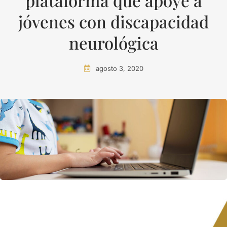
plataforma que apoye a
jóvenes con discapacidad
neurológica
agosto 3, 2020