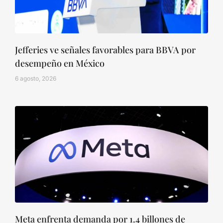
Jefferies ve señales favorables para BBVA por
desempeño en México
6 agosto, 2026
Meta enfrenta demanda por 1.4 billones de