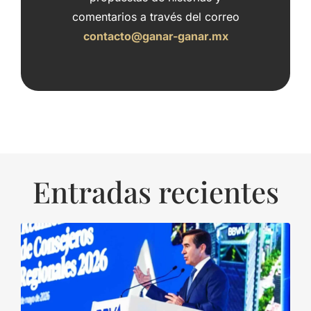
comentarios a través del correo
contacto@ganar-ganar.mx
Entradas recientes