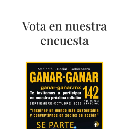
Vota en nuestra
encuesta