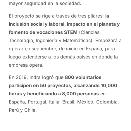
mayor seguridad en la sociedad.
El proyecto se rige a través de tres pilares:
la
inclusión social y laboral, impacto en el planeta y
fomento de vocaciones STEM
(Ciencias,
Tecnología, Ingeniería y Matemáticas). Empezará a
operar en septiembre, de inicio en España, para
luego extenderse a los demás países en donde la
empresa opera.
En 2019, Indra logró que
800 voluntarios
participen en 50 proyectos, alcanzando 10,000
horas y beneficiando a 8,000 personas
en
España, Portugal, Italia, Brasil, México, Colombia,
Perú y Chile.