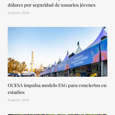
dólares por seguridad de usuarios jóvenes
6 agosto, 2026
OCESA impulsa modelo ESG para conciertos en
estadios
6 agosto, 2026