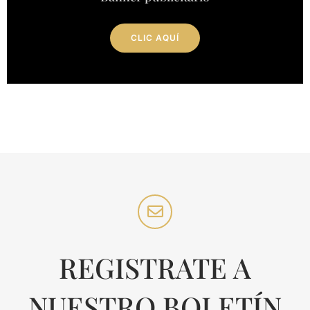
CLIC AQUÍ
REGISTRATE A
NUESTRO BOLETÍN