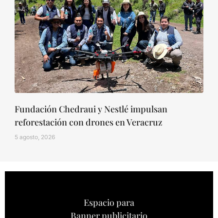
Fundación Chedraui y Nestlé impulsan
reforestación con drones en Veracruz
5 agosto, 2026
Espacio para
Banner publicitario