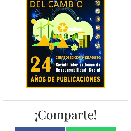
¡Comparte!