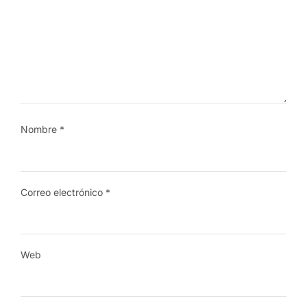
Nombre
*
Correo electrónico
*
Web