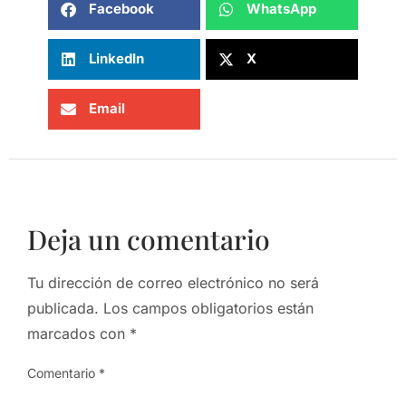
Facebook
WhatsApp
LinkedIn
X
Email
Deja un comentario
Tu dirección de correo electrónico no será
publicada.
Los campos obligatorios están
marcados con
*
Comentario
*