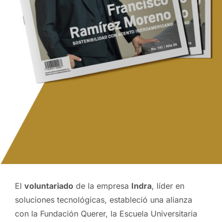
El
voluntariado
de la empresa
Indra
, líder en
soluciones tecnológicas, estableció una alianza
con la Fundación Querer, la Escuela Universitaria