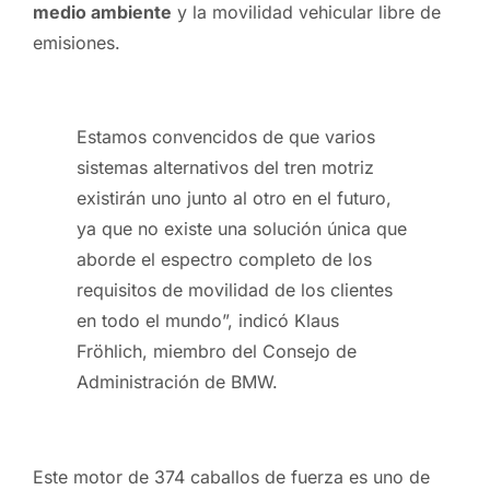
medio ambiente
y la movilidad vehicular libre de
emisiones.
Estamos convencidos de que varios
sistemas alternativos del tren motriz
existirán uno junto al otro en el futuro,
ya que no existe una solución única que
aborde el espectro completo de los
requisitos de movilidad de los clientes
en todo el mundo”, indicó Klaus
Fröhlich, miembro del Consejo de
Administración de BMW.
Este motor de 374 caballos de fuerza es uno de