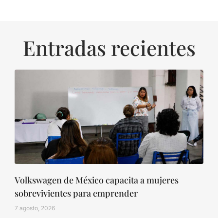
Entradas recientes
Volkswagen de México capacita a mujeres
sobrevivientes para emprender
7 agosto, 2026