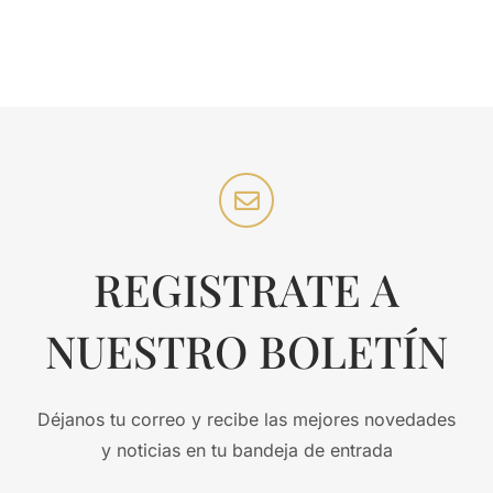
REGISTRATE A
NUESTRO BOLETÍN
Déjanos tu correo y recibe las mejores novedades
y noticias en tu bandeja de entrada