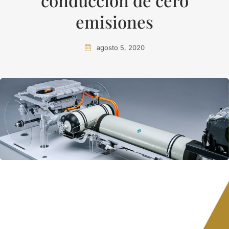
conducción de cero
emisiones
agosto 5, 2020