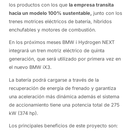
los productos con los que
la empresa transita
hacia un modelo 100% sustentable,
junto con los
trenes motrices eléctricos de batería, híbridos
enchufables y motores de combustión.
En los próximos meses BMW i Hydrogen NEXT
integrará un tren motriz eléctrico de quinta
generación, que será utilizado por primera vez en
el nuevo BMW iX3.
La batería podrá cargarse a través de la
recuperación de energía de frenado y garantiza
una aceleración más dinámica además el sistema
de accionamiento tiene una potencia total de 275
kW (374 hp).
Los principales beneficios de este proyecto son: