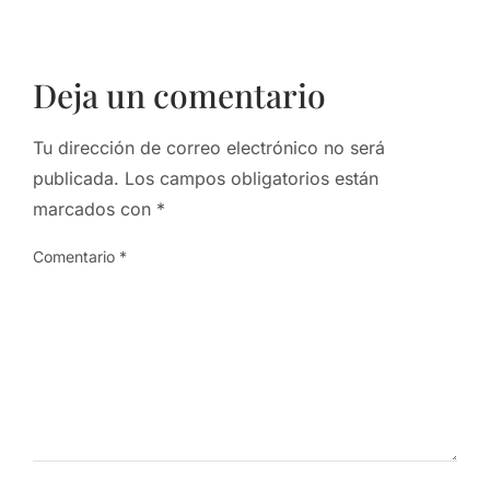
Deja un comentario
Tu dirección de correo electrónico no será
publicada.
Los campos obligatorios están
marcados con
*
Comentario
*