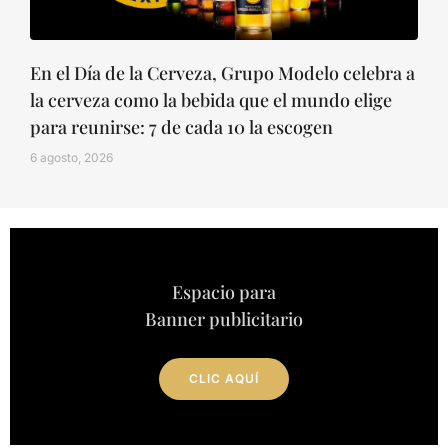
En el Día de la Cerveza, Grupo Modelo celebra a
la cerveza como la bebida que el mundo elige
para reunirse: 7 de cada 10 la escogen
6 agosto, 2026
Espacio para
Banner publicitario
CLIC AQUÍ