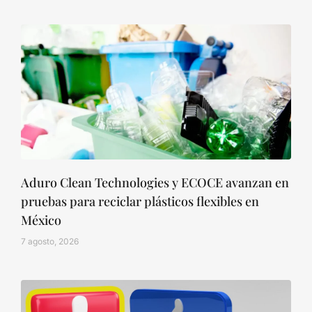
Aduro Clean Technologies y ECOCE avanzan en
pruebas para reciclar plásticos flexibles en
México
7 agosto, 2026