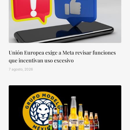
Unión Europea exige a Meta revisar funciones
que incentivan uso excesivo
7 agosto, 2026