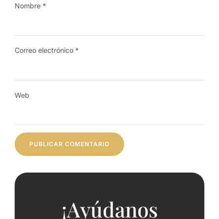
Nombre
*
Correo electrónico
*
Web
¡Ayúdanos