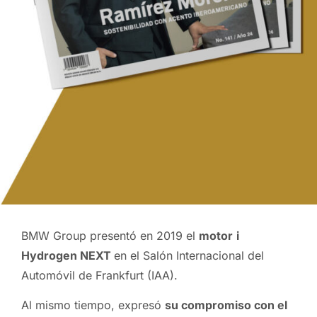
BMW Group presentó en 2019 el
motor
i
Hydrogen NEXT
en el Salón Internacional del
Automóvil de Frankfurt (IAA).
Al mismo tiempo, expresó
su compromiso con el