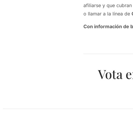
afiliarse y que cubran
o llamar a la línea de
Con información de b
Vota e