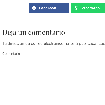
Facebook
WhatsApp
Deja un comentario
Tu dirección de correo electrónico no será publicada.
Los
Comentario
*