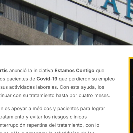
rtis
anunció la iniciativa
Estamos Contigo
que
los pacientes de
Covid-19
que perdieron su empleo
 sus actividades laborales. Con esta ayuda, los
inuar con su tratamiento hasta por cuatro meses.
ón es apoyar a médicos y pacientes para lograr
tratamiento y evitar los riesgos clínicos
nterrupción repentina del tratamiento, con lo