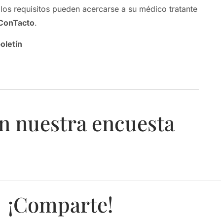
 los requisitos pueden acercarse a su médico tratante
ConTacto
.
oletín
n nuestra encuesta
¡Comparte!