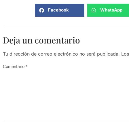
Facebook
WhatsApp
Deja un comentario
Tu dirección de correo electrónico no será publicada.
Los
Comentario
*