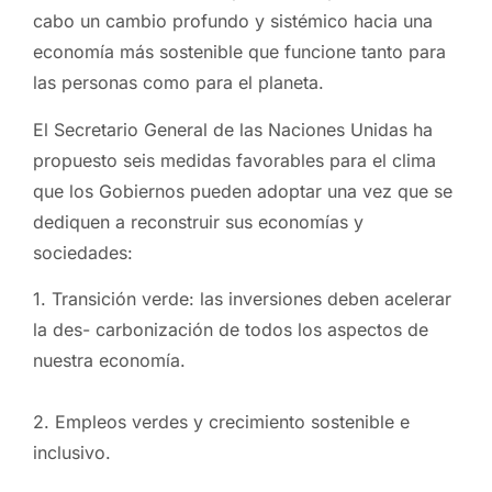
cabo un cambio profundo y sistémico hacia una
economía más sostenible que funcione tanto para
las personas como para el planeta.
El Secretario General de las Naciones Unidas ha
propuesto seis medidas favorables para el clima
que los Gobiernos pueden adoptar una vez que se
dediquen a reconstruir sus economías y
sociedades:
1. Transición verde: las inversiones deben acelerar
la des- carbonización de todos los aspectos de
nuestra economía.
2. Empleos verdes y crecimiento sostenible e
inclusivo.