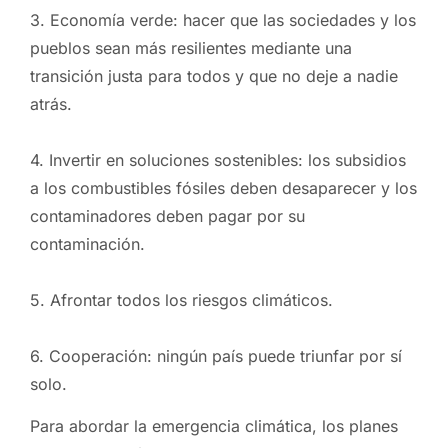
3. Economía verde: hacer que las sociedades y los
pueblos sean más resilientes mediante una
transición justa para todos y que no deje a nadie
atrás.
4. Invertir en soluciones sostenibles: los subsidios
a los combustibles fósiles deben desaparecer y los
contaminadores deben pagar por su
contaminación.
5. Afrontar todos los riesgos climáticos.
6. Cooperación: ningún país puede triunfar por sí
solo.
Para abordar la emergencia climática, los planes