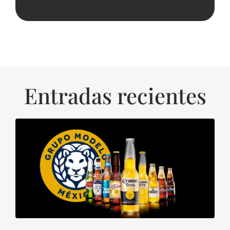
Entradas recientes