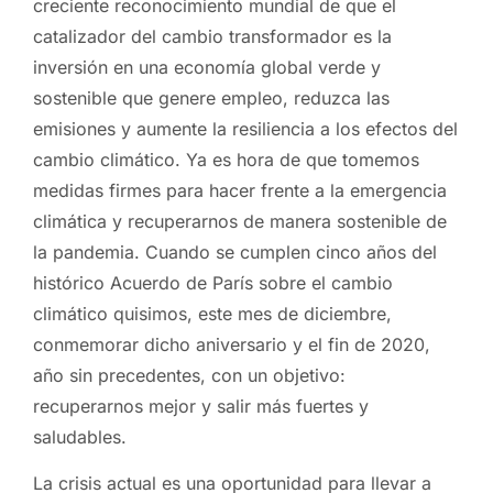
creciente reconocimiento mundial de que el
catalizador del cambio transformador es la
inversión en una economía global verde y
sostenible que genere empleo, reduzca las
emisiones y aumente la resiliencia a los efectos del
cambio climático. Ya es hora de que tomemos
medidas firmes para hacer frente a la emergencia
climática y recuperarnos de manera sostenible de
la pandemia. Cuando se cumplen cinco años del
histórico Acuerdo de París sobre el cambio
climático quisimos, este mes de diciembre,
conmemorar dicho aniversario y el fin de 2020,
año sin precedentes, con un objetivo:
recuperarnos mejor y salir más fuertes y
saludables.
La crisis actual es una oportunidad para llevar a