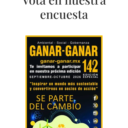
encuesta