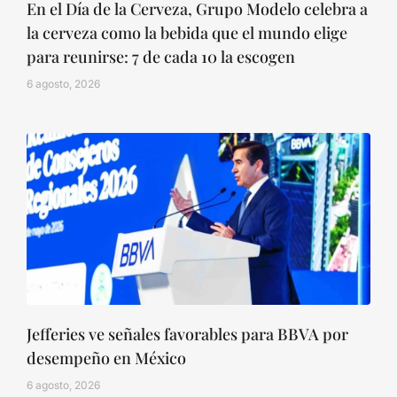
En el Día de la Cerveza, Grupo Modelo celebra a
la cerveza como la bebida que el mundo elige
para reunirse: 7 de cada 10 la escogen
6 agosto, 2026
Jefferies ve señales favorables para BBVA por
desempeño en México
6 agosto, 2026