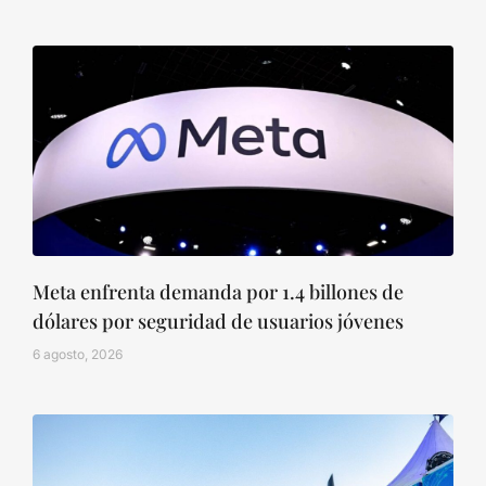
Meta enfrenta demanda por 1.4 billones de
dólares por seguridad de usuarios jóvenes
6 agosto, 2026