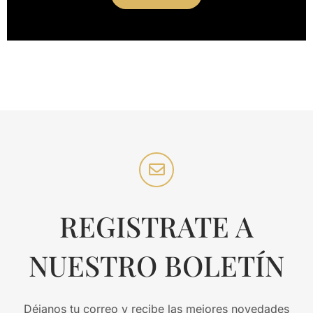
REGISTRATE A
NUESTRO BOLETÍN
Déjanos tu correo y recibe las mejores novedades