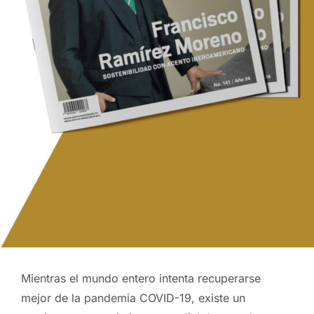
Mientras el mundo entero intenta recuperarse
mejor de la pandemia COVID-19, existe un