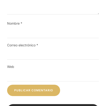
Nombre
*
Correo electrónico
*
Web