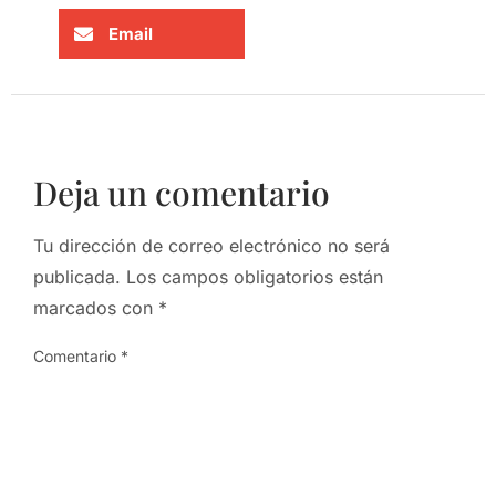
Email
Deja un comentario
Tu dirección de correo electrónico no será
publicada.
Los campos obligatorios están
marcados con
*
Comentario
*