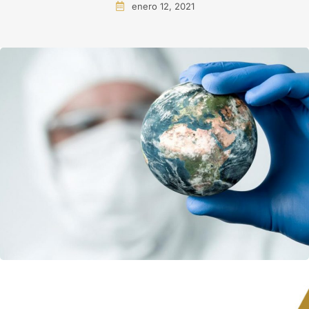
enero 12, 2021