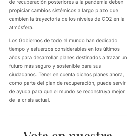
de recuperación posteriores a la pandemia deben
propiciar cambios sistémicos a largo plazo que
cambien la trayectoria de los niveles de CO2 en la
atmósfera.
Los Gobiernos de todo el mundo han dedicado
tiempo y esfuerzos considerables en los últimos
años para desarrollar planes destinados a trazar un
futuro más seguro y sostenible para sus
ciudadanos. Tener en cuenta dichos planes ahora,
como parte del plan de recuperación, puede servir
de ayuda para que el mundo se reconstruya mejor
de la crisis actual.
Vota en nuestra