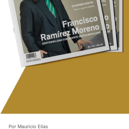
Por Mauricio Elías