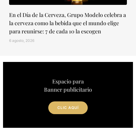
En el Día de la Cerveza, Grupo Modelo celebra a
la cerveza como la bebida que el mundo elige
para reunirse: 7 de cada 10 la escogen
6 agosto, 2026
Espacio para
Banner publicitario
CLIC AQUÍ