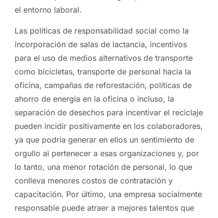
el entorno laboral.
Las políticas de responsabilidad social como la
incorporación de salas de lactancia, incentivos
para el uso de medios alternativos de transporte
como bicicletas, transporte de personal hacia la
oficina, campañas de reforestación, políticas de
ahorro de energía en la oficina o incluso, la
separación de desechos para incentivar el reciclaje
pueden incidir positivamente en los colaboradores,
ya que podría generar en ellos un sentimiento de
orgullo al pertenecer a esas organizaciones y, por
lo tanto, una menor rotación de personal, lo que
conlleva menores costos de contratación y
capacitación. Por último, una empresa socialmente
responsable puede atraer a mejores talentos que