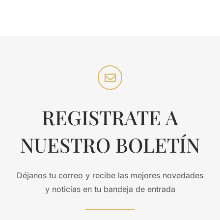
REGISTRATE A
NUESTRO BOLETÍN
Déjanos tu correo y recibe las mejores novedades
y noticias en tu bandeja de entrada