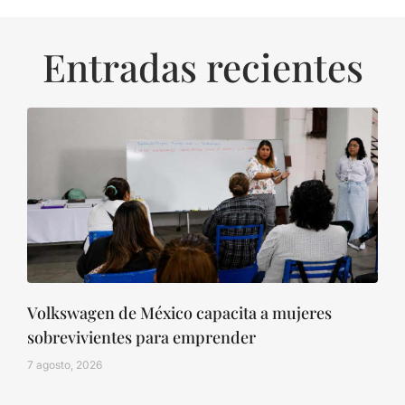
Entradas recientes
Volkswagen de México capacita a mujeres
sobrevivientes para emprender
7 agosto, 2026