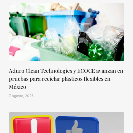
Aduro Clean Technologies y ECOCE avanzan en
pruebas para reciclar plásticos flexibles en
México
7 agosto, 2026