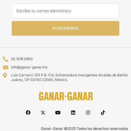
SUSCRIBIRSE
55 1518 0905
info@ganar-ganar.mx
Luis Carracci 105 P.B. Col. Extremadura Insurgentes Alcaldía de Benito
Juárez, CP 03740 CDMX, México.
Ganar-Ganar ©2025 Todos los derechos reservados