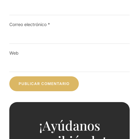
Correo electrónico
*
Web
¡Ayúdanos