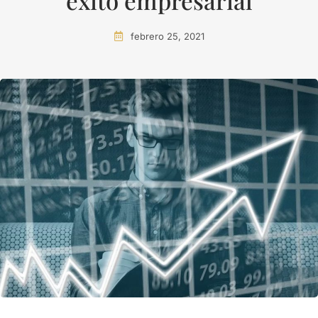
éxito empresarial
febrero 25, 2021