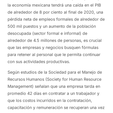
la economía mexicana tendrá una caída en el PIB
de alrededor de 8 por ciento al final de 2020, una
pérdida neta de empleos formales de alrededor de
500 mil puestos y un aumento de la población
desocupada (sector formal e informal) de
alrededor de 4.5 millones de personas, es crucial
que las empresas y negocios busquen fórmulas
para retener al personal que le permita continuar
con sus actividades productivas.
Según estudios de la Sociedad para el Manejo de
Recursos Humanos (Society for Human Resource
Management) señalan que una empresa tarda en
promedio 42 días en contratar a un trabajador y
que los costos incurridos en la contratación,
capacitación y remuneración se recuperan una vez