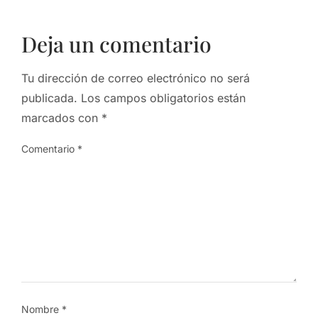
Deja un comentario
Tu dirección de correo electrónico no será
publicada.
Los campos obligatorios están
marcados con
*
Comentario
*
Nombre
*