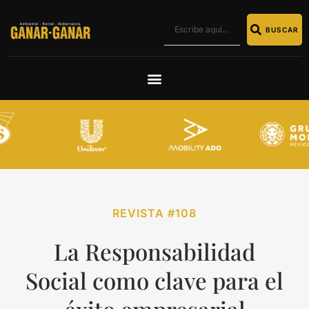
BUSCAR
REVISTA #108
La Responsabilidad
Social como clave para el