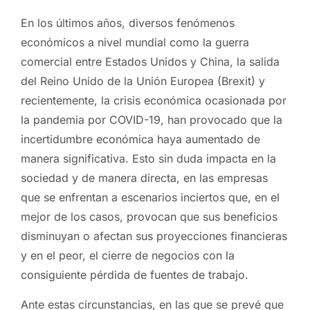
En los últimos años, diversos fenómenos
económicos a nivel mundial como la guerra
comercial entre Estados Unidos y China, la salida
del Reino Unido de la Unión Europea (Brexit) y
recientemente, la crisis económica ocasionada por
la pandemia por COVID-19, han provocado que la
incertidumbre económica haya aumentado de
manera significativa. Esto sin duda impacta en la
sociedad y de manera directa, en las empresas
que se enfrentan a escenarios inciertos que, en el
mejor de los casos, provocan que sus beneficios
disminuyan o afectan sus proyecciones financieras
y en el peor, el cierre de negocios con la
consiguiente pérdida de fuentes de trabajo.
Ante estas circunstancias, en las que se prevé que