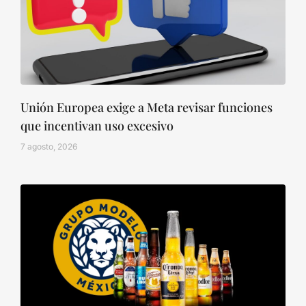
Unión Europea exige a Meta revisar funciones
que incentivan uso excesivo
7 agosto, 2026