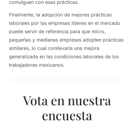
comulguen con esas prácticas.
Finalmente, la adopción de mejores prácticas
laborales por las empresas líderes en el mercado
puede servir de referencia para que micro,
pequeñas y medianas empresas adopten prácticas
similares, lo cual conllevaría una mejora
generalizada en las condiciones laborales de los
trabajadores mexicanos.
Vota en nuestra
encuesta