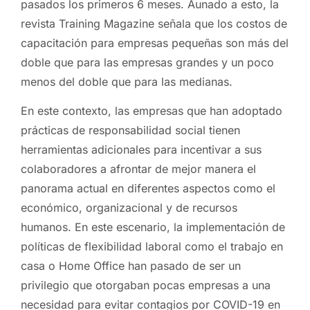
pasados los primeros 6 meses. Aunado a esto, la
revista Training Magazine señala que los costos de
capacitación para empresas pequeñas son más del
doble que para las empresas grandes y un poco
menos del doble que para las medianas.
En este contexto, las empresas que han adoptado
prácticas de responsabilidad social tienen
herramientas adicionales para incentivar a sus
colaboradores a afrontar de mejor manera el
panorama actual en diferentes aspectos como el
económico, organizacional y de recursos
humanos. En este escenario, la implementación de
políticas de flexibilidad laboral como el trabajo en
casa o Home Office han pasado de ser un
privilegio que otorgaban pocas empresas a una
necesidad para evitar contagios por COVID-19 en