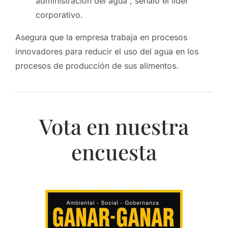
administración del agua”, señaló el líder
corporativo.
Asegura que la empresa trabaja en procesos
innovadores para reducir el uso del agua en los
procesos de producción de sus alimentos.
Vota en nuestra
encuesta