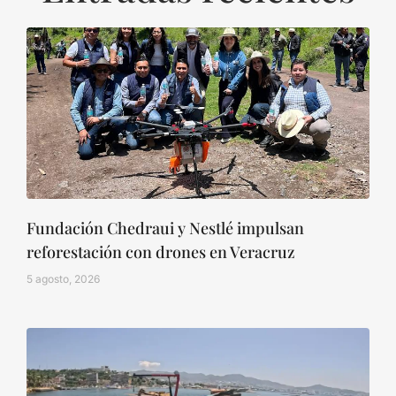
Fundación Chedraui y Nestlé impulsan
reforestación con drones en Veracruz
5 agosto, 2026