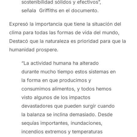
sostenibilidad sólidos y efectivos”,
señala Griffiths en el documento.
Expresó la importancia que tiene la situación del
clima para todas las formas de vida del mundo,
Destacó que la naturaleza es prioridad para que la
humanidad prospere.
“La actividad humana ha alterado
durante mucho tiempo estos sistemas en
la forma en que producimos y
consumimos alimentos, y todos hemos
visto algunos de los impactos
devastadores que pueden surgir cuando
la balanza se inclina demasiado. Desde
sequías importantes, inundaciones,
incendios extremos y temperaturas