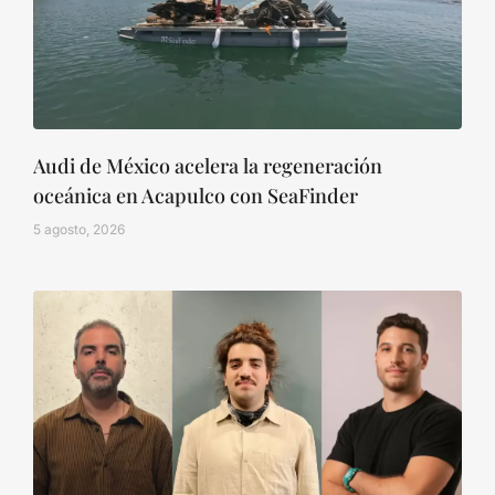
Audi de México acelera la regeneración
oceánica en Acapulco con SeaFinder
5 agosto, 2026