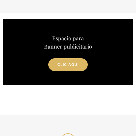
Espacio para
Banner publicitario
CLIC AQUÍ