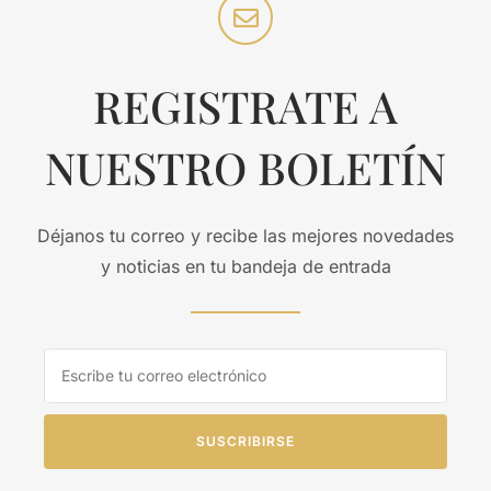
REGISTRATE A
NUESTRO BOLETÍN
Déjanos tu correo y recibe las mejores novedades
y noticias en tu bandeja de entrada
SUSCRIBIRSE