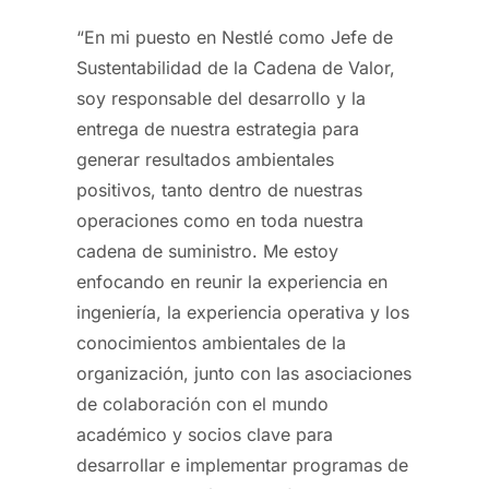
“En mi puesto en Nestlé como Jefe de
Sustentabilidad de la Cadena de Valor,
soy responsable del desarrollo y la
entrega de nuestra estrategia para
generar resultados ambientales
positivos, tanto dentro de nuestras
operaciones como en toda nuestra
cadena de suministro. Me estoy
enfocando en reunir la experiencia en
ingeniería, la experiencia operativa y los
conocimientos ambientales de la
organización, junto con las asociaciones
de colaboración con el mundo
académico y socios clave para
desarrollar e implementar programas de