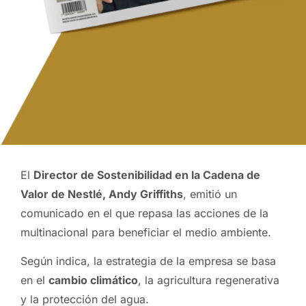
El
Director de Sostenibilidad en la Cadena de
Valor de Nestlé, Andy Griffiths
, emitió un
comunicado en el que repasa las acciones de la
multinacional para beneficiar el medio ambiente.
Según indica, la estrategia de la empresa se basa
en el
cambio climático
, la agricultura regenerativa
y la protección del agua.