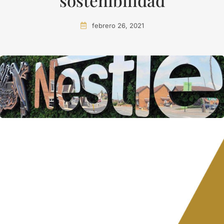
sostenibilidad
febrero 26, 2021