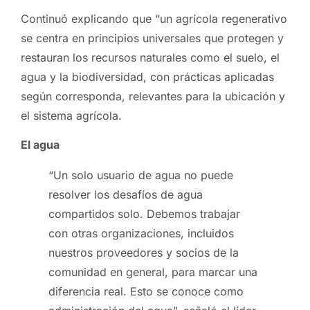
Continuó explicando que “un agrícola regenerativo
se centra en principios universales que protegen y
restauran los recursos naturales como el suelo, el
agua y la biodiversidad, con prácticas aplicadas
según corresponda, relevantes para la ubicación y
el sistema agrícola.
El agua
“Un solo usuario de agua no puede
resolver los desafíos de agua
compartidos solo. Debemos trabajar
con otras organizaciones, incluidos
nuestros proveedores y socios de la
comunidad en general, para marcar una
diferencia real. Esto se conoce como