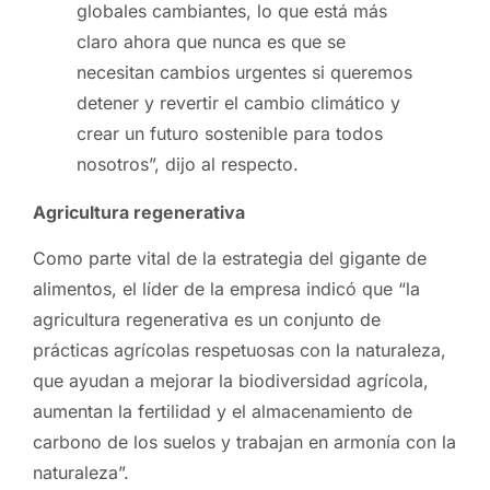
globales cambiantes, lo que está más
claro ahora que nunca es que se
necesitan cambios urgentes si queremos
detener y revertir el cambio climático y
crear un futuro sostenible para todos
nosotros”, dijo al respecto.
Agricultura regenerativa
Como parte vital de la estrategia del gigante de
alimentos, el líder de la empresa indicó que “la
agricultura regenerativa es un conjunto de
prácticas agrícolas respetuosas con la naturaleza,
que ayudan a mejorar la biodiversidad agrícola,
aumentan la fertilidad y el almacenamiento de
carbono de los suelos y trabajan en armonía con la
naturaleza”.