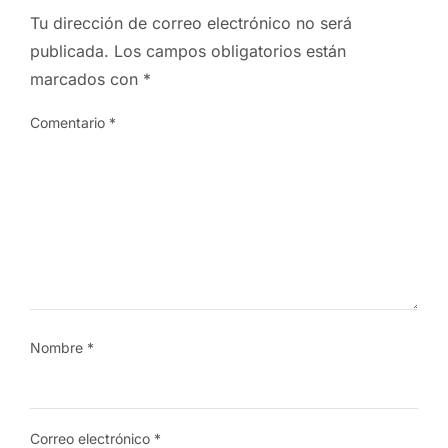
Tu dirección de correo electrónico no será
publicada.
Los campos obligatorios están
marcados con
*
Comentario
*
Nombre
*
Correo electrónico
*