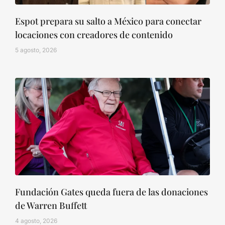
Espot prepara su salto a México para conectar
locaciones con creadores de contenido
5 agosto, 2026
Fundación Gates queda fuera de las donaciones
de Warren Buffett
4 agosto, 2026