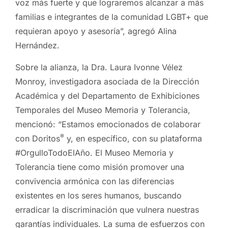
voz más fuerte y que lograremos alcanzar a más
familias e integrantes de la comunidad LGBT+ que
requieran apoyo y asesoría”, agregó Alina
Hernández.
Sobre la alianza, la Dra. Laura Ivonne Vélez
Monroy, investigadora asociada de la Dirección
Académica y del Departamento de Exhibiciones
Temporales del Museo Memoria y Tolerancia,
mencionó: “Estamos emocionados de colaborar
®
con Doritos
y, en específico, con su plataforma
#OrgulloTodoElAño. El Museo Memoria y
Tolerancia tiene como misión promover una
convivencia armónica con las diferencias
existentes en los seres humanos, buscando
erradicar la discriminación que vulnera nuestras
garantías individuales. La suma de esfuerzos con