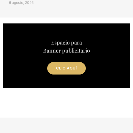
6 agosto, 2026
Espacio para
Banner publicitario
CLIC AQUÍ