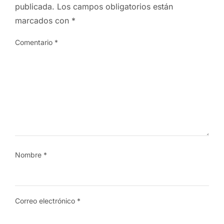
publicada.
Los campos obligatorios están
marcados con
*
Comentario
*
Nombre
*
Correo electrónico
*