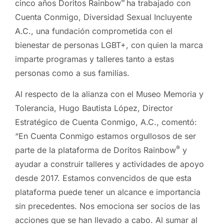
®
cinco años Doritos Rainbow
ha trabajado con
Cuenta Conmigo, Diversidad Sexual Incluyente
A.C., una fundación comprometida con el
bienestar de personas LGBT+, con quien la marca
imparte programas y talleres tanto a estas
personas como a sus familias.
Al respecto de la alianza con el Museo Memoria y
Tolerancia, Hugo Bautista López, Director
Estratégico de Cuenta Conmigo, A.C., comentó:
“En Cuenta Conmigo estamos orgullosos de ser
®
parte de la plataforma de Doritos Rainbow
y
ayudar a construir talleres y actividades de apoyo
desde 2017. Estamos convencidos de que esta
plataforma puede tener un alcance e importancia
sin precedentes. Nos emociona ser socios de las
acciones que se han llevado a cabo. Al sumar al