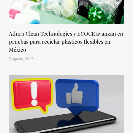
Aduro Clean Technologies y ECOCE avanzan en
pruebas para reciclar plásticos flexibles en
México
7 agosto, 2026