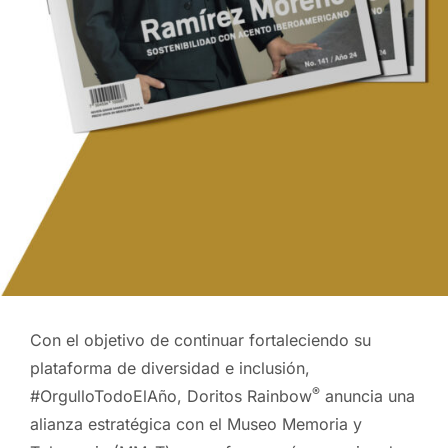
Con el objetivo de continuar fortaleciendo su
plataforma de diversidad e inclusión,
®
#OrgulloTodoElAño, Doritos Rainbow
anuncia una
alianza estratégica con el Museo Memoria y