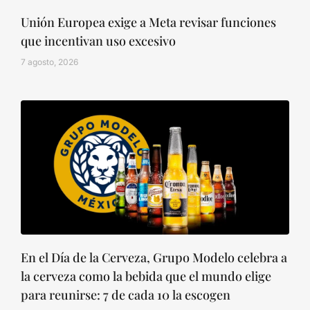
Unión Europea exige a Meta revisar funciones
que incentivan uso excesivo
7 agosto, 2026
En el Día de la Cerveza, Grupo Modelo celebra a
la cerveza como la bebida que el mundo elige
para reunirse: 7 de cada 10 la escogen