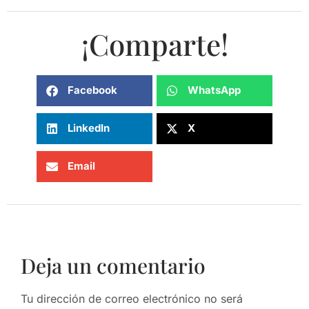
¡Comparte!
Facebook
WhatsApp
LinkedIn
X
Email
Deja un comentario
Tu dirección de correo electrónico no será