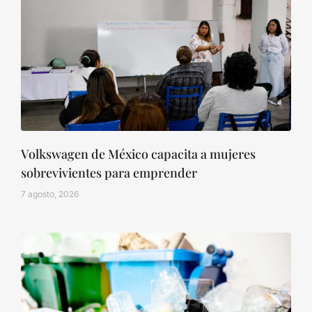
Volkswagen de México capacita a mujeres
sobrevivientes para emprender
7 agosto, 2026