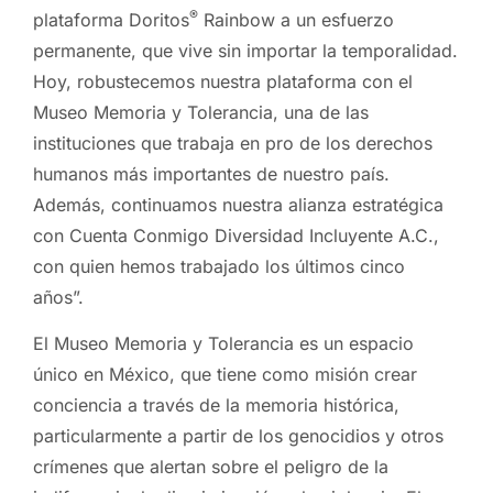
®
plataforma Doritos
Rainbow a un esfuerzo
permanente, que vive sin importar la temporalidad.
Hoy, robustecemos nuestra plataforma con el
Museo Memoria y Tolerancia, una de las
instituciones que trabaja en pro de los derechos
humanos más importantes de nuestro país.
Además, continuamos nuestra alianza estratégica
con Cuenta Conmigo Diversidad Incluyente A.C.,
con quien hemos trabajado los últimos cinco
años”.
El Museo Memoria y Tolerancia es un espacio
único en México, que tiene como misión crear
conciencia a través de la memoria histórica,
particularmente a partir de los genocidios y otros
crímenes que alertan sobre el peligro de la