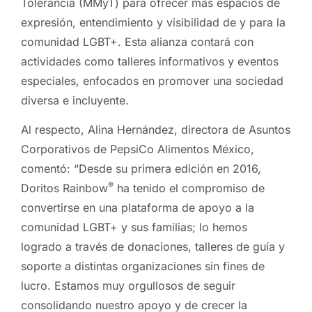
Tolerancia (MMyT) para ofrecer más espacios de
expresión, entendimiento y visibilidad de y para la
comunidad LGBT+. Esta alianza contará con
actividades como talleres informativos y eventos
especiales, enfocados en promover una sociedad
diversa e incluyente.
Al respecto, Alina Hernández, directora de Asuntos
Corporativos de PepsiCo Alimentos México,
comentó: “Desde su primera edición en 2016,
®
Doritos Rainbow
ha tenido el compromiso de
convertirse en una plataforma de apoyo a la
comunidad LGBT+ y sus familias; lo hemos
logrado a través de donaciones, talleres de guía y
soporte a distintas organizaciones sin fines de
lucro. Estamos muy orgullosos de seguir
consolidando nuestro apoyo y de crecer la