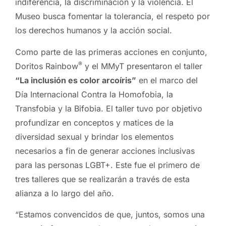
indiferencia, la discriminación y la violencia. El
Museo busca fomentar la tolerancia, el respeto por
los derechos humanos y la acción social.
Como parte de las primeras acciones en conjunto,
®
Doritos Rainbow
y el MMyT presentaron el taller
“La inclusión es color arcoíris”
en el marco del
Día Internacional Contra la Homofobia, la
Transfobia y la Bifobia. El taller tuvo por objetivo
profundizar en conceptos y matices de la
diversidad sexual y brindar los elementos
necesarios a fin de generar acciones inclusivas
para las personas LGBT+. Este fue el primero de
tres talleres que se realizarán a través de esta
alianza a lo largo del año.
“Estamos convencidos de que, juntos, somos una