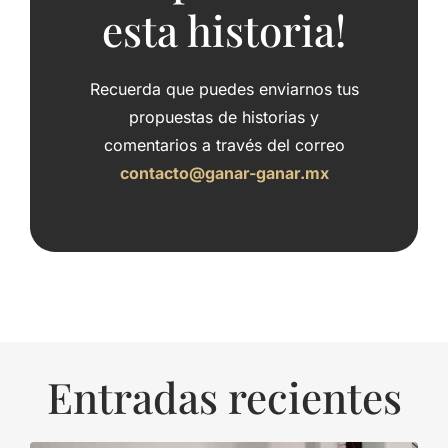
esta historia!
Recuerda que puedes enviarnos tus
propuestas de historias y
comentarios a través del correo
contacto@ganar-ganar.mx
Entradas recientes