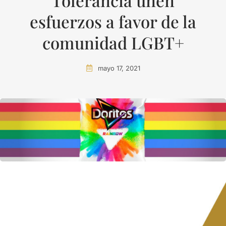
Tolerancia unen
esfuerzos a favor de la
comunidad LGBT+
mayo 17, 2021