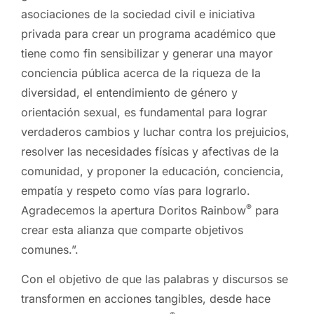
asociaciones de la sociedad civil e iniciativa
privada para crear un programa académico que
tiene como fin sensibilizar y generar una mayor
conciencia pública acerca de la riqueza de la
diversidad, el entendimiento de género y
orientación sexual, es fundamental para lograr
verdaderos cambios y luchar contra los prejuicios,
resolver las necesidades físicas y afectivas de la
comunidad, y proponer la educación, conciencia,
empatía y respeto como vías para lograrlo.
®
Agradecemos la apertura Doritos Rainbow
para
crear esta alianza que comparte objetivos
comunes.”.
Con el objetivo de que las palabras y discursos se
transformen en acciones tangibles, desde hace