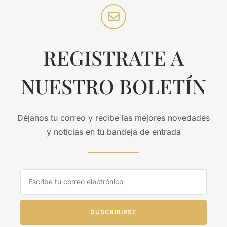
REGISTRATE A
NUESTRO BOLETÍN
Déjanos tu correo y recibe las mejores novedades
y noticias en tu bandeja de entrada
SUSCRIBIRSE