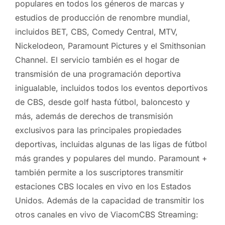
populares en todos los géneros de marcas y
estudios de producción de renombre mundial,
incluidos BET, CBS, Comedy Central, MTV,
Nickelodeon, Paramount Pictures y el Smithsonian
Channel. El servicio también es el hogar de
transmisión de una programación deportiva
inigualable, incluidos todos los eventos deportivos
de CBS, desde golf hasta fútbol, ​​baloncesto y
más, además de derechos de transmisión
exclusivos para las principales propiedades
deportivas, incluidas algunas de las ligas de fútbol
más grandes y populares del mundo. Paramount +
también permite a los suscriptores transmitir
estaciones CBS locales en vivo en los Estados
Unidos. Además de la capacidad de transmitir los
otros canales en vivo de ViacomCBS Streaming: