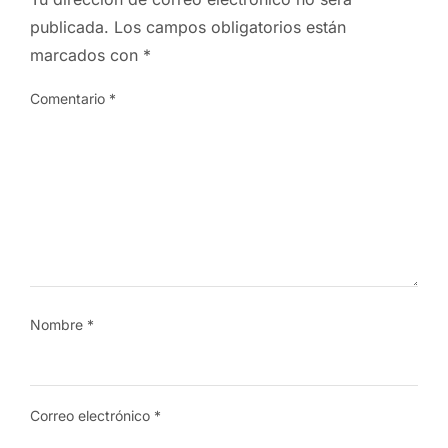
publicada.
Los campos obligatorios están
marcados con
*
Comentario
*
Nombre
*
Correo electrónico
*