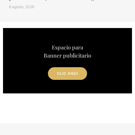
6 agosto, 2026
Espacio para
Banner publicitario
CLIC AQUÍ