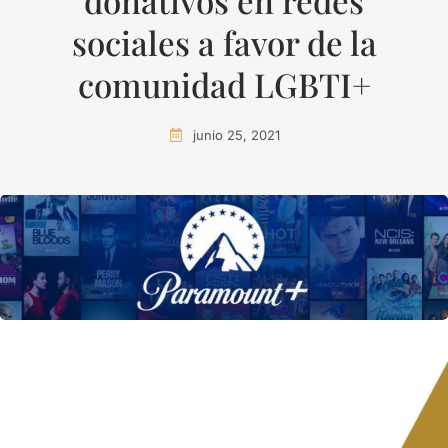
donativos en redes
sociales a favor de la
comunidad LGBTI+
junio 25, 2021