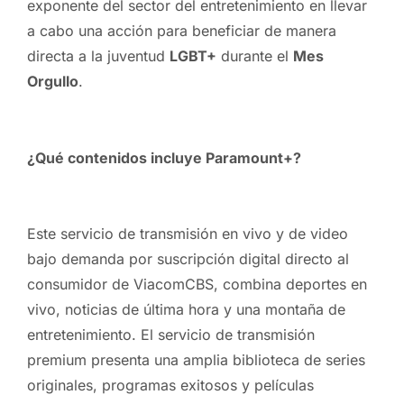
exponente del sector del entretenimiento en llevar
a cabo una acción para beneficiar de manera
directa a la juventud
LGBT+
durante el
Mes
Orgullo
.
¿Qué contenidos incluye Paramount+?
Este servicio de transmisión en vivo y de video
bajo demanda por suscripción digital directo al
consumidor de ViacomCBS, combina deportes en
vivo, noticias de última hora y una montaña de
entretenimiento. El servicio de transmisión
premium presenta una amplia biblioteca de series
originales, programas exitosos y películas