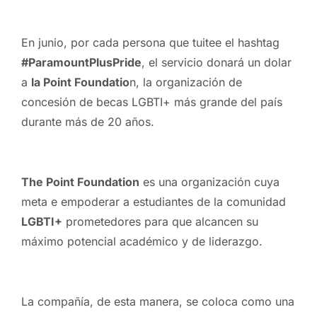
En junio, por cada persona que tuitee el hashtag
#ParamountPlusPride
, el servicio donará un dolar
a
la Point Foundatio
n, la organización de
concesión de becas LGBTI+ más grande del país
durante más de 20 años.
The Point Foundation
es una organización cuya
meta e empoderar a estudiantes de la comunidad
LGBTI+
prometedores para que alcancen su
máximo potencial académico y de liderazgo.
La compañía, de esta manera, se coloca como una