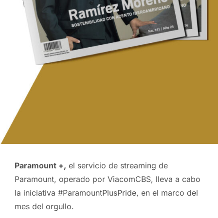
Paramount +,
el servicio de streaming de
Paramount, operado por ViacomCBS, lleva a cabo
la iniciativa #ParamountPlusPride, en el marco del
mes del orgullo.