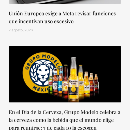
Unión Europea exige a Meta revisar funciones
que incentivan uso excesivo
7 agosto, 2026
En el Día de la Cerveza, Grupo Modelo celebra a
la cerveza como la bebida que el mundo elige
para reunirse: 7 de cada 10 la escogen