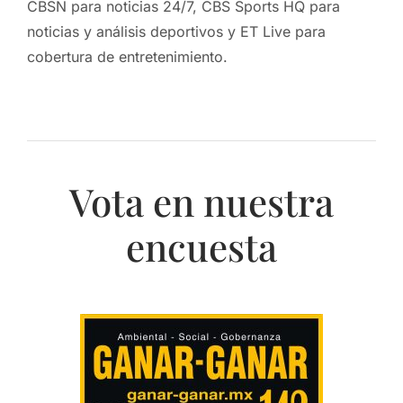
CBSN para noticias 24/7, CBS Sports HQ para
noticias y análisis deportivos y ET Live para
cobertura de entretenimiento.
Vota en nuestra
encuesta