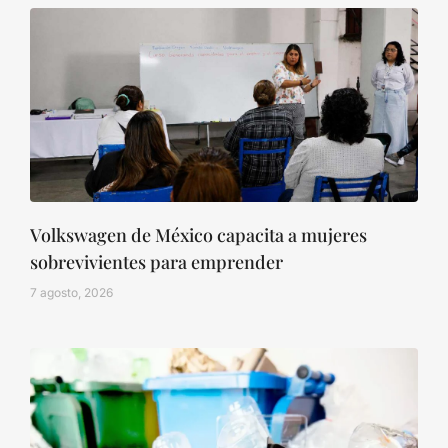
Volkswagen de México capacita a mujeres
sobrevivientes para emprender
7 agosto, 2026