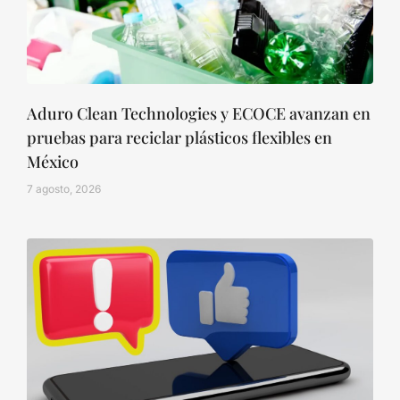
Aduro Clean Technologies y ECOCE avanzan en
pruebas para reciclar plásticos flexibles en
México
7 agosto, 2026