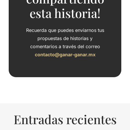
esta historia!
Recuerda que puedes enviarnos tus
propuestas de historias y
comentarios a través del correo
contacto@ganar-ganar.mx
Entradas recientes