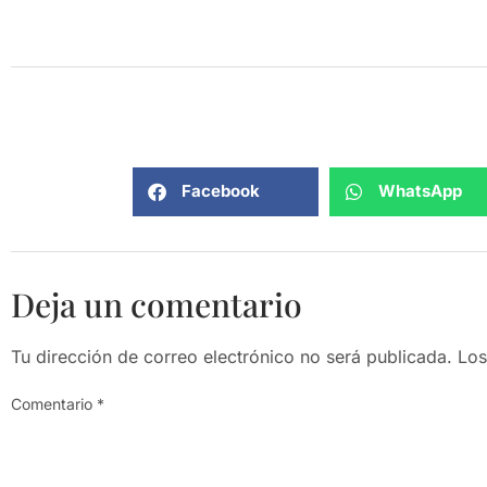
Facebook
WhatsApp
Deja un comentario
Tu dirección de correo electrónico no será publicada.
Los
Comentario
*