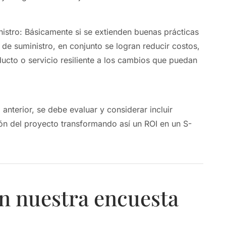
stro: Básicamente si se extienden buenas prácticas
 de suministro, en conjunto se logran reducir costos,
ucto o servicio resiliente a los cambios que puedan
anterior, se debe evaluar y considerar incluir
ión del proyecto transformando así un ROI en un S-
n nuestra encuesta