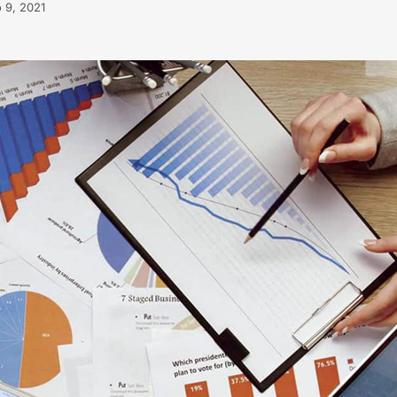
o 9, 2021