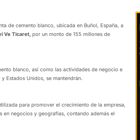
nta de cemento blanco, ubicada en Buñol, España, a
i Ve Ticaret,
por un monto de 155 millones de
ento blanco, así como las actividades de negocio e
o y Estados Unidos, se mantendrán.
utilizada para promover el crecimiento de la empresa,
es en negocios y geografías, contando además el