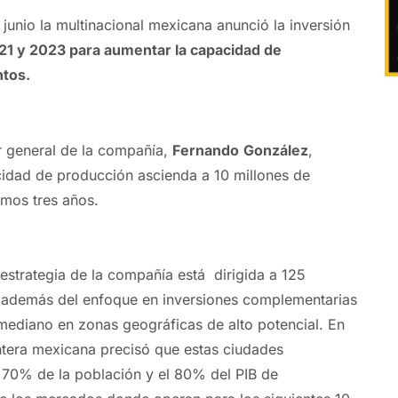
junio la multinacional mexicana anunció la inversión
21 y 2023
para aumentar la capacidad de
tos.
or general de la compañía,
Fernando
González
,
idad de producción ascienda a 10 millones de
imos tres años.
estrategia de la compañía está dirigida a 125
, además del enfoque en inversiones complementarias
ediano en zonas geográficas de alto potencial. En
ntera mexicana precisó que estas ciudades
 70% de la población y el 80% del PIB de