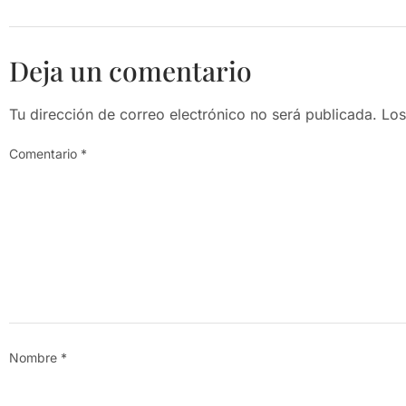
Deja un comentario
Tu dirección de correo electrónico no será publicada.
Los
Comentario
*
Nombre
*