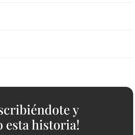
scribiéndote y
esta historia!