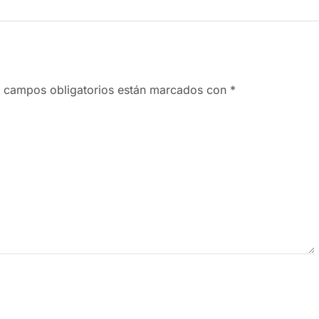
 campos obligatorios están marcados con
*