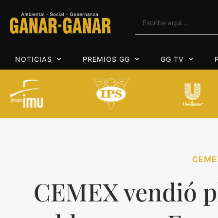
NOTICIAS
PREMIOS GG
GG TV
CEME
CEMEX vendió p