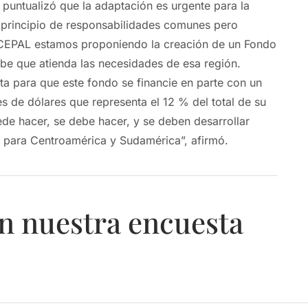
 puntualizó que la adaptación es urgente para la
 principio de responsabilidades comunes pero
a CEPAL estamos proponiendo la creación de un Fondo
ribe que atienda las necesidades de esa región.
 para que este fondo se financie en parte con un
es de dólares que representa el 12 % del total de su
de hacer, se debe hacer, y se deben desarrollar
s para Centroamérica y Sudamérica”, afirmó.
n nuestra encuesta