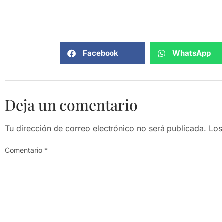
Facebook
WhatsApp
Deja un comentario
Tu dirección de correo electrónico no será publicada.
Los
Comentario
*