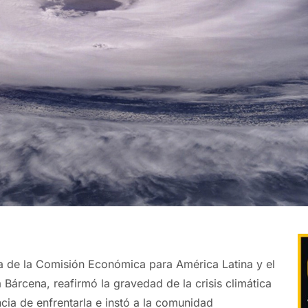
va de la Comisión Económica para América Latina y el
 Bárcena, reafirmó la gravedad de la crisis climática
ncia de enfrentarla e instó a la comunidad