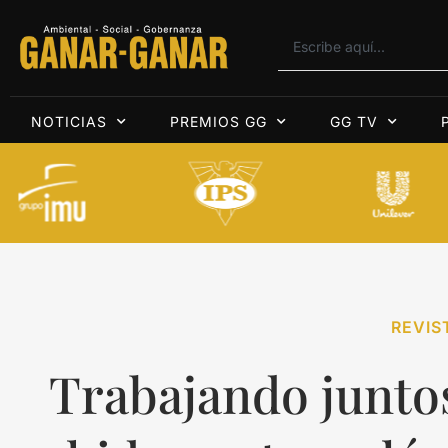
NOTICIAS
PREMIOS GG
GG TV
REVIS
Trabajando juntos