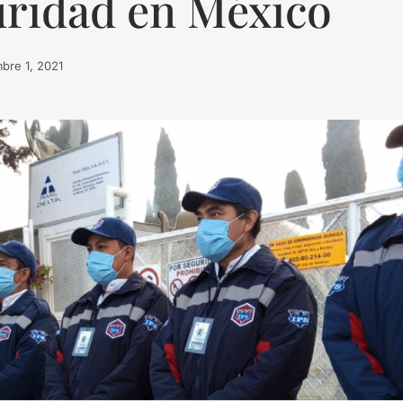
guridad en México
bre 1, 2021