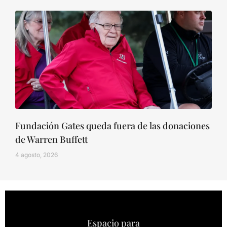
Fundación Gates queda fuera de las donaciones
de Warren Buffett
4 agosto, 2026
Espacio para