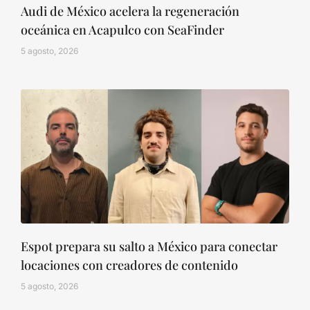
Audi de México acelera la regeneración
oceánica en Acapulco con SeaFinder
5 agosto, 2026
Espot prepara su salto a México para conectar
locaciones con creadores de contenido
5 agosto, 2026