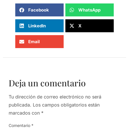
Facebook
WhatsApp
LinkedIn
X
Email
Deja un comentario
Tu dirección de correo electrónico no será
publicada.
Los campos obligatorios están
marcados con
*
Comentario
*