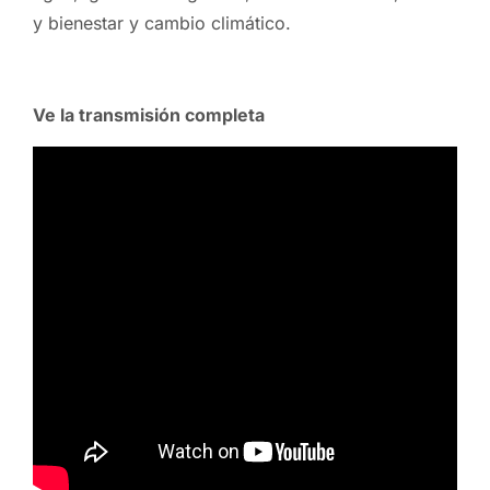
y bienestar y cambio climático.
Ve la transmisión completa