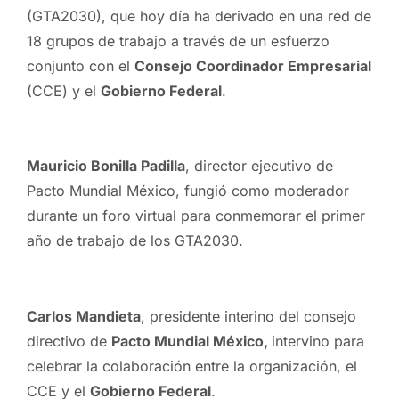
(GTA2030), que hoy día ha derivado en una red de
18 grupos de trabajo a través de un esfuerzo
conjunto con el
Consejo Coordinador Empresarial
(CCE) y el
Gobierno Federal
.
Mauricio Bonilla Padilla
, director ejecutivo de
Pacto Mundial México, fungió como moderador
durante un foro virtual para conmemorar el primer
año de trabajo de los GTA2030.
Carlos Mandieta
, presidente interino del consejo
directivo de
Pacto Mundial México,
intervino para
celebrar la colaboración entre la organización, el
CCE y el
Gobierno Federal
.