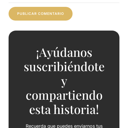
¡Ayúdanos
suscribiéndote
y
compartiendo
esta historia!
Recuerda que puedes enviarnos tus