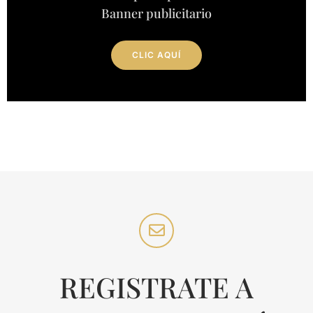
Banner publicitario
CLIC AQUÍ
REGISTRATE A