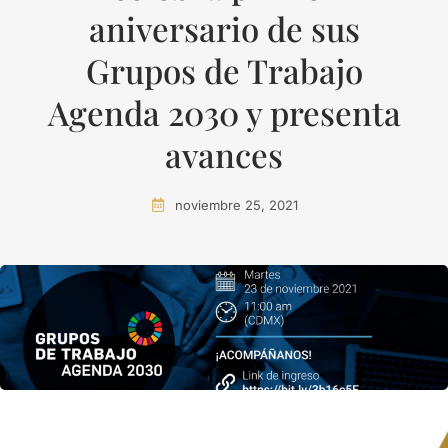
aniversario de sus
Grupos de Trabajo
Agenda 2030 y presenta
avances
noviembre 25, 2021