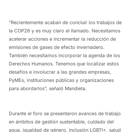
“Recientemente acaban de concluir los trabajos de
la COP26 y es muy claro el llamado. Necesitamos
acelerar acciones e incrementar la reducción de
emisiones de gases de efecto invernadero.
También necesitamos incorporar la agenda de los
Derechos Humanos. Tenemos que localizar estos
desafíos e involucrar a las grandes empresas,
PyMEs, instituciones públicas y organizaciones
para abordarlos”, señaló Mandieta.
Durante el foro se presentaron avances de trabajo
en ámbitos de gestión sustentable, cuidado del
agua, igualdad de género, inclusión LGBTI+, salud