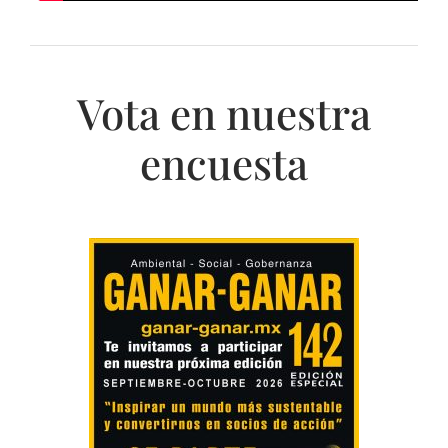
Vota en nuestra
encuesta