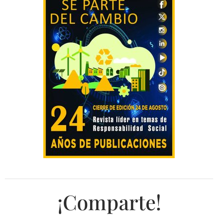
¡Comparte!