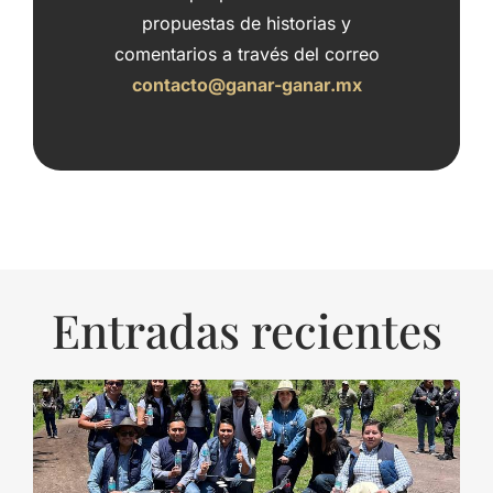
propuestas de historias y
comentarios a través del correo
contacto@ganar-ganar.mx
Entradas recientes