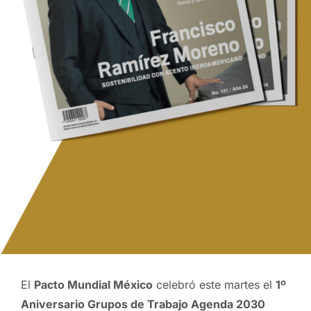
El
Pacto Mundial México
celebró este martes el
1º
Aniversario Grupos de Trabajo Agenda 2030