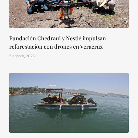
Fundación Chedraui y Nestlé impulsan
reforestación con drones en Veracruz
5 agosto, 2026