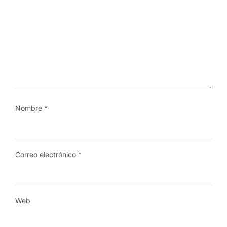
Nombre
*
Correo electrónico
*
Web