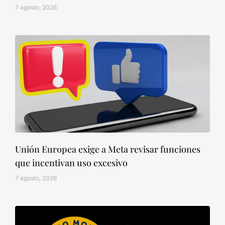
7 agosto, 2026
Unión Europea exige a Meta revisar funciones
que incentivan uso excesivo
7 agosto, 2026