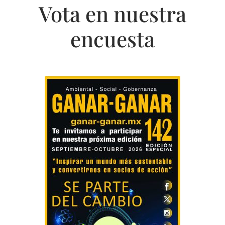
Vota en nuestra
encuesta