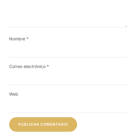
Nombre
*
Correo electrónico
*
Web