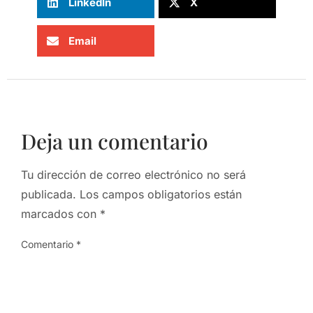
LinkedIn
X
Email
Deja un comentario
Tu dirección de correo electrónico no será
publicada.
Los campos obligatorios están
marcados con
*
Comentario
*