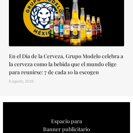
En el Día de la Cerveza, Grupo Modelo celebra a
la cerveza como la bebida que el mundo elige
para reunirse: 7 de cada 10 la escogen
6 agosto, 2026
Espacio para
Banner publicitario