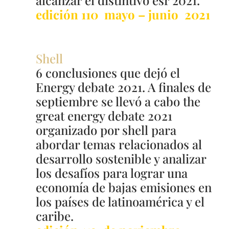
alcanzar el distintivo esr 2021.
edición 110 mayo – junio 2021
Shell
6 conclusiones que dejó el
Energy debate 2021. A finales de
septiembre se llevó a cabo the
great energy debate 2021
organizado por shell para
abordar temas relacionados al
desarrollo sostenible y analizar
los desafíos para lograr una
economía de bajas emisiones en
los países de latinoamérica y el
caribe.