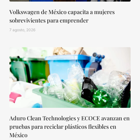
Volkswagen de México capacita a mujeres
sobrevivientes para emprender
7 agosto, 2026
Aduro Clean Technologies y ECOCE avanzan en
pruebas para reciclar plásticos flexibles en
México