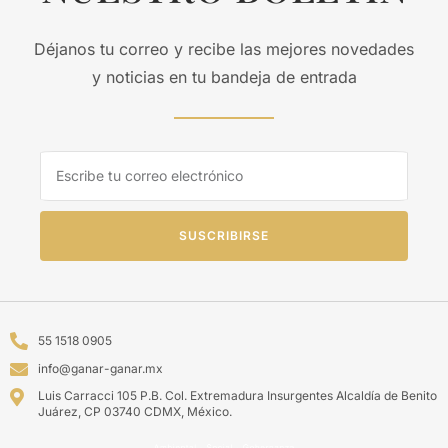
Déjanos tu correo y recibe las mejores novedades
y noticias en tu bandeja de entrada
SUSCRIBIRSE
55 1518 0905
info@ganar-ganar.mx
Luis Carracci 105 P.B. Col. Extremadura Insurgentes Alcaldía de Benito
Juárez, CP 03740 CDMX, México.