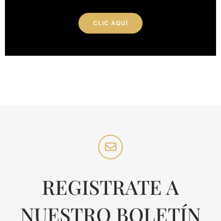
CLIC AQUÍ
REGISTRATE A
NUESTRO BOLETÍN