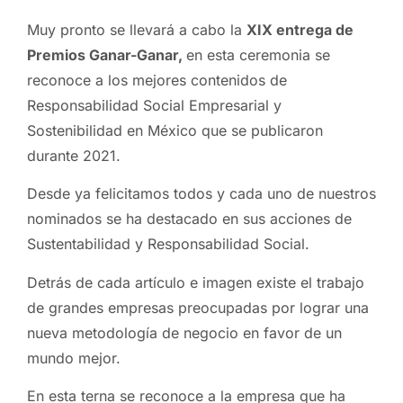
Muy pronto se llevará a cabo la
XIX entrega de
Premios Ganar-Ganar,
en esta ceremonia se
reconoce a los mejores contenidos de
Responsabilidad Social Empresarial y
Sostenibilidad en México que se publicaron
durante 2021.
Desde ya felicitamos todos y cada uno de nuestros
nominados se ha destacado en sus acciones de
Sustentabilidad y Responsabilidad Social.
Detrás de cada artículo e imagen existe el trabajo
de grandes empresas preocupadas por lograr una
nueva metodología de negocio en favor de un
mundo mejor.
En esta terna se reconoce a la empresa que ha