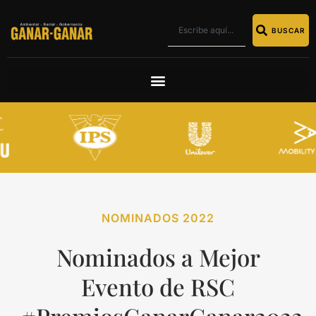
BUSCAR
NOMINADOS 2022
Nominados a Mejor
Evento de RSC