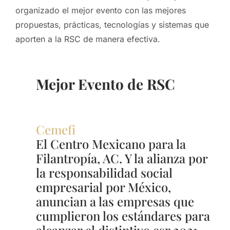
organizado el mejor evento con las mejores
propuestas, prácticas, tecnologías y sistemas que
aporten a la RSC de manera efectiva.
Mejor Evento de RSC
Cemefi
El Centro Mexicano para la
Filantropía, AC. Y la alianza por
la responsabilidad social
empresarial por México,
anuncian a las empresas que
cumplieron los estándares para