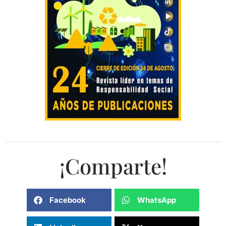
¡Comparte!
Facebook
WhatsApp