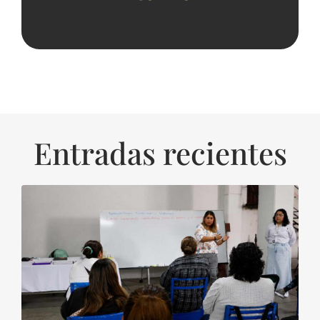
Entradas recientes