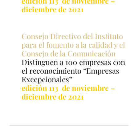
edición 113 de noviembre –
diciembre de 2021
Consejo Directivo del Instituto
para el fomento a la calidad y el
Consejo de la Comunicación
Distinguen a 100 empresas con
el reconocimiento “Empresas
Excepcionales”
edición 113 de noviembre –
diciembre de 2021