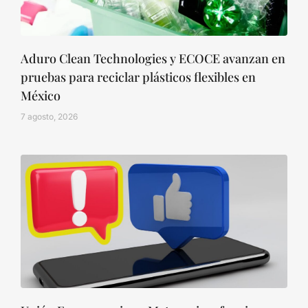
Aduro Clean Technologies y ECOCE avanzan en
pruebas para reciclar plásticos flexibles en
México
7 agosto, 2026