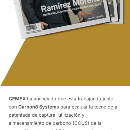
CEMEX
ha anunciado que está trabajando junto
con
Carbon8 System
s para evaluar la tecnología
patentada de captura, utilización y
almacenamiento de carbono (CCUS) de la