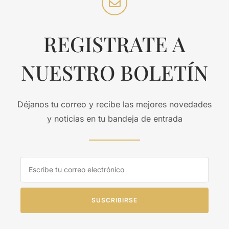
REGISTRATE A
NUESTRO BOLETÍN
Déjanos tu correo y recibe las mejores novedades
y noticias en tu bandeja de entrada
SUSCRIBIRSE