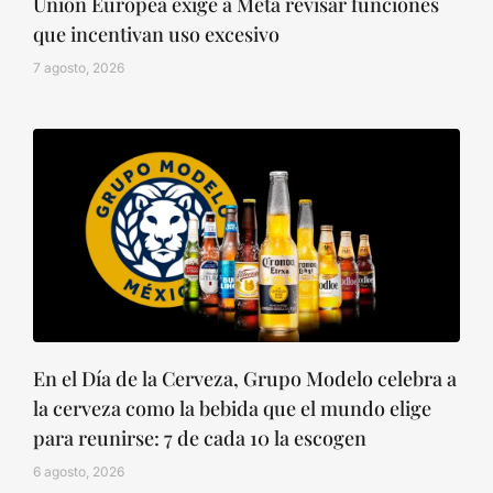
Unión Europea exige a Meta revisar funciones
que incentivan uso excesivo
7 agosto, 2026
En el Día de la Cerveza, Grupo Modelo celebra a
la cerveza como la bebida que el mundo elige
para reunirse: 7 de cada 10 la escogen
6 agosto, 2026