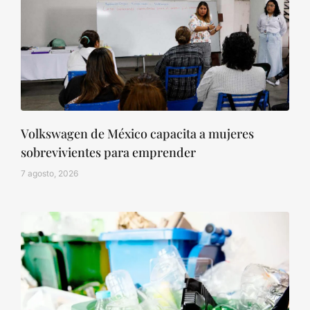
Volkswagen de México capacita a mujeres
sobrevivientes para emprender
7 agosto, 2026