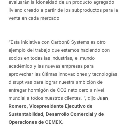
evaluarán la idoneidad de un producto agregado
liviano creado a partir de los subproductos para la
venta en cada mercado
“Esta iniciativa con Carbon8 Systems es otro
ejemplo del trabajo que estamos haciendo con
socios en todas las industrias, el mundo
académico y las nuevas empresas para
aprovechar las últimas innovaciones y tecnologías
disruptivas para lograr nuestra ambición de
entregar hormigón de CO2 neto cero a nivel
mundial a todos nuestros clientes. ”, dijo
Juan
Romero, Vicepresidente Ejecutivo de
Sustentabilidad, Desarrollo Comercial y de
Operaciones de CEMEX.