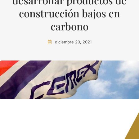
desarrollar productos de
construcción bajos en
carbono
diciembre 20, 2021