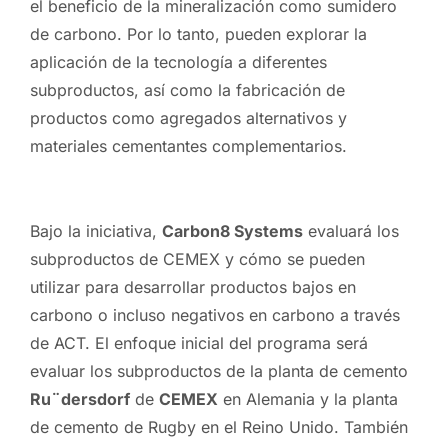
el beneficio de la mineralización como sumidero
de carbono. Por lo tanto, pueden explorar la
aplicación de la tecnología a diferentes
subproductos, así como la fabricación de
productos como agregados alternativos y
materiales cementantes complementarios.
Bajo la iniciativa,
Carbon8 Systems
evaluará los
subproductos de CEMEX y cómo se pueden
utilizar para desarrollar productos bajos en
carbono o incluso negativos en carbono a través
de ACT. El enfoque inicial del programa será
evaluar los subproductos de la planta de cemento
Ru¨dersdorf
de
CEMEX
en Alemania y la planta
de cemento de Rugby en el Reino Unido. También