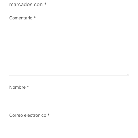
marcados con
*
Comentario
*
Nombre
*
Correo electrónico
*