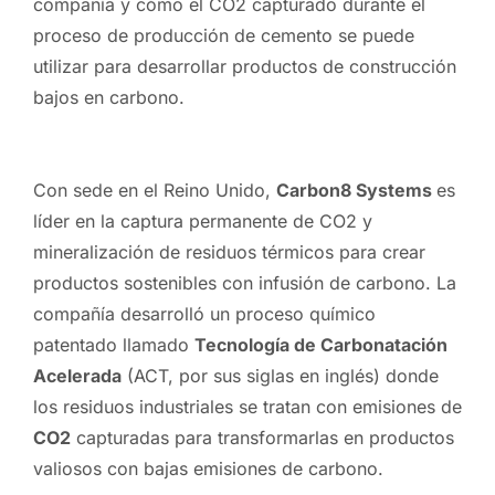
compañía y cómo el CO2 capturado durante el
proceso de producción de cemento se puede
utilizar para desarrollar productos de construcción
bajos en carbono.
Con sede en el Reino Unido,
Carbon8 Systems
es
líder en la captura permanente de CO2 y
mineralización de residuos térmicos para crear
productos sostenibles con infusión de carbono. La
compañía desarrolló un proceso químico
patentado llamado
Tecnología de Carbonatación
Acelerada
(ACT, por sus siglas en inglés) donde
los residuos industriales se tratan con emisiones de
CO2
capturadas para transformarlas en productos
valiosos con bajas emisiones de carbono.