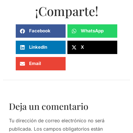
¡Comparte!
Facebook
WhatsApp
LinkedIn
X
Email
Deja un comentario
Tu dirección de correo electrónico no será
publicada.
Los campos obligatorios están