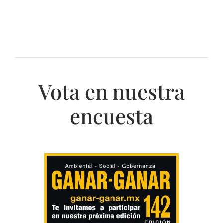
Vota en nuestra
encuesta