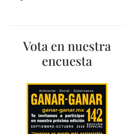
Vota en nuestra
encuesta