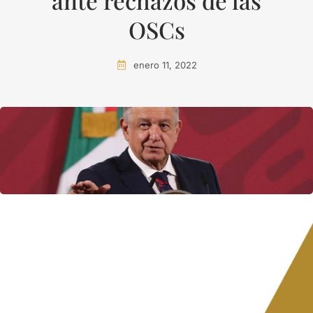
ante rechazos de las
OSCs
enero 11, 2022