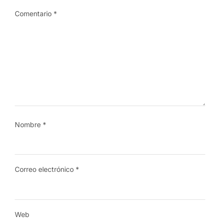
Comentario
*
Nombre
*
Correo electrónico
*
Web