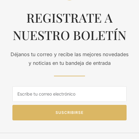
REGISTRATE A
NUESTRO BOLETÍN
Déjanos tu correo y recibe las mejores novedades
y noticias en tu bandeja de entrada
SUSCRIBIRSE