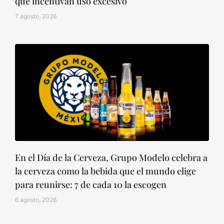
que incentivan uso excesivo
7 agosto, 2026
En el Día de la Cerveza, Grupo Modelo celebra a
la cerveza como la bebida que el mundo elige
para reunirse: 7 de cada 10 la escogen
6 agosto, 2026