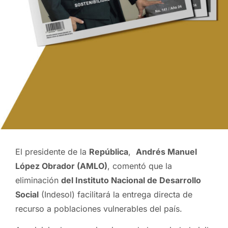
El presidente de la
República
,
Andrés Manuel
López Obrador (AMLO)
, comentó que la
eliminación
del Instituto Nacional de Desarrollo
Social
(Indesol) facilitará la entrega directa de
recurso a poblaciones vulnerables del país.