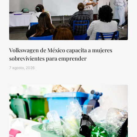
Volkswagen de México capacita a mujeres
sobrevivientes para emprender
7 agosto, 2026