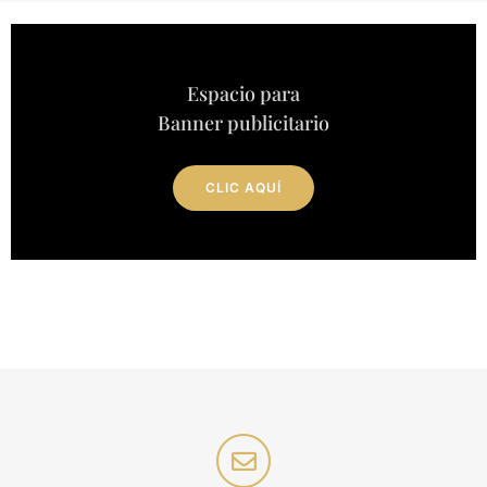
Espacio para
Banner publicitario
CLIC AQUÍ