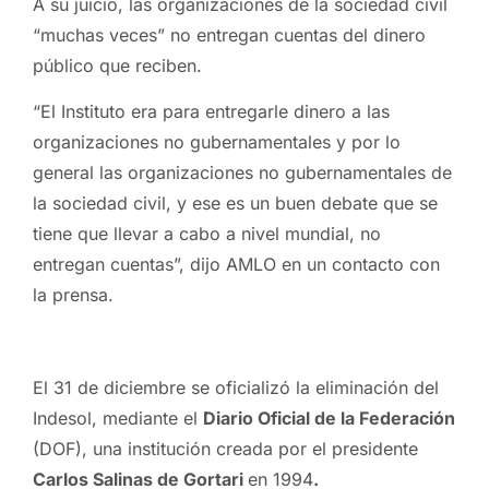
A su juicio, las organizaciones de la sociedad civil
“muchas veces” no entregan cuentas del dinero
público que reciben.
“El Instituto era para entregarle dinero a las
organizaciones no gubernamentales y por lo
general las organizaciones no gubernamentales de
la sociedad civil, y ese es un buen debate que se
tiene que llevar a cabo a nivel mundial, no
entregan cuentas”, dijo AMLO en un contacto con
la prensa.
El 31 de diciembre se oficializó la eliminación del
Indesol, mediante el
Diario Oficial de la Federación
(DOF), una institución creada por el presidente
Carlos Salinas de Gortari
en 1994
.