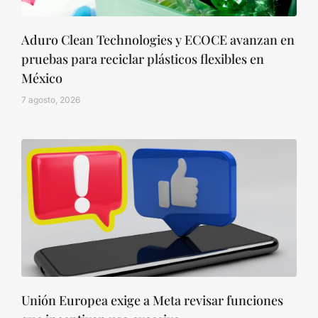
Aduro Clean Technologies y ECOCE avanzan en
pruebas para reciclar plásticos flexibles en
México
7 agosto, 2026
Unión Europea exige a Meta revisar funciones