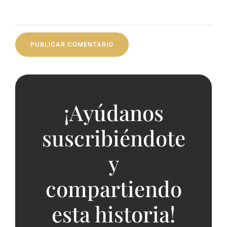
¡Ayúdanos
suscribiéndote
y
compartiendo
esta historia!