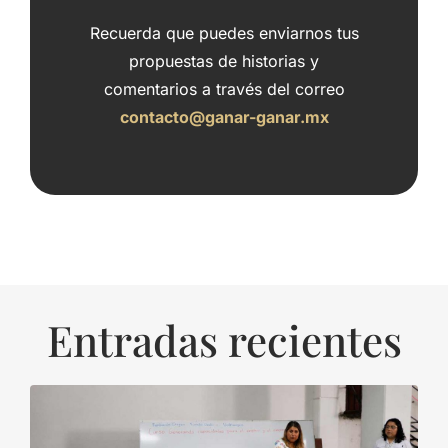
Recuerda que puedes enviarnos tus
propuestas de historias y
comentarios a través del correo
contacto@ganar-ganar.mx
Entradas recientes