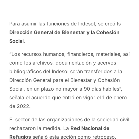
Para asumir las funciones de Indesol, se creó ls
Dirección General de Bienestar y la Cohesión
Social
.
“Los recursos humanos, financieros, materiales, así
como los archivos, documentación y acervos
bibliográficos del Indesol serán transferidos a la
Dirección General para el Bienestar y Cohesión
Social, en un plazo no mayor a 90 días hábiles”,
señala el acuerdo que entró en vigor el 1 de enero
de 2022.
El sector de las organizaciones de la sociedad civil
rechazaron la medida. La
Red Nacional de
Refugios
señaló esta acción como retroceso.