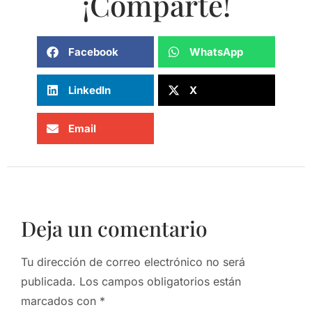
¡Comparte!
Facebook
WhatsApp
LinkedIn
X
Email
Deja un comentario
Tu dirección de correo electrónico no será
publicada.
Los campos obligatorios están
marcados con
*