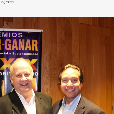
l 27, 2022