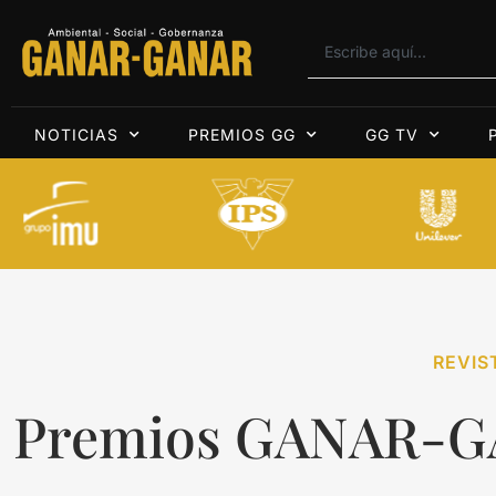
NOTICIAS
PREMIOS GG
GG TV
REVIS
Premios GANAR-G