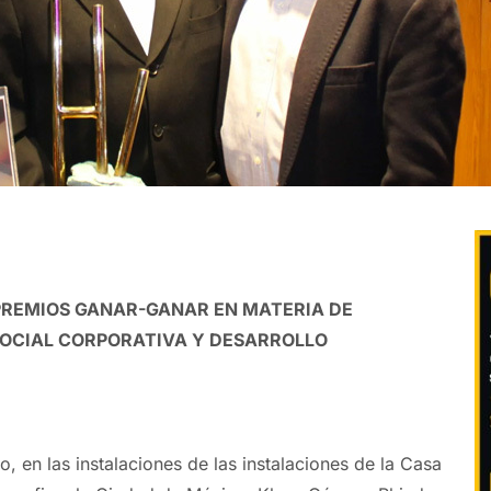
PREMIOS GANAR-GANAR EN MATERIA DE
SOCIAL CORPORATIVA Y DESARROLLO
 en las instalaciones de las instalaciones de la Casa