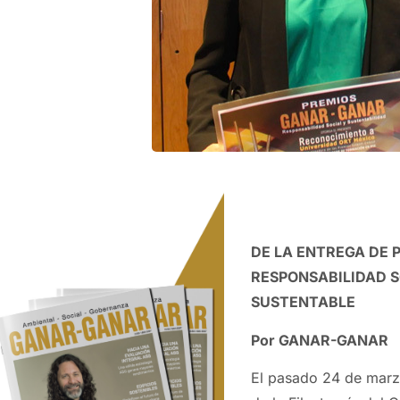
DE LA ENTREGA DE 
RESPONSABILIDAD 
SUSTENTABLE
Por GANAR-GANAR
El pasado 24 de marzo,