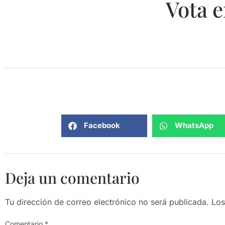
Vota e
Facebook
WhatsApp
Deja un comentario
Tu dirección de correo electrónico no será publicada.
Los
Comentario
*