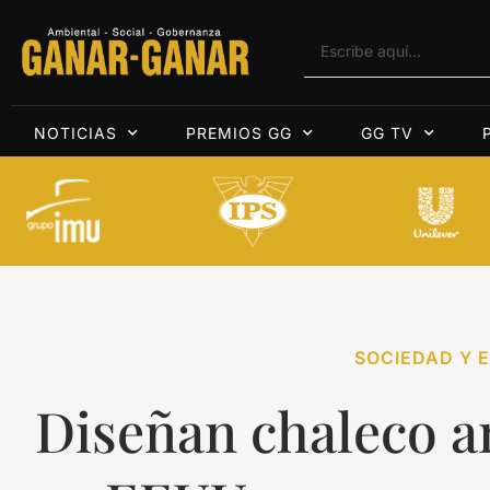
NOTICIAS
PREMIOS GG
GG TV
SOCIEDAD Y E
Diseñan chaleco a