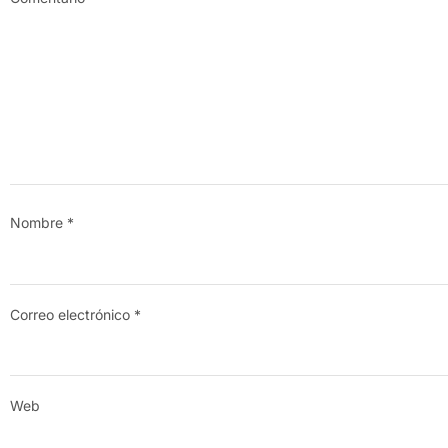
Nombre
*
Correo electrónico
*
Web