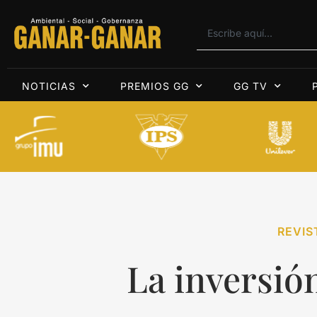
NOTICIAS
PREMIOS GG
GG TV
REVIS
La inversió