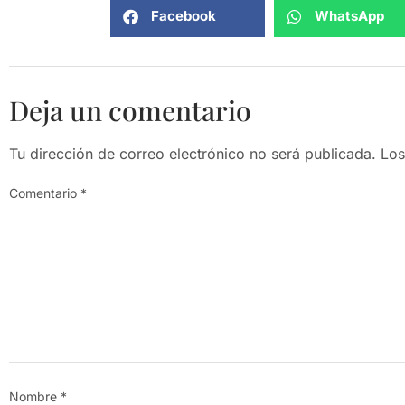
Facebook
WhatsApp
Deja un comentario
Tu dirección de correo electrónico no será publicada.
Los
Comentario
*
Nombre
*