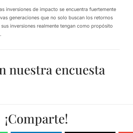
 las inversiones de impacto se encuentra fuertemente
vas generaciones que no solo buscan los retornos
 sus inversiones realmente tengan como propósito
.
n nuestra encuesta
¡Comparte!