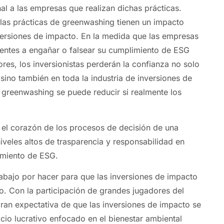
al a las empresas que realizan dichas prácticas.
las prácticas de greenwashing tienen un impacto
versiones de impacto. En la medida que las empresas
entes a engañar o falsear su cumplimiento de ESG
res, los inversionistas perderán la confianza no solo
sino también en toda la industria de inversiones de
l greenwashing se puede reducir si realmente los
el corazón de los procesos de decisión de una
iveles altos de trasparencia y responsabilidad en
imiento de ESG.
bajo por hacer para que las inversiones de impacto
o. Con la participación de grandes jugadores del
ran expectativa de que las inversiones de impacto se
cio lucrativo enfocado en el bienestar ambiental