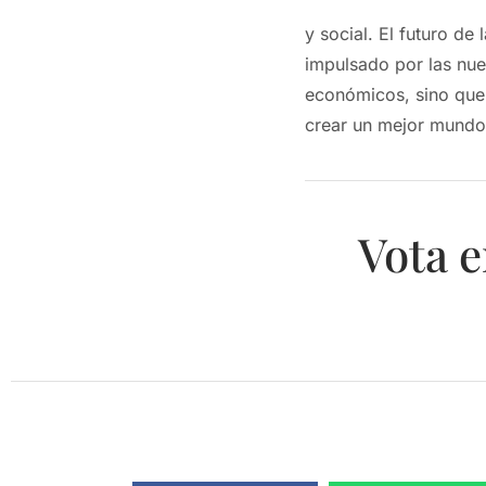
y social. El futuro de
impulsado por las nue
económicos, sino que
crear un mejor mundo
Vota e